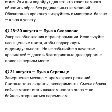
стиля. Эти дни подойдут для тех, кто хочет немного
обновить образ без радикальных изменений.
Обязательно проконсультируйтесь с мастером: баланс
— ключ к успеху.
🌔 28–30 августа — Луна в Скорпионе
Энергия обновления и трансформации. Используйте
насыщенные цвета, чтобы подчеркнуть
индивидуальность. Но не забывайте о качестве
красителей — даже в благоприятные дни здоровье
волос на первом месте.
🌔 31 августа — Луна в Стрельце
Завершение месяца — время ярких решений.
Светлые тона, акценты, эксперименты. Смена образа
сейчас может стать началом нового этапа — не
бойтесь открываться переменам.