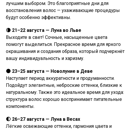
лучшим выбором. Это благоприятные дни для
восстановления волос — ухаживающие процедуры
будут особенно эффективны.
🌘 21–22 августа — Луна во Льве
Выходите в свет! Сочные, насыщенные цвета
помогут выделиться. Прекрасное время для яркого
окрашивания и создания образа, который подчеркнёт
вашу индивидуальность и харизму.
🌑 23–25 августа — Новолуние в Деве
Наступает период аккуратности и продуманности.
Подойдут элегантные, неброские оттенки, близкие к
натуральному. Также это идеальное время для ухода:
структура волос хорошо воспринимает питательные
компоненты.
🌓 26–27 августа — Луна в Весах
Лёгкие освежающие оттенки, гармония цвета и