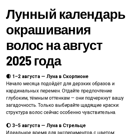
Лунный календарь
окрашивания
волос на август
2025 года
🌒 1–2 августа — Луна в Скорпионе
Начало месяца подойдёт для дерзких образов и
кардинальных перемен. Отдайте предпочтение
глубоким, тёмным оттенкам — они подчеркнут вашу
загадочность. Только выбирайте щадящие краски:
структура волос сейчас особенно чувствительна.
🌔 3–5 августа — Луна в Стрельце
Идеальное время для экспериментов с цветом: