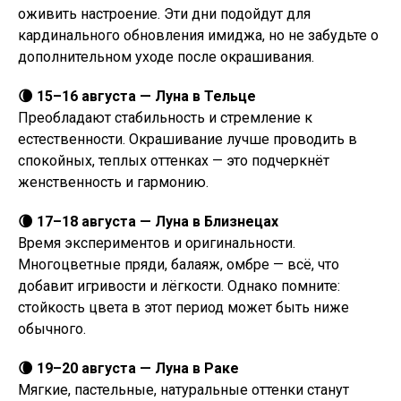
оживить настроение. Эти дни подойдут для
кардинального обновления имиджа, но не забудьте о
дополнительном уходе после окрашивания.
🌘 15–16 августа — Луна в Тельце
Преобладают стабильность и стремление к
естественности. Окрашивание лучше проводить в
спокойных, теплых оттенках — это подчеркнёт
женственность и гармонию.
🌘 17–18 августа — Луна в Близнецах
Время экспериментов и оригинальности.
Многоцветные пряди, балаяж, омбре — всё, что
добавит игривости и лёгкости. Однако помните:
стойкость цвета в этот период может быть ниже
обычного.
🌘 19–20 августа — Луна в Раке
Мягкие, пастельные, натуральные оттенки станут