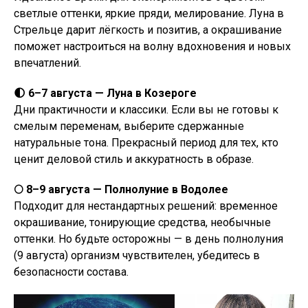
светлые оттенки, яркие пряди, мелирование. Луна в
Стрельце дарит лёгкость и позитив, а окрашивание
поможет настроиться на волну вдохновения и новых
впечатлений.
🌓 6–7 августа — Луна в Козероге
Дни практичности и классики. Если вы не готовы к
смелым переменам, выберите сдержанные
натуральные тона. Прекрасный период для тех, кто
ценит деловой стиль и аккуратность в образе.
🌕 8–9 августа — Полнолуние в Водолее
Подходит для нестандартных решений: временное
окрашивание, тонирующие средства, необычные
оттенки. Но будьте осторожны — в день полнолуния
(9 августа) организм чувствителен, убедитесь в
безопасности состава.