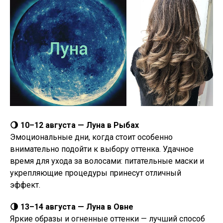
🌖 10–12 августа — Луна в Рыбах
Эмоциональные дни, когда стоит особенно
внимательно подойти к выбору оттенка. Удачное
время для ухода за волосами: питательные маски и
укрепляющие процедуры принесут отличный
эффект.
🌗 13–14 августа — Луна в Овне
Яркие образы и огненные оттенки — лучший способ