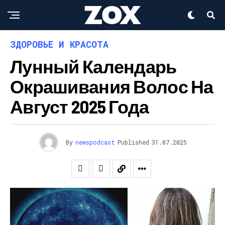
ЗДОРОВЬЕ И КРАСОТА
Лунный Календарь
Окрашивания Волос На
Август 2025 Года
By
newspodcast
Published
31.07.2025