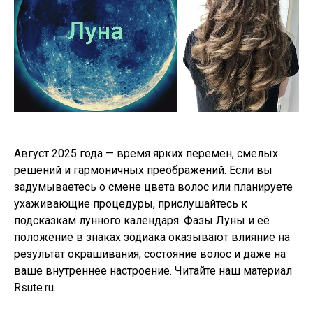
Август 2025 года — время ярких перемен, смелых
решений и гармоничных преображений. Если вы
задумываетесь о смене цвета волос или планируете
ухаживающие процедуры, прислушайтесь к
подсказкам лунного календаря. Фазы Луны и её
положение в знаках зодиака оказывают влияние на
результат окрашивания, состояние волос и даже на
ваше внутреннее настроение. Читайте наш материал
Rsute.ru.