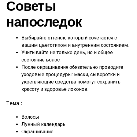
Советы
напоследок
Выбирайте оттенок, который сочетается с
вашим цветотипом и внутренним состоянием.
Учитывайте не только день, но и общее
состояние волос.
После окрашивания обязательно проводите
уходовые процедуры: маски, сыворотки и
укрепляющие средства помогут сохранить
красоту и здоровье локонов.
Тема:
Волосы
Лунный календарь
Окрашивание