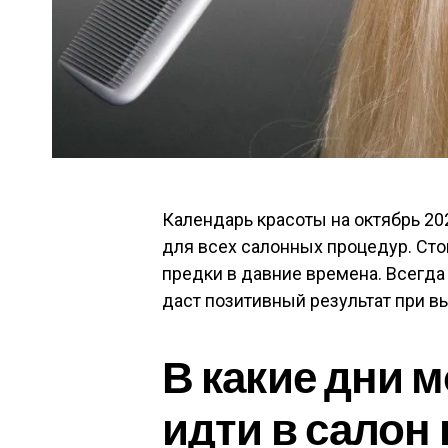
Календарь красоты на октябрь 2
для всех салонных процедур. Сто
предки в давние времена. Всегда
даст позитивный результат при 
В какие дни 
идти в салон