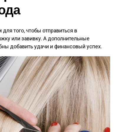
года
для того, чтобы отправиться в
ижку или завивку. А дополнительные
ны добавить удачи и финансовый успех.