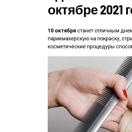
октябре 2021 
10 октября
станет отличным днем 
парикмахерскую на покраску, стр
косметические процедуры способ