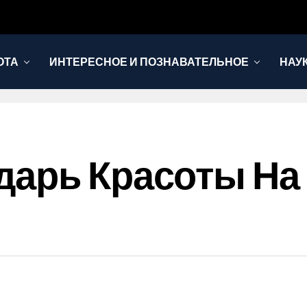
ОТА
ИНТЕРЕСНОЕ И ПОЗНАВАТЕЛЬНОЕ
НАУ
арь Красоты На 