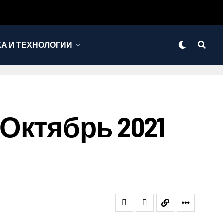
КА И ТЕХНОЛОГИИ
Октябрь 2021