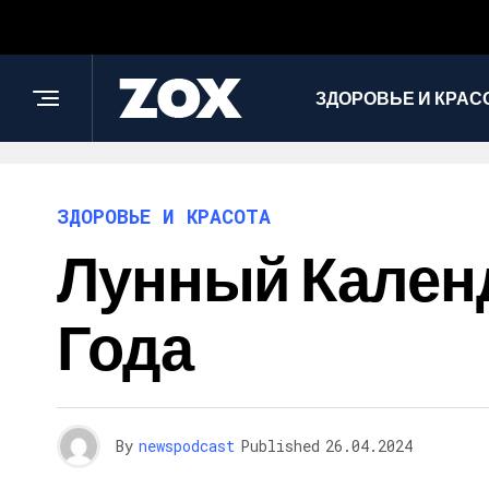
ЗДОРОВЬЕ И КРАС
ЗДОРОВЬЕ И КРАСОТА
Лунный Календ
Года
By
newspodcast
Published
26.04.2024