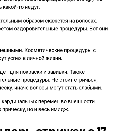
 какой-то недуг.
тельным образом скажется на волосах.
апретом оздоровительные процедуры. Вот они
спешными. Косметические процедуры с
ут успех в личной жизни.
дет для покраски и завивки. Также
тельные процедуры. Не стоит стричься,
ческу, иначе волосы могут стать слабыми.
 кардинальных перемен во внешности.
 прическу, но и весь имидж.