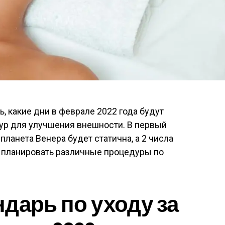
, какие дни в феврале 2022 года будут
р для улучшения внешности. В первый
ланета Венера будет статична, а 2 числа
 планировать различные процедуры по
дарь по уходу за