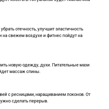
 убрать отечность, улучшит эластичность
и на свежем воздухе и фитнес пойдут на
пить новую одежду, духи. Питательные мази
ойдет массаж спины.
вей с ресницами, наращиванием локонов. От
 нужно сделать перерыв.