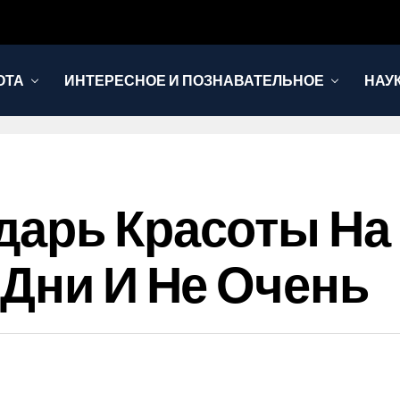
ОТА
ИНТЕРЕСНОЕ И ПОЗНАВАТЕЛЬНОЕ
НАУ
арь Красоты На 
 Дни И Не Очень