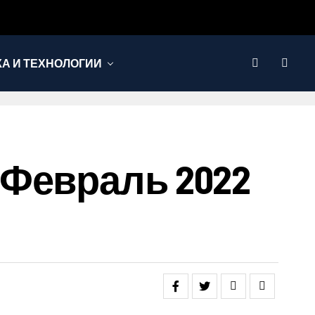
КА И ТЕХНОЛОГИИ
Февраль 2022