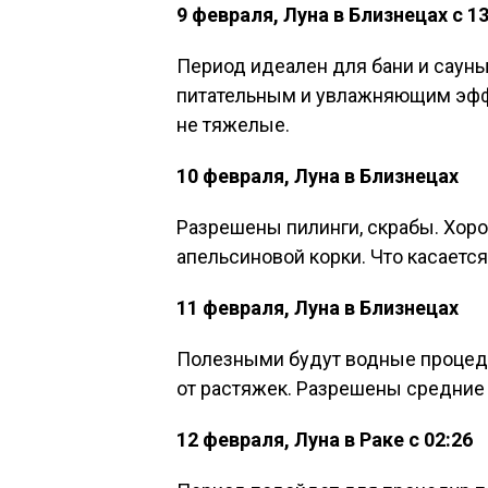
9 февраля, Луна в Близнецах с 13
Период идеален для бани и сауны
питательным и увлажняющим эффе
не тяжелые.
10 февраля, Луна в Близнецах
Разрешены пилинги, скрабы. Хор
апельсиновой корки. Что касается
11 февраля, Луна в Близнецах
Полезными будут водные процед
от растяжек. Разрешены средние 
12 февраля, Луна в Раке с 02:26