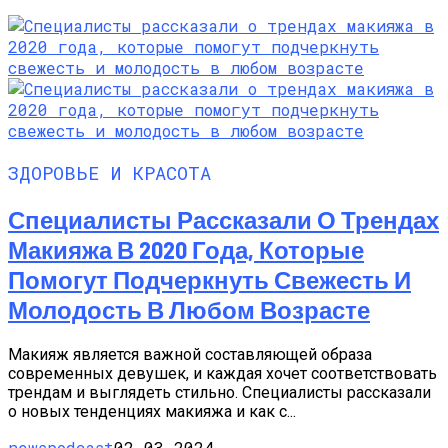
ЗДОРОВЬЕ И КРАСОТА
Специалисты Рассказали О Трендах
Макияжа В 2020 Года, Которые
Помогут Подчеркнуть Свежесть И
Молодость В Любом Возрасте
Макияж является важной составляющей образа
современных девушек, и каждая хочет соответствовать
трендам и выглядеть стильно. Специалисты рассказали
о новых тенденциях макияжа и как с...
newspodcast
02.03.2024