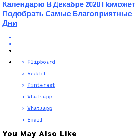
Календарю В Декабре 2020 Поможет
Подобрать Самые Благоприятные
Дни
Flipboard
Reddit
Pinterest
Whatsapp
Whatsapp
Email
You May Also Like