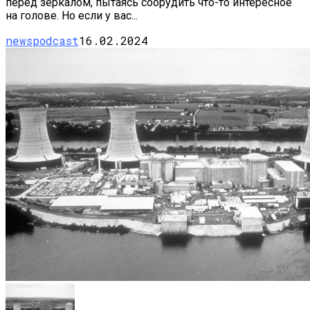
перед зеркалом, пытаясь соорудить что-то интересное
на голове. Но если у вас...
newspodcast
16.02.2024