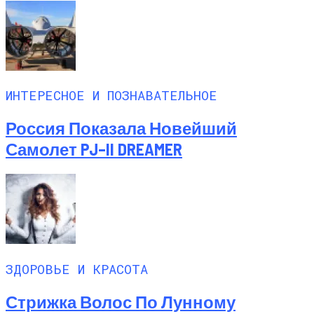
ИНТЕРЕСНОЕ И ПОЗНАВАТЕЛЬНОЕ
Россия Показала Новейший
Самолет PJ–II DREAMER
ЗДОРОВЬЕ И КРАСОТА
Стрижка Волос По Лунному