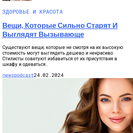
ЗДОРОВЬЕ И КРАСОТА
Вещи, Которые Сильно Старят И
Выглядят Вызывающе
Существуют вещи, которые не смотря на их высокую
стоимость могут выглядеть дешево и некрасиво.
Стилисты советуют избавиться от их присутствия в
шкафу и одеваться...
newspodcast
24.02.2024