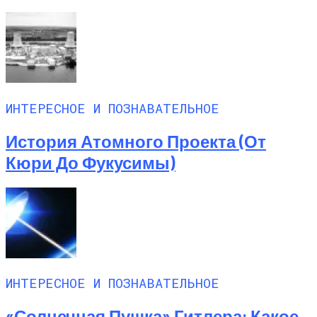
ИНТЕРЕСНОЕ И ПОЗНАВАТЕЛЬНОЕ
История Атомного Проекта (от
Кюри До Фукусимы)
ИНТЕРЕСНОЕ И ПОЗНАВАТЕЛЬНОЕ
«Солнечная Пушка» Гитлера: Какое