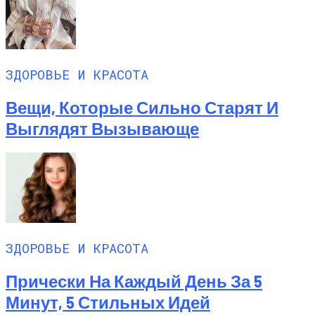
ЗДОРОВЬЕ И КРАСОТА
Вещи, Которые Сильно Старят И
Выглядят Вызывающе
ЗДОРОВЬЕ И КРАСОТА
Прически На Каждый День За 5
Минут, 5 Стильных Идей