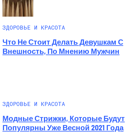
ЗДОРОВЬЕ И КРАСОТА
Что Не Стоит Делать Девушкам С
Внешность, По Мнению Мужчин
ЗДОРОВЬЕ И КРАСОТА
Модные Стрижки, Которые Будут
Популярны Уже Весной 2021 Года