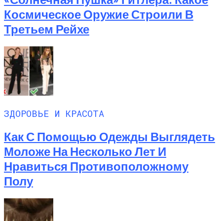
Космическое Оружие Строили В
Третьем Рейхе
ЗДОРОВЬЕ И КРАСОТА
Как С Помощью Одежды Выглядеть
Моложе На Несколько Лет И
Нравиться Противоположному
Полу