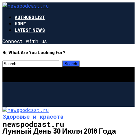
AUTHORS LIST
HOME
LATEST NEWS
Connect with us
Hi, What Are You Looking For?
Здоровье и красота
newspodcast.ru
Лунный День 30 Июля 2018 Года