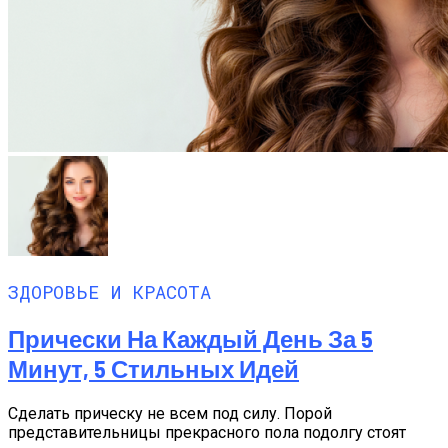
ЗДОРОВЬЕ И КРАСОТА
Прически На Каждый День За 5
Минут, 5 Стильных Идей
Сделать прическу не всем под силу. Порой
представительницы прекрасного пола подолгу стоят