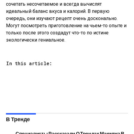
сочетать несочетаемое и всегда вычислят
идеальный баланс вкуса и калорий. В первую
очередь, они изучают рецепт очень досконально.
Могут посмотреть приготовление на чьем-то опыте и
только после этого создадут что-то по истине
экологически гениальное.
In this article:
В Тренде
Специалисты Рассказали О Трендах Макияжа В