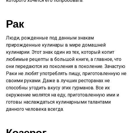
которого хочется его попробовать.
Рак
Люди, рожденные под данным знакам
прирожденные кулинары в мире домашней
кулинарии. Этот знак один из тех, который копит
любимые рецепты в большой книге, а главное, что
они передаются из поколения в поколение. Зачастую
Раки не любят употреблять пищу, приготовленную не
своими руками. Даже в лучших ресторанах не
способны угодить вкусу этих гурманов. Все их
окружение молятся на еду, приготовленную ими и
готовы наслаждаться кулинарными талантами
данного человека всегда.
Козерог