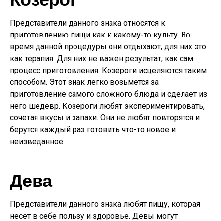
Представители данного знака относятся к
приготовлению пищи как к какому-то культу. Во
время данной процедуры они отдыхают, для них это
как терапия. Для них не важен результат, как сам
процесс приготовления. Козероги исцеляются таким
способом. Этот знак легко возьмется за
приготовление самого сложного блюда и сделает из
него шедевр. Козероги любят экспериментировать,
сочетая вкусы и запахи. Они не любят повторятся и
берутся каждый раз готовить что-то новое и
неизведанное.
Дева
Представители данного знака любят пищу, которая
несет в себе пользу и здоровье. Девы могут