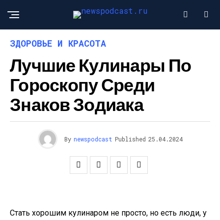
ЗДОРОВЬЕ И КРАСОТА
Лучшие Кулинары По
Гороскопу Среди
Знаков Зодиака
By
newspodcast
Published
25.04.2024
Стать хорошим кулинаром не просто, но есть люди, у