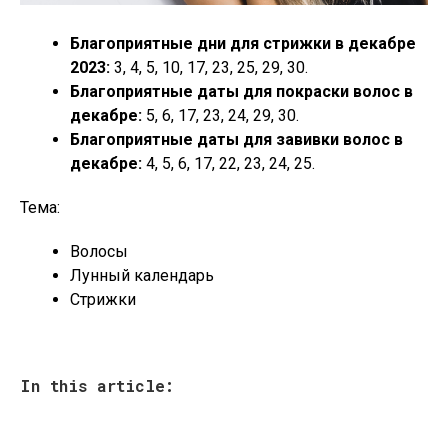
Благоприятные дни для стрижки в декабре
2023:
3, 4, 5, 10, 17, 23, 25, 29, 30.
Благоприятные даты для покраски волос в
декабре:
5, 6, 17, 23, 24, 29, 30.
Благоприятные даты для завивки волос в
декабре:
4, 5, 6, 17, 22, 23, 24, 25.
Тема:
Волосы
Лунный календарь
Стрижки
In this article: