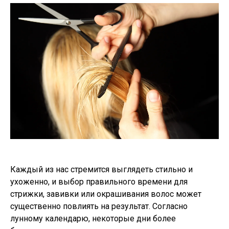
Каждый из нас стремится выглядеть стильно и
ухоженно, и выбор правильного времени для
стрижки, завивки или окрашивания волос может
существенно повлиять на результат. Согласно
лунному календарю, некоторые дни более