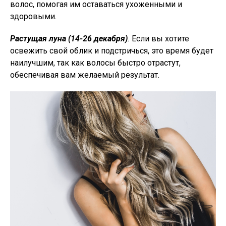
волос, помогая им оставаться ухоженными и
здоровыми.
Растущая луна (14-26 декабря)
.
Если вы хотите
освежить свой облик и подстричься, это время будет
наилучшим, так как волосы быстро отрастут,
обеспечивая вам желаемый результат.