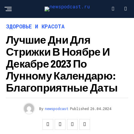
ЗДОРОВЬЕ И КРАСОТА
Лучшие Дни Для
Стрижки В Ноябре И
Декабре 2023 По
Лунному Календарю:
Благоприятные Даты
By
newspodcast
Published
26.04.2024