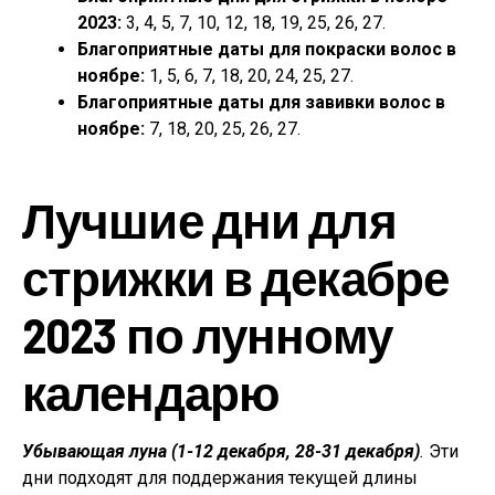
2023:
3, 4, 5, 7, 10, 12, 18, 19, 25, 26, 27.
Благоприятные даты для покраски волос в
ноябре:
1, 5, 6, 7, 18, 20, 24, 25, 27.
Благоприятные даты для завивки волос в
ноябре:
7, 18, 20, 25, 26, 27.
Лучшие дни для
стрижки в декабре
2023 по лунному
календарю
Убывающая луна (1-12 декабря, 28-31 декабря)
.
Эти
дни подходят для поддержания текущей длины