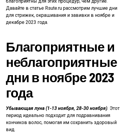
благоприятны для этих процедур, чем другие.
Давайте в статье Rsute.ru рассмотрим лучшие дни
для стрижек, окрашивания и завивки в ноябре и
декабре 2023 года.
Благоприятные и
неблагоприятные
дни в ноябре 2023
года
Убывающая луна (1-13 ноября, 28-30 ноября)
.
Этот
период идеально подходит для подравнивания
кончиков волос, помогая им сохранить здоровый
вид.