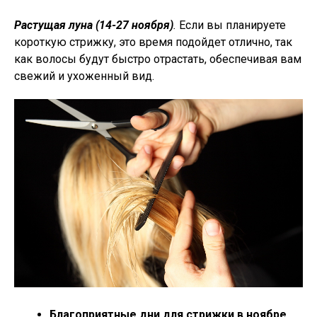
Растущая луна (14-27 ноября)
.
Если вы планируете
короткую стрижку, это время подойдет отлично, так
как волосы будут быстро отрастать, обеспечивая вам
свежий и ухоженный вид.
Благоприятные дни для стрижки в ноябре