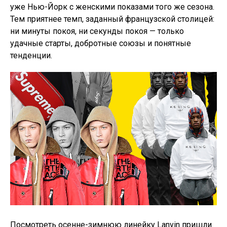
уже Нью-Йорк с женскими показами того же сезона.
Тем приятнее темп, заданный французской столицей:
ни минуты покоя, ни секунды покоя — только
удачные старты, добротные союзы и понятные
тенденции.
Посмотреть осенне-зимнюю линейку Lanvin пришли