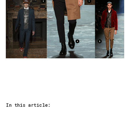
In this article: