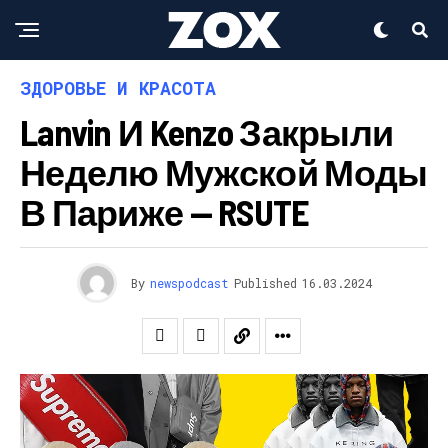
ЗДОРОВЬЕ И КРАСОТА
Lanvin И Kenzo Закрыли
Неделю Мужской Моды
В Париже — RSUTE
By
newspodcast
Published
16.03.2024