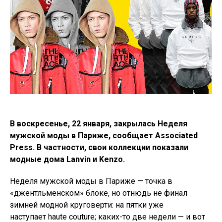
В воскресенье, 22 января, закрылась Неделя
мужской моды в Париже, сообщает Associated
Press. В частности, свои коллекции показали
модные дома Lanvin и Kenzo.
Неделя мужской моды в Париже — точка в
«джентльменском» блоке, но отнюдь не финал
зимней модной круговерти: на пятки уже
наступает haute couture; каких-то две недели — и вот