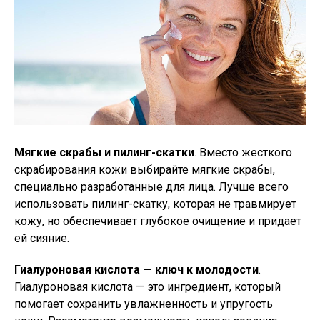
Мягкие скрабы и пилинг-скатки
. Вместо жесткого
скрабирования кожи выбирайте мягкие скрабы,
специально разработанные для лица. Лучше всего
использовать пилинг-скатку, которая не травмирует
кожу, но обеспечивает глубокое очищение и придает
ей сияние.
Гиалуроновая кислота — ключ к молодости
.
Гиалуроновая кислота — это ингредиент, который
помогает сохранить увлажненность и упругость