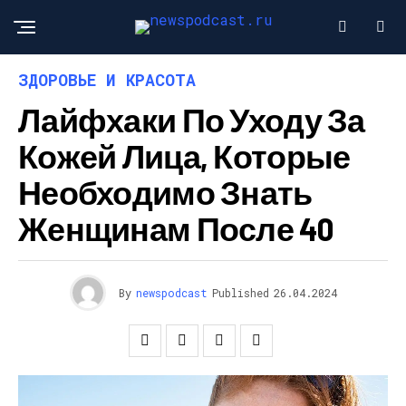
ЗДОРОВЬЕ И КРАСОТА
Лайфхаки По Уходу За
Кожей Лица, Которые
Необходимо Знать
Женщинам После 40
By
newspodcast
Published
26.04.2024