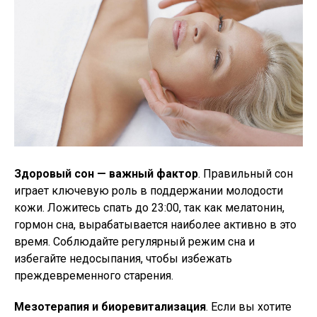
Здоровый сон — важный фактор
. Правильный сон
играет ключевую роль в поддержании молодости
кожи. Ложитесь спать до 23:00, так как мелатонин,
гормон сна, вырабатывается наиболее активно в это
время. Соблюдайте регулярный режим сна и
избегайте недосыпания, чтобы избежать
преждевременного старения.
Мезотерапия и биоревитализация
. Если вы хотите