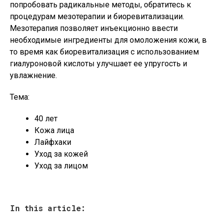
попробовать радикальные методы, обратитесь к
процедурам мезотерапии и биоревитализации.
Мезотерапия позволяет инъекционно ввести
необходимые ингредиенты для омоложения кожи, в
то время как биоревитализация с использованием
гиалуроновой кислоты улучшает ее упругость и
увлажнение.
Тема:
40 лет
Кожа лица
Лайфхаки
Уход за кожей
Уход за лицом
In this article: