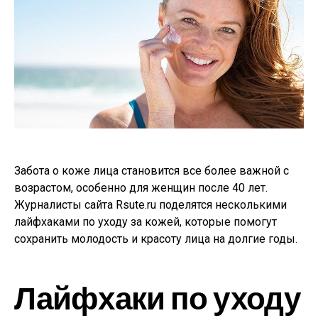
Забота о коже лица становится все более важной с
возрастом, особенно для женщин после 40 лет.
Журналисты сайта Rsute.ru поделятся несколькими
лайфхаками по уходу за кожей, которые помогут
сохранить молодость и красоту лица на долгие годы.
Лайфхаки по уходу