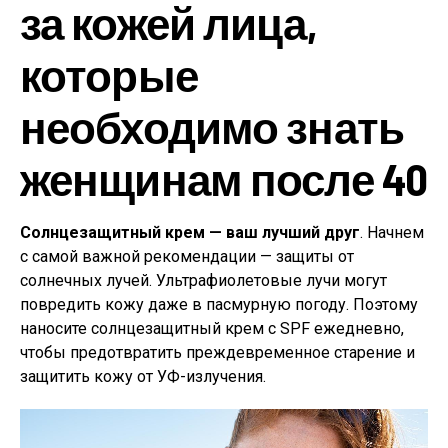
за кожей лица,
которые
необходимо знать
женщинам после 40
Солнцезащитный крем — ваш лучший друг
. Начнем
с самой важной рекомендации — защиты от
солнечных лучей. Ультрафиолетовые лучи могут
повредить кожу даже в пасмурную погоду. Поэтому
наносите солнцезащитный крем с SPF ежедневно,
чтобы предотвратить преждевременное старение и
защитить кожу от УФ-излучения.