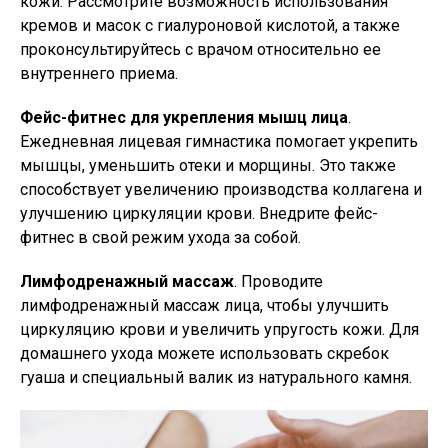
кожи. Рассмотрите возможность использования
кремов и масок с гиалуроновой кислотой, а также
проконсультируйтесь с врачом относительно ее
внутреннего приема.
Фейс-фитнес для укрепления мышц лица
.
Ежедневная лицевая гимнастика помогает укрепить
мышцы, уменьшить отеки и морщины. Это также
способствует увеличению производства коллагена и
улучшению циркуляции крови. Внедрите фейс-
фитнес в свой режим ухода за собой.
Лимфодренажный массаж
. Проводите
лимфодренажный массаж лица, чтобы улучшить
циркуляцию крови и увеличить упругость кожи. Для
домашнего ухода можете использовать скребок
гуаша и специальный валик из натурального камня.