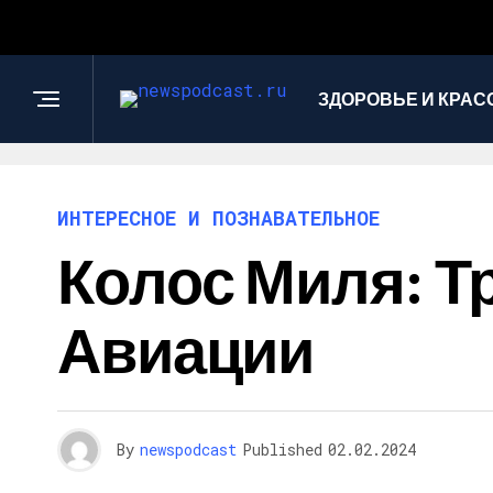
ЗДОРОВЬЕ И КРАС
ИНТЕРЕСНОЕ И ПОЗНАВАТЕЛЬНОЕ
Колос Миля: Т
Авиации
By
newspodcast
Published
02.02.2024