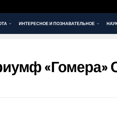
ОТА
ИНТЕРЕСНОЕ И ПОЗНАВАТЕЛЬНОЕ
НАУ
риумф «Гомера» 