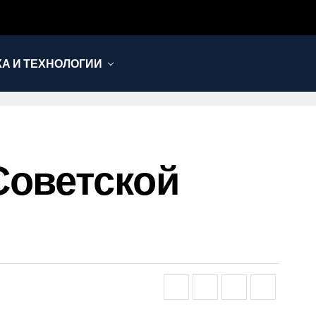
КА И ТЕХНОЛОГИИ
Советской