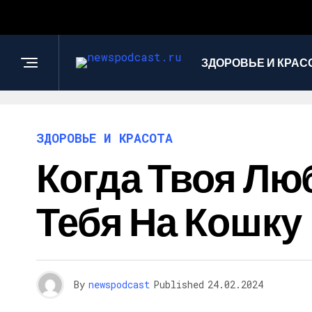
ЗДОРОВЬЕ И КРАС
ЗДОРОВЬЕ И КРАСОТА
Когда Твоя Лю
Тебя На Кошку
By
newspodcast
Published
24.02.2024