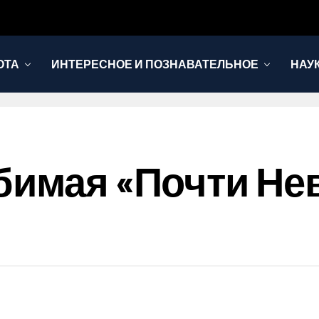
ОТА
ИНТЕРЕСНОЕ И ПОЗНАВАТЕЛЬНОЕ
НАУ
бимая «почти Не