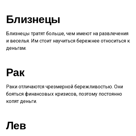
Близнецы
Близнецы тратят больше, чем имеют на развлечения
и веселья. Им стоит научиться бережнее относиться к
деньгам.
Рак
Раки отличаются чрезмерной бережливостью. Они
бояться финансовых кризисов, поэтому постоянно
копят деньги.
Лев