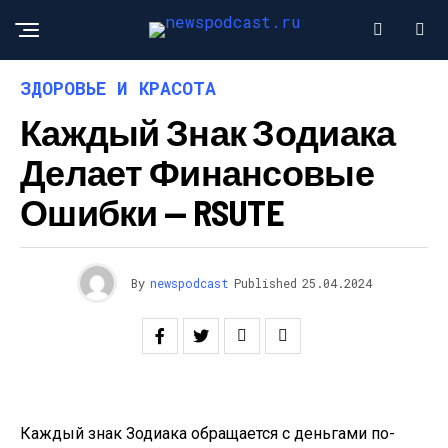
ЗДОРОВЬЕ И КРАСОТА
Каждый Знак Зодиака
Делает Финансовые
Ошибки — RSUTE
By
newspodcast
Published
25.04.2024
Каждый знак Зодиака обращается с деньгами по-