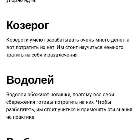
упорно идти.
Козерог
Козероги умеют зарабатывать очень много денег, а
вот потратить их нет. Им стоит научиться немного
тратить на себя и развлечения.
Водолей
Водолеи обожают новинки, поэтому все свои
сбережения готовы потратить на них. Чтобы
разбогатеть, им стоит учиться и применять эти знания
на практике.