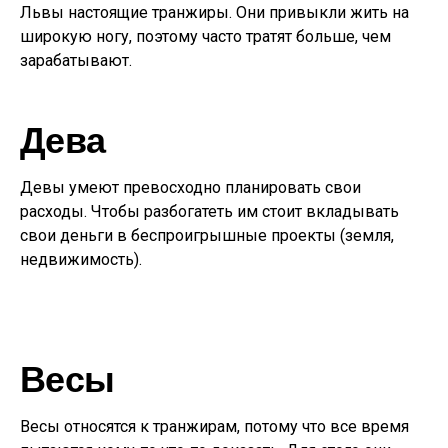
Львы настоящие транжиры. Они привыкли жить на
широкую ногу, поэтому часто тратят больше, чем
зарабатывают.
Дева
Девы умеют превосходно планировать свои
расходы. Чтобы разбогатеть им стоит вкладывать
свои деньги в беспроигрышные проекты (земля,
недвижимость).
Весы
Весы относятся к транжирам, потому что все время