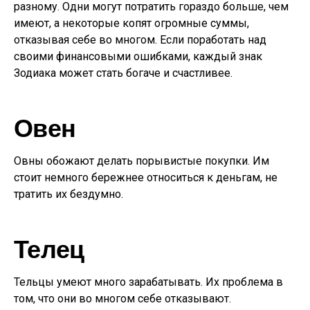
разному. Одни могут потратить гораздо больше, чем
имеют, а некоторые копят огромные суммы,
отказывая себе во многом. Если поработать над
своими финансовыми ошибками, каждый знак
Зодиака может стать богаче и счастливее.
Овен
Овны обожают делать порывистые покупки. Им
стоит немного бережнее относиться к деньгам, не
тратить их бездумно.
Телец
Тельцы умеют много зарабатывать. Их проблема в
том, что они во многом себе отказывают.