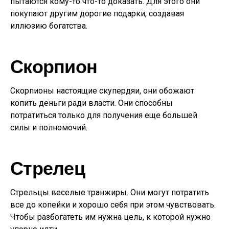
пытаются кому-то что-то доказать. Для этого они
покупают другим дорогие подарки, создавая
иллюзию богатства.
Скорпион
Скорпионы настоящие скупердяи, они обожают
копить деньги ради власти. Они способны
потратиться только для получения еще большей
силы и полномочий.
Стрелец
Стрельцы веселые транжиры. Они могут потратить
все до копейки и хорошо себя при этом чувствовать.
Чтобы разбогатеть им нужна цель, к которой нужно