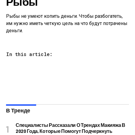
Рыбы
Рыбы не умеют копить деньги. Чтобы разбогатеть,
им нужно иметь четкую цель на что будут потрачены
деньги.
In this article:
В Тренде
Специалисты Рассказали О Трендах Макияжа В
2020 Года, Которые Помогут Подчеркнуть