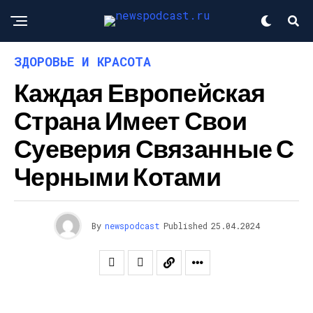
ЗДОРОВЬЕ И КРАСОТА
Каждая Европейская
Страна Имеет Свои
Суеверия Связанные С
Черными Котами
By
newspodcast
Published
25.04.2024