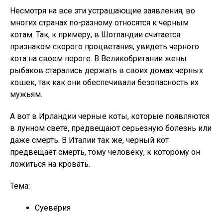
Несмотря на все эти устрашающие заявления, во
многих странах по-разному относятся к черным
котам. Так, к примеру, в Шотландии считается
признаком скорого процветания, увидеть черного
кота на своем пороге. В Великобритании жены
рыбаков старались держать в своих домах черных
кошек, так как они обеспечивали безопасность их
мужьям.
А вот в Ирландии черные коты, которые появляются
в лунном свете, предвещают серьезную болезнь или
даже смерть. В Италии так же, черный кот
предвещает смерть, тому человеку, к которому он
ложиться на кровать.
Тема:
Суеверия