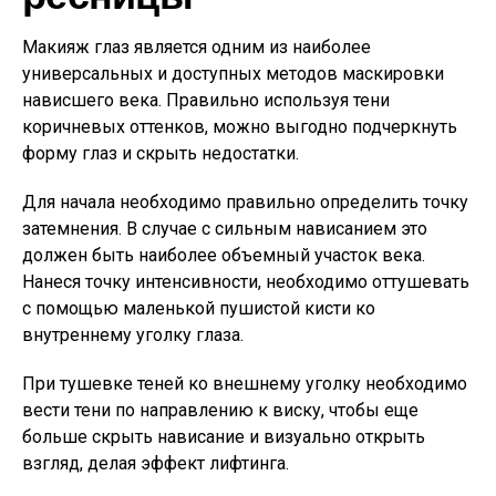
Макияж глаз является одним из наиболее
универсальных и доступных методов маскировки
нависшего века. Правильно используя тени
коричневых оттенков, можно выгодно подчеркнуть
форму глаз и скрыть недостатки.
Для начала необходимо правильно определить точку
затемнения. В случае с сильным нависанием это
должен быть наиболее объемный участок века.
Нанеся точку интенсивности, необходимо оттушевать
с помощью маленькой пушистой кисти ко
внутреннему уголку глаза.
При тушевке теней ко внешнему уголку необходимо
вести тени по направлению к виску, чтобы еще
больше скрыть нависание и визуально открыть
взгляд, делая эффект лифтинга.