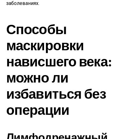
заболеваниях.
Способы
маскировки
нависшего века:
можно ли
избавиться без
операции
Лимфодренажный