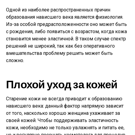
Одной из наиболее распространенных причин
образования нависшего века является физиология.
Из-за особой предрасположенности оно может быть
с рождения, либо появиться с возрастом, когда кожа
становится менее эластичной. В таком случае спектр
решений не широкий, так как без оперативного
вмешательства проблему решить может быть
сложно.
Плохой уход за кожей
Старение кожи не всегда приводит к образованию
нависшего века: данный фактор напрямую зависит
от того, насколько хорошо женщина ухаживает за
своей кожей. Чтобы поддерживать эластичность
кожи, необходимо не только увлажнять и питать ее,
но и регулярно посещать косметолога для процедур,