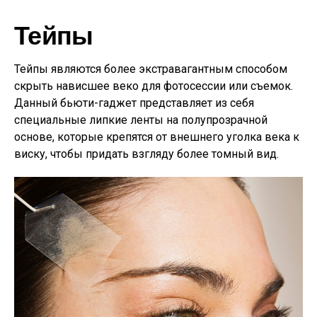
Тейпы
Тейпы являются более экстравагантным способом
скрыть нависшее веко для фотосессии или съемок.
Данный бьюти-гаджет представляет из себя
специальные липкие ленты на полупрозрачной
основе, которые крепятся от внешнего уголка века к
виску, чтобы придать взгляду более томный вид.