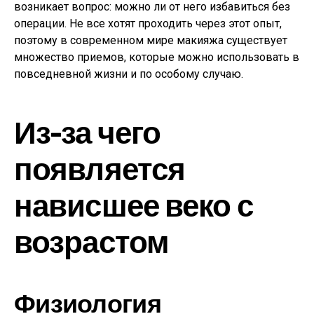
возникает вопрос: можно ли от него избавиться без
операции. Не все хотят проходить через этот опыт,
поэтому в современном мире макияжа существует
множество приемов, которые можно использовать в
повседневной жизни и по особому случаю.
Из-за чего
появляется
нависшее веко с
возрастом
Физиология