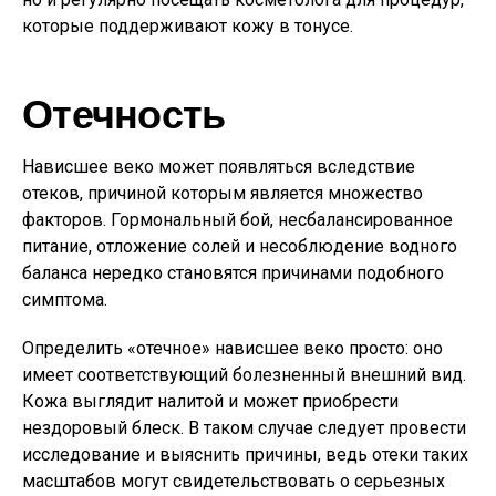
которые поддерживают кожу в тонусе.
Отечность
Нависшее веко может появляться вследствие
отеков, причиной которым является множество
факторов. Гормональный бой, несбалансированное
питание, отложение солей и несоблюдение водного
баланса нередко становятся причинами подобного
симптома.
Определить «отечное» нависшее веко просто: оно
имеет соответствующий болезненный внешний вид.
Кожа выглядит налитой и может приобрести
нездоровый блеск. В таком случае следует провести
исследование и выяснить причины, ведь отеки таких
масштабов могут свидетельствовать о серьезных