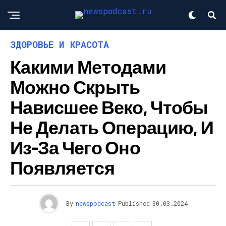
ЗДОРОВЬЕ И КРАСОТА
Какими Методами
Можно Скрыть
Нависшее Веко, Чтобы
Не Делать Операцию, И
Из-За Чего Оно
Появляется
By
newspodcast
Published
30.03.2024