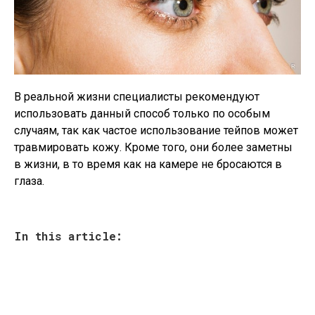
В реальной жизни специалисты рекомендуют
использовать данный способ только по особым
случаям, так как частое использование тейпов может
травмировать кожу. Кроме того, они более заметны
в жизни, в то время как на камере не бросаются в
глаза.
In this article: