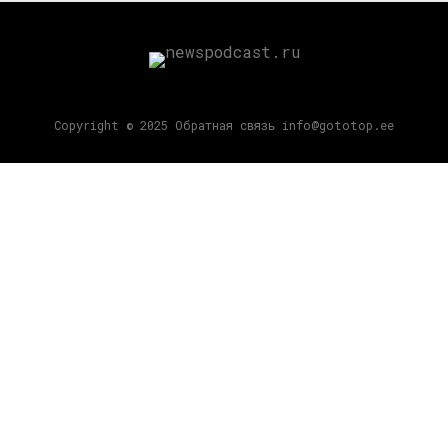
Copyright © 2025 Обратная связь info@gototop.ee