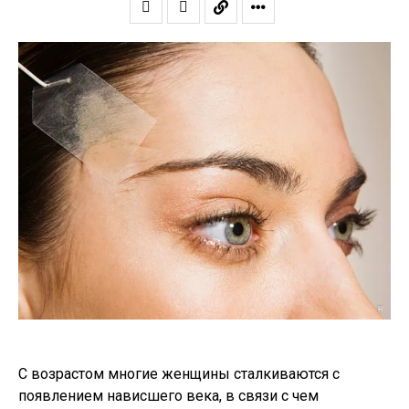
С возрастом многие женщины сталкиваются с
появлением нависшего века, в связи с чем