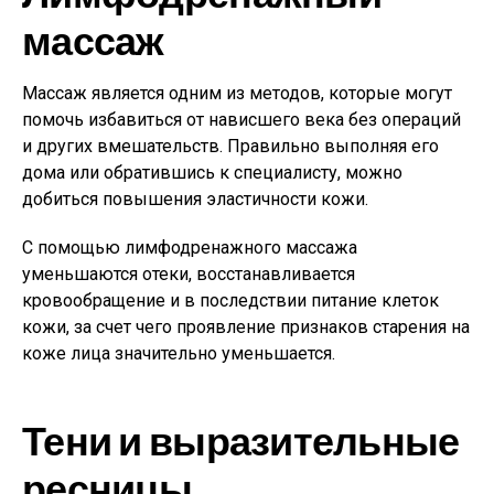
массаж
Массаж является одним из методов, которые могут
помочь избавиться от нависшего века без операций
и других вмешательств. Правильно выполняя его
дома или обратившись к специалисту, можно
добиться повышения эластичности кожи.
С помощью лимфодренажного массажа
уменьшаются отеки, восстанавливается
кровообращение и в последствии питание клеток
кожи, за счет чего проявление признаков старения на
коже лица значительно уменьшается.
Тени и выразительные
ресницы