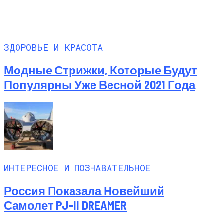
ЗДОРОВЬЕ И КРАСОТА
Модные Стрижки, Которые Будут
Популярны Уже Весной 2021 Года
ИНТЕРЕСНОЕ И ПОЗНАВАТЕЛЬНОЕ
Россия Показала Новейший
Самолет PJ–II DREAMER