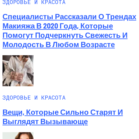
ЗДОРОВЬЕ И КРАСОТА
Специалисты Рассказали О Трендах
Макияжа В 2020 Года, Которые
Помогут Подчеркнуть Свежесть И
Молодость В Любом Возрасте
ЗДОРОВЬЕ И КРАСОТА
Вещи, Которые Сильно Старят И
Выглядят Вызывающе