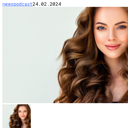
newspodcast
24.02.2024