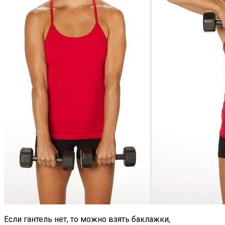
Если гантель нет, то можно взять баклажки,