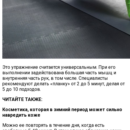
Это упражнение считается универсальным. При его
выполнении задействована большая часть мышц и
внутренняя часть рук, в том числе. Специалисты
рекомендуют делать «планку» от 2 до 5 минут, делая от
5 до 10 подходов.
ЧИТАЙТЕ ТАКЖЕ:
Косметика, которая в зимний период может сильно
навредить коже
Можно ее повторять в течение дня, когда есть