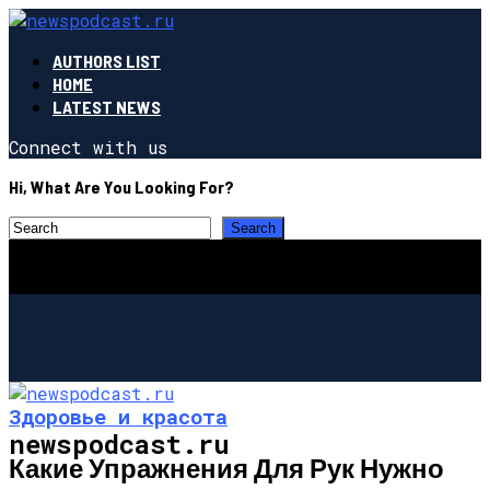
AUTHORS LIST
HOME
LATEST NEWS
Connect with us
Hi, What Are You Looking For?
Здоровье и красота
newspodcast.ru
Какие Упражнения Для Рук Нужно