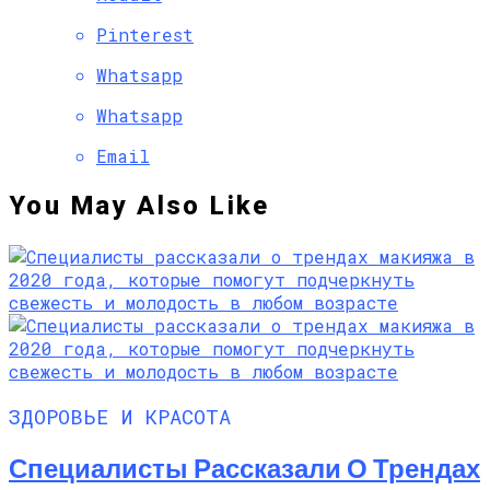
Pinterest
Whatsapp
Whatsapp
Email
You May Also Like
ЗДОРОВЬЕ И КРАСОТА
Специалисты Рассказали О Трендах