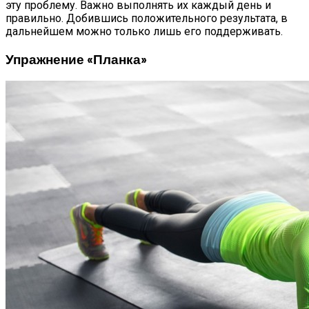
эту проблему. Важно выполнять их каждый день и
правильно. Добившись положительного результата, в
дальнейшем можно только лишь его поддерживать.
Упражнение «планка»