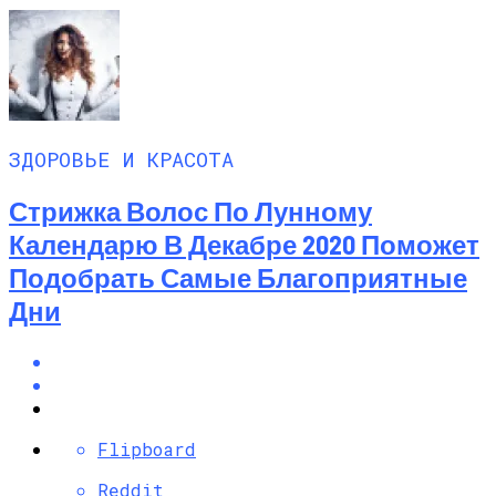
ЗДОРОВЬЕ И КРАСОТА
Стрижка Волос По Лунному
Календарю В Декабре 2020 Поможет
Подобрать Самые Благоприятные
Дни
Flipboard
Reddit