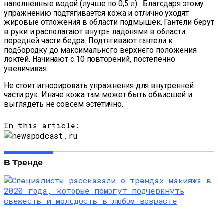
наполненные водой (лучше по 0,5 л). Благодаря этому
упражнению подтягивается кожа и отлично уходят
жировые отложения в области подмышек. Гантели берут
в руки и располагают внутрь ладонями в области
передней части бедра. Подтягивают гантели к
подбородку до максимального верхнего положения
локтей. Начинают с 10 повторений, постепенно
увеличивая.
Не стоит игнорировать упражнения для внутренней
части рук. Иначе кожа там может быть обвисшей и
выглядеть не совсем эстетично.
In this article:
В Тренде