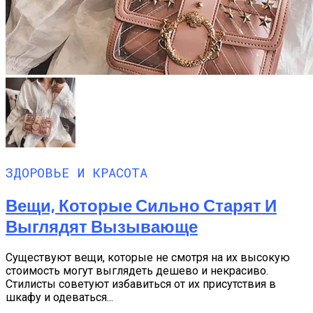
ЗДОРОВЬЕ И КРАСОТА
Вещи, Которые Сильно Старят И
Выглядят Вызывающе
Существуют вещи, которые не смотря на их высокую
стоимость могут выглядеть дешево и некрасиво.
Стилисты советуют избавиться от их присутствия в
шкафу и одеваться...