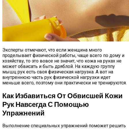
Эксперты отмечают, что если женщина много
проделывает физической работы, чаще всего по дому и
хозяйству, то это вовсе не значит, что кожа на руках не
может обвисать и быть дряблой. На каждую группу
мышц рук есть своя физическая нагрузка. А вот на
внутреннюю часть рук физической нагрузки идет
меньше всего, поэтому они практически не тренируются.
Как Избавиться От Обвисшей Кожи
Рук Навсегда С Помощью
Упражнений
Выполнение специальных упражнений поможет решить