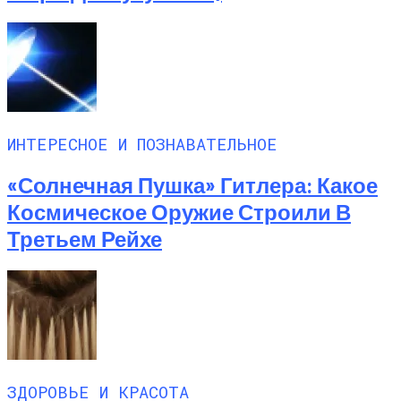
ИНТЕРЕСНОЕ И ПОЗНАВАТЕЛЬНОЕ
«Солнечная Пушка» Гитлера: Какое
Космическое Оружие Строили В
Третьем Рейхе
ЗДОРОВЬЕ И КРАСОТА