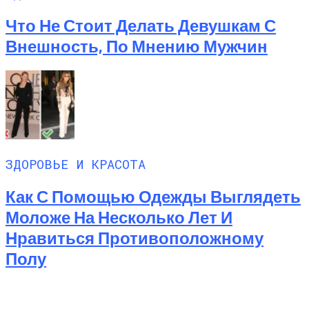
Что Не Стоит Делать Девушкам С
Внешность, По Мнению Мужчин
ЗДОРОВЬЕ И КРАСОТА
Как С Помощью Одежды Выглядеть
Моложе На Несколько Лет И
Нравиться Противоположному
Полу