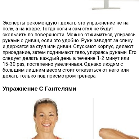
Эксперты рекомендуют делать это упражнение не на
полу, а на ковре. Тогда ноги и сам стул не будут
скользить по поверхности. Можно отжиматься, упираясь
руками о диван, если это удобно. Руки заводят за спину
и держатся за стул или диван. Опускают корпус, делают
приседание, затем поднимают тело, упираясь руками. Его
следует делать каждый день в течение 1-2 минут или
15-30 раз, постепенно увеличивая. Однако людям с
большим лишним весом стоит отказаться от него или
делать только под присмотром тренера.
Упражнение С Гантелями