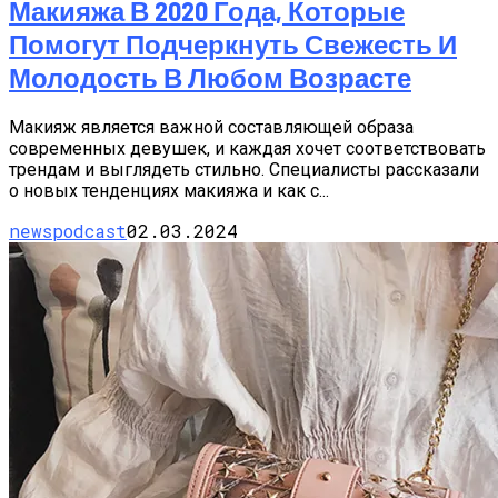
Макияжа В 2020 Года, Которые
Помогут Подчеркнуть Свежесть И
Молодость В Любом Возрасте
Макияж является важной составляющей образа
современных девушек, и каждая хочет соответствовать
трендам и выглядеть стильно. Специалисты рассказали
о новых тенденциях макияжа и как с...
newspodcast
02.03.2024