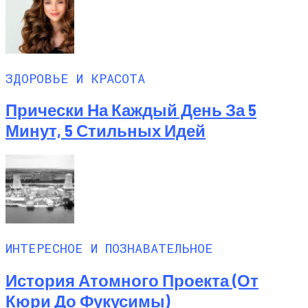
ЗДОРОВЬЕ И КРАСОТА
Прически На Каждый День За 5
Минут, 5 Стильных Идей
ИНТЕРЕСНОЕ И ПОЗНАВАТЕЛЬНОЕ
История Атомного Проекта (от
Кюри До Фукусимы)