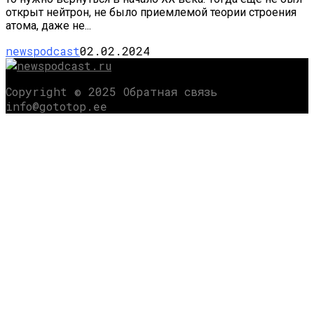
открыт нейтрон, не было приемлемой теории строения
атома, даже не...
newspodcast
02.02.2024
Copyright © 2025 Обратная связь
info@gototop.ee