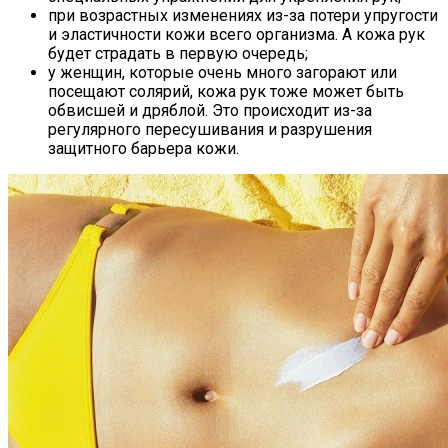
при возрастных изменениях из-за потери упругости
и эластичности кожи всего организма. А кожа рук
будет страдать в первую очередь;
у женщин, которые очень много загорают или
посещают солярий, кожа рук тоже может быть
обвисшей и дряблой. Это происходит из-за
регулярного пересушивания и разрушения
защитного барьера кожи.