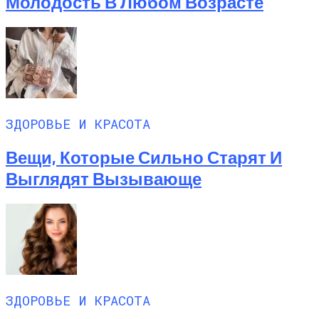
Молодость В Любом Возрасте
ЗДОРОВЬЕ И КРАСОТА
Вещи, Которые Сильно Старят И
Выглядят Вызывающе
ЗДОРОВЬЕ И КРАСОТА