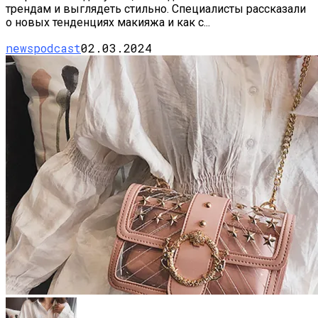
трендам и выглядеть стильно. Специалисты рассказали
о новых тенденциях макияжа и как с...
newspodcast
02.03.2024