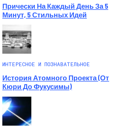
Прически На Каждый День За 5
Минут, 5 Стильных Идей
ИНТЕРЕСНОЕ И ПОЗНАВАТЕЛЬНОЕ
История Атомного Проекта (от
Кюри До Фукусимы)