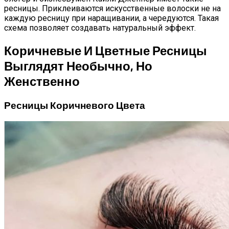
ресницы. Приклеиваются искусственные волоски не на
каждую ресницу при наращивании, а чередуются. Такая
схема позволяет создавать натуральный эффект.
Коричневые И Цветные Ресницы
Выглядят Необычно, Но
Женственно
Ресницы Коричневого Цвета