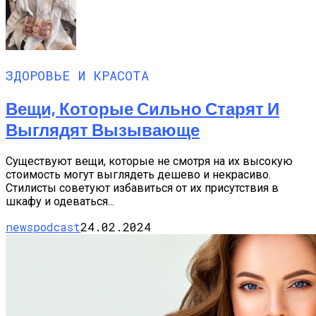
ЗДОРОВЬЕ И КРАСОТА
Вещи, Которые Сильно Старят И
Выглядят Вызывающе
Существуют вещи, которые не смотря на их высокую
стоимость могут выглядеть дешево и некрасиво.
Стилисты советуют избавиться от их присутствия в
шкафу и одеваться...
newspodcast
24.02.2024