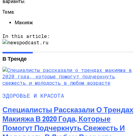
варианты.
Тема:
Макияж
In this article:
В Тренде
ЗДОРОВЬЕ И КРАСОТА
Специалисты Рассказали О Трендах
Макияжа В 2020 Года, Которые
Помогут Подчеркнуть Свежесть И