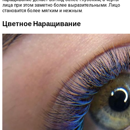
лица при этом заметно более выразительными. Лицо
становится более мягким и нежным.
Цветное Наращивание