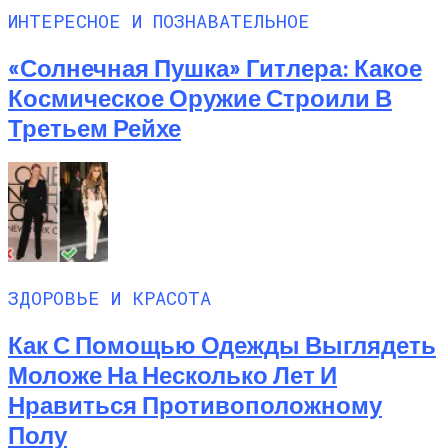
ИНТЕРЕСНОЕ И ПОЗНАВАТЕЛЬНОЕ
«Солнечная Пушка» Гитлера: Какое
Космическое Оружие Строили В
Третьем Рейхе
ЗДОРОВЬЕ И КРАСОТА
Как С Помощью Одежды Выглядеть
Моложе На Несколько Лет И
Нравиться Противоположному
Полу