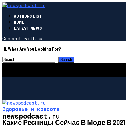
AUTHORS LIST
HOME
LATEST NEWS
Connect with us
Hi, What Are You Looking For?
Здоровье и красота
newspodcast.ru
Какие Ресницы Сейчас В Моде В 2021