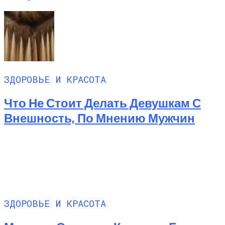
ЗДОРОВЬЕ И КРАСОТА
Что Не Стоит Делать Девушкам С
Внешность, По Мнению Мужчин
ЗДОРОВЬЕ И КРАСОТА