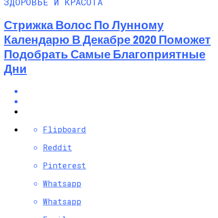
ЗДОРОВЬЕ И КРАСОТА
Стрижка Волос По Лунному
Календарю В Декабре 2020 Поможет
Подобрать Самые Благоприятные
Дни
Flipboard
Reddit
Pinterest
Whatsapp
Whatsapp