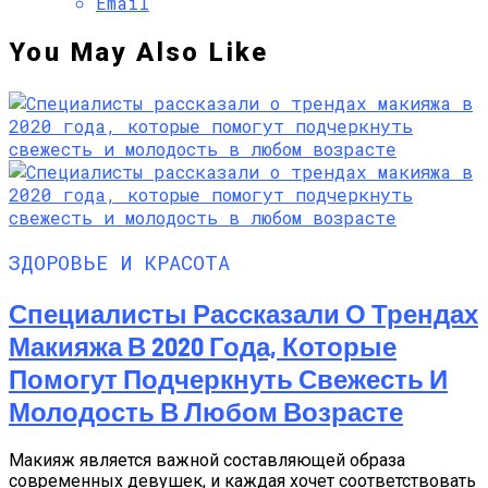
Email
You May Also Like
ЗДОРОВЬЕ И КРАСОТА
Специалисты Рассказали О Трендах
Макияжа В 2020 Года, Которые
Помогут Подчеркнуть Свежесть И
Молодость В Любом Возрасте
Макияж является важной составляющей образа
современных девушек, и каждая хочет соответствовать