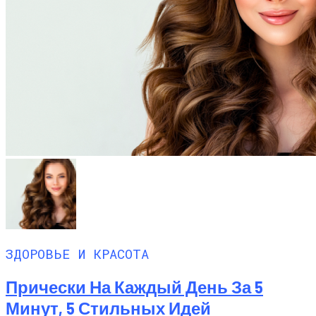
ЗДОРОВЬЕ И КРАСОТА
Прически На Каждый День За 5
Минут, 5 Стильных Идей