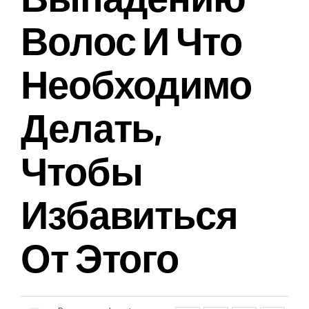
Волос И Что
Необходимо
Делать,
Чтобы
Избавиться
От Этого