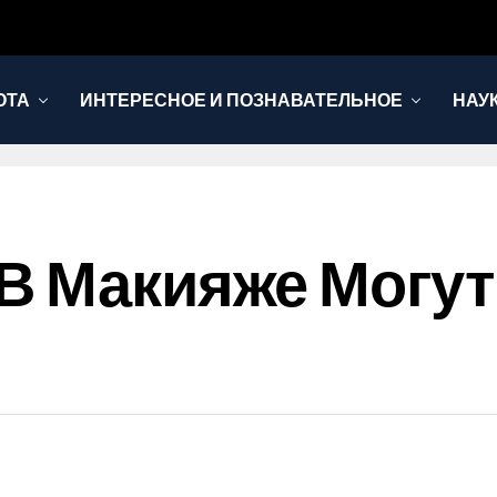
ОТА
ИНТЕРЕСНОЕ И ПОЗНАВАТЕЛЬНОЕ
НАУ
В Макияже Могут