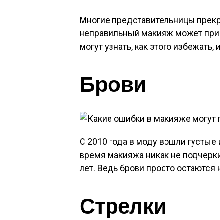
Многие представительницы прекр
неправильный макияж может приб
могут узнать, как этого избежать
Брови
С 2010 года в моду вошли густые 
время макияжа никак не подчеркив
лет. Ведь брови просто остаются
Стрелки