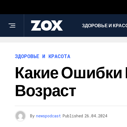
ЗДОРОВЬЕ И КРАС
ЗДОРОВЬЕ И КРАСОТА
Какие Ошибки 
Возраст
By
newspodcast
Published
26.04.2024