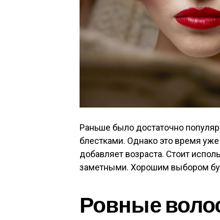
Раньше было достаточно популяр
блестками. Однако это время уже
добавляет возраста. Стоит испол
заметными. Хорошим выбором бу
Ровные воло