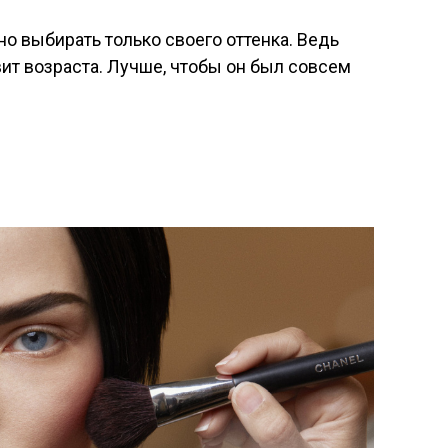
о выбирать только своего оттенка. Ведь
вит возраста. Лучше, чтобы он был совсем