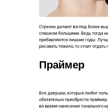
Стрелки делают взгляд более выр
слишком большими. Ведь тогда ни
прибавляются лишние годы. Лучше
рисовать тяжело, то стоит отдать
Праймер
Все девушки, которые любят пол
обязательно приобрести праймер.
во время нанесения тонального 