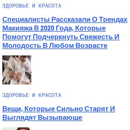
ЗДОРОВЬЕ И КРАСОТА
Специалисты Рассказали О Трендах
Макияжа В 2020 Года, Которые
Помогут Подчеркнуть Свежесть И
Молодость В Любом Возрасте
ЗДОРОВЬЕ И КРАСОТА
Вещи, Которые Сильно Старят И
Выглядят Вызывающе