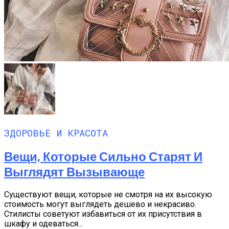
ЗДОРОВЬЕ И КРАСОТА
Вещи, Которые Сильно Старят И
Выглядят Вызывающе
Существуют вещи, которые не смотря на их высокую
стоимость могут выглядеть дешево и некрасиво.
Стилисты советуют избавиться от их присутствия в
шкафу и одеваться...