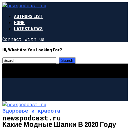
AUTHORS LIST
HOME
LATEST NEWS
Connect with us
Hi, What Are You Looking For?
Здоровье и красота
newspodcast.ru
Какие Модные Шапки В 2020 Году