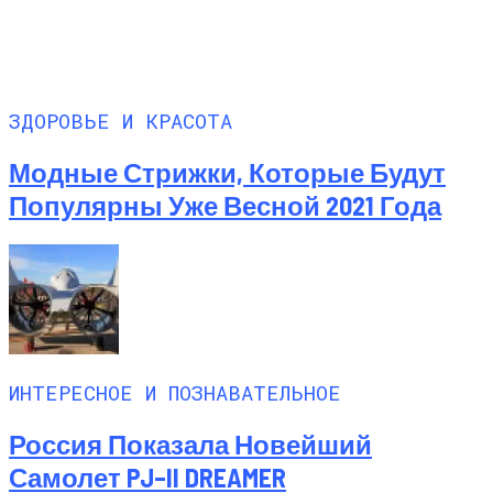
ЗДОРОВЬЕ И КРАСОТА
Модные Стрижки, Которые Будут
Популярны Уже Весной 2021 Года
ИНТЕРЕСНОЕ И ПОЗНАВАТЕЛЬНОЕ
Россия Показала Новейший
Самолет PJ–II DREAMER