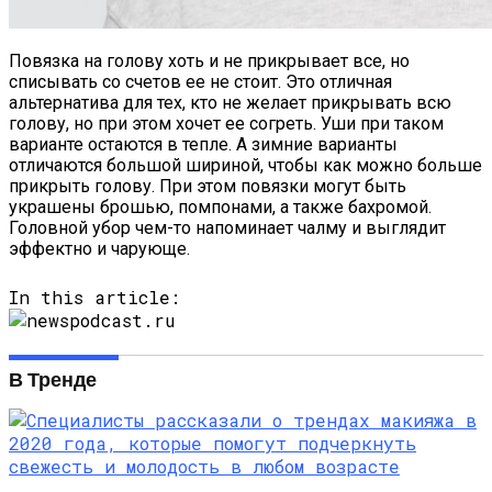
Повязка на голову хоть и не прикрывает все, но
списывать со счетов ее не стоит. Это отличная
альтернатива для тех, кто не желает прикрывать всю
голову, но при этом хочет ее согреть. Уши при таком
варианте остаются в тепле. А зимние варианты
отличаются большой шириной, чтобы как можно больше
прикрыть голову. При этом повязки могут быть
украшены брошью, помпонами, а также бахромой.
Головной убор чем-то напоминает чалму и выглядит
эффектно и чарующе.
In this article:
В Тренде