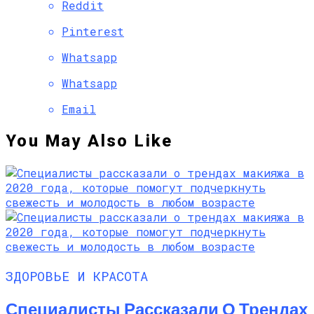
Reddit
Pinterest
Whatsapp
Whatsapp
Email
You May Also Like
ЗДОРОВЬЕ И КРАСОТА
Специалисты Рассказали О Трендах