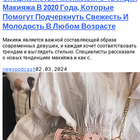
Макияжа В 2020 Года, Которые
Помогут Подчеркнуть Свежесть И
Молодость В Любом Возрасте
Макияж является важной составляющей образа
современных девушек, и каждая хочет соответствовать
трендам и выглядеть стильно. Специалисты рассказали
о новых тенденциях макияжа и как с...
newspodcast
02.03.2024