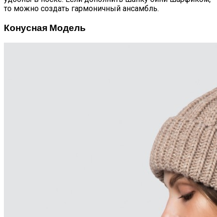
то можно создать гармоничный ансамбль.
Конусная Модель