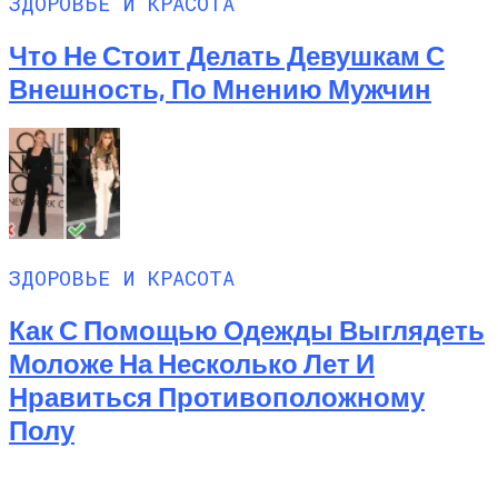
ЗДОРОВЬЕ И КРАСОТА
Что Не Стоит Делать Девушкам С
Внешность, По Мнению Мужчин
ЗДОРОВЬЕ И КРАСОТА
Как С Помощью Одежды Выглядеть
Моложе На Несколько Лет И
Нравиться Противоположному
Полу