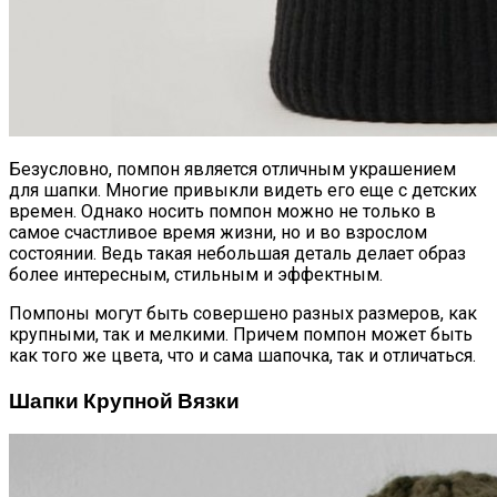
Безусловно, помпон является отличным украшением
для шапки. Многие привыкли видеть его еще с детских
времен. Однако носить помпон можно не только в
самое счастливое время жизни, но и во взрослом
состоянии. Ведь такая небольшая деталь делает образ
более интересным, стильным и эффектным.
Помпоны могут быть совершено разных размеров, как
крупными, так и мелкими. Причем помпон может быть
как того же цвета, что и сама шапочка, так и отличаться.
Шапки Крупной Вязки