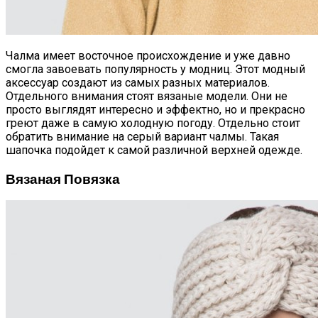
Чалма имеет восточное происхождение и уже давно
смогла завоевать популярность у модниц. Этот модный
аксессуар создают из самых разных материалов.
Отдельного внимания стоят вязаные модели. Они не
просто выглядят интересно и эффектно, но и прекрасно
греют даже в самую холодную погоду. Отдельно стоит
обратить внимание на серый вариант чалмы. Такая
шапочка подойдет к самой различной верхней одежде.
Вязаная Повязка