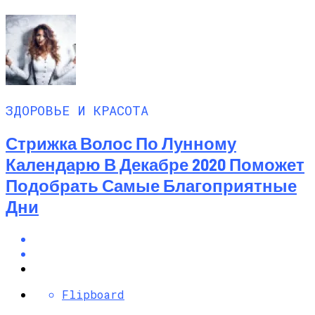
ЗДОРОВЬЕ И КРАСОТА
Стрижка Волос По Лунному
Календарю В Декабре 2020 Поможет
Подобрать Самые Благоприятные
Дни
Flipboard