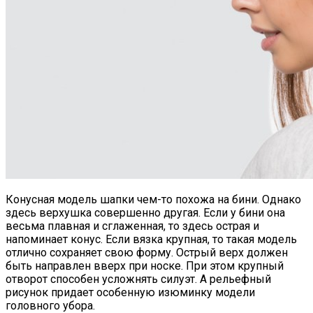
Конусная модель шапки чем-то похожа на бини. Однако
здесь верхушка совершенно другая. Если у бини она
весьма плавная и сглаженная, то здесь острая и
напоминает конус. Если вязка крупная, то такая модель
отлично сохраняет свою форму. Острый верх должен
быть направлен вверх при носке. При этом крупный
отворот способен усложнять силуэт. А рельефный
рисунок придает особенную изюминку модели
головного убора.