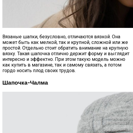
Вязаные шапки, безусловно, отличаются вязкой. Она
может быть как мелкой, так и крупной, сложной или же
простой. Отдельно стоит обратить внимание на крупную
вязку. Такая шапочка отлично держит форму и выглядит
интересно и эффектно. При этом такую модель можно
как купить в магазине, так и самому связать, а потом
гордо носить плод своих трудов.
Шапочка-Чалма