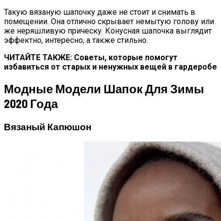
Такую вязаную шапочку даже не стоит и снимать в
помещении. Она отлично скрывает немытую голову или
же неряшливую прическу. Конусная шапочка выглядит
эффектно, интересно, а также стильно.
ЧИТАЙТЕ ТАКЖЕ: Советы, которые помогут
избавиться от старых и ненужных вещей в гардеробе
Модные Модели Шапок Для Зимы
2020 Года
Вязаный Капюшон