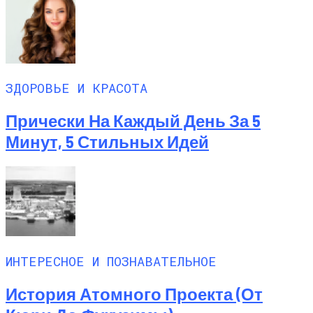
ЗДОРОВЬЕ И КРАСОТА
Прически На Каждый День За 5
Минут, 5 Стильных Идей
ИНТЕРЕСНОЕ И ПОЗНАВАТЕЛЬНОЕ
История Атомного Проекта (от