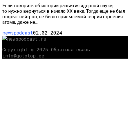
Если говорить об истории развития ядерной науки,
то нужно вернуться в начало XX века. Тогда еще не был
открыт нейтрон, не было приемлемой теории строения
атома, даже не...
newspodcast
02.02.2024
Copyright © 2025 Обратная связь
info@gototop.ee