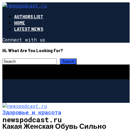
AUTHORS LIST
HOME
LATEST NEWS
Connect with us
Hi, What Are You Looking For?
Здоровье и красота
newspodcast.ru
Какая Женская Обувь Сильно