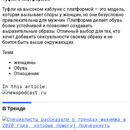
Туфли на высоком каблуке с платформой — это модель,
которая вызывает споры у женщин, но она безусловно
привлекательна для мужчин. Платформа делает обувь
более устойчивой и позволяет создавать
выразительные образы. Отличный выбор для тех, кто
хочет добавить сексуальности своему образу и не
боится быть выше окружающих.
Тема:
женщины
Обувь
Отношения
In this article:
В Тренде