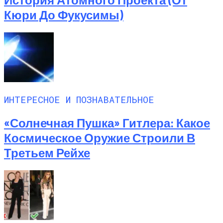
Кюри До Фукусимы)
ИНТЕРЕСНОЕ И ПОЗНАВАТЕЛЬНОЕ
«Солнечная Пушка» Гитлера: Какое
Космическое Оружие Строили В
Третьем Рейхе