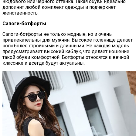
нюдового или черного оттенка. Такая обувь идеально
дополнит любой комплект одежды и подчеркнет
женственность.
Сапоги-ботфорты
Сапоги-ботфорты не только модные, но и очень
привлекательны для мужчин. Высокое голенище делает
ноги более стройными и длинными. Не каждая модель
предусматривает высокий каблук, что делает ношение
такой обуви комфортной. Ботфорты относятся к вечной
классике и всегда будут актуальны.