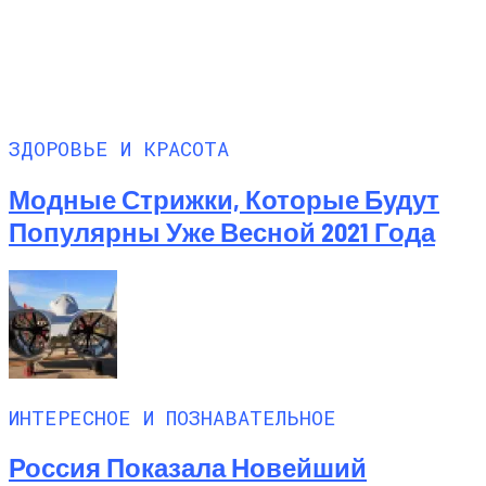
ЗДОРОВЬЕ И КРАСОТА
Модные Стрижки, Которые Будут
Популярны Уже Весной 2021 Года
ИНТЕРЕСНОЕ И ПОЗНАВАТЕЛЬНОЕ
Россия Показала Новейший