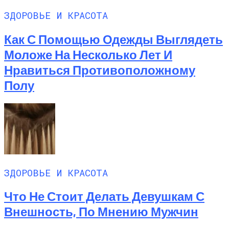
ЗДОРОВЬЕ И КРАСОТА
Как С Помощью Одежды Выглядеть
Моложе На Несколько Лет И
Нравиться Противоположному
Полу
ЗДОРОВЬЕ И КРАСОТА
Что Не Стоит Делать Девушкам С
Внешность, По Мнению Мужчин