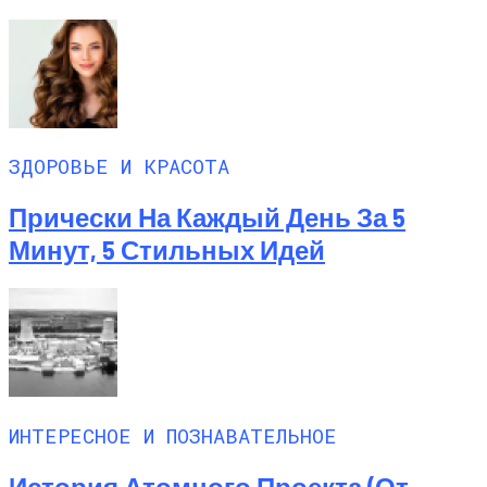
ЗДОРОВЬЕ И КРАСОТА
Прически На Каждый День За 5
Минут, 5 Стильных Идей
ИНТЕРЕСНОЕ И ПОЗНАВАТЕЛЬНОЕ
История Атомного Проекта (от