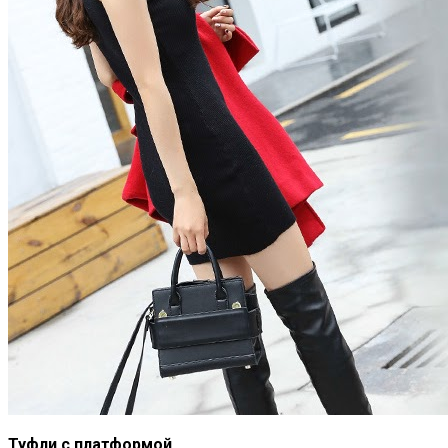
Туфли с платформой