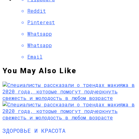
Reddit
Pinterest
Whatsapp
Whatsapp
Email
You May Also Like
ЗДОРОВЬЕ И КРАСОТА