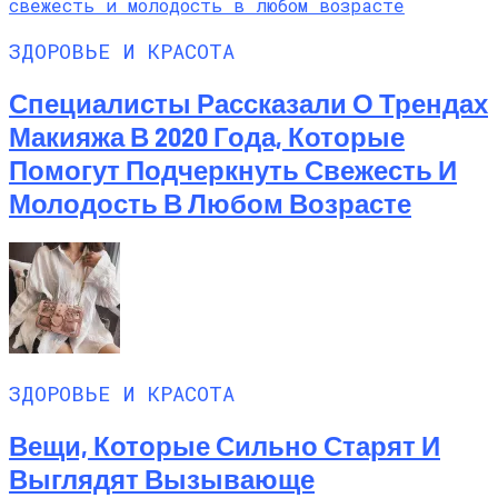
ЗДОРОВЬЕ И КРАСОТА
Специалисты Рассказали О Трендах
Макияжа В 2020 Года, Которые
Помогут Подчеркнуть Свежесть И
Молодость В Любом Возрасте
ЗДОРОВЬЕ И КРАСОТА
Вещи, Которые Сильно Старят И
Выглядят Вызывающе