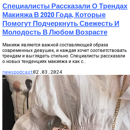
Специалисты Рассказали О Трендах
Макияжа В 2020 Года, Которые
Помогут Подчеркнуть Свежесть И
Молодость В Любом Возрасте
Макияж является важной составляющей образа
современных девушек, и каждая хочет соответствовать
трендам и выглядеть стильно. Специалисты рассказали
о новых тенденциях макияжа и как с...
newspodcast
02.03.2024