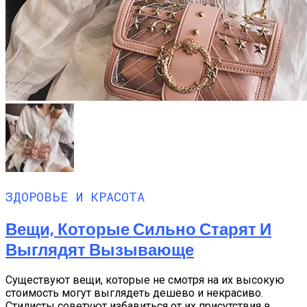
ЗДОРОВЬЕ И КРАСОТА
Вещи, Которые Сильно Старят И
Выглядят Вызывающе
Существуют вещи, которые не смотря на их высокую
стоимость могут выглядеть дешево и некрасиво.
Стилисты советуют избавиться от их присутствия в