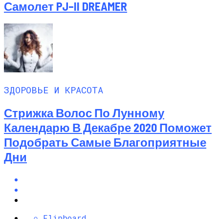
Самолет PJ–II DREAMER
ЗДОРОВЬЕ И КРАСОТА
Стрижка Волос По Лунному
Календарю В Декабре 2020 Поможет
Подобрать Самые Благоприятные
Дни
Flipboard