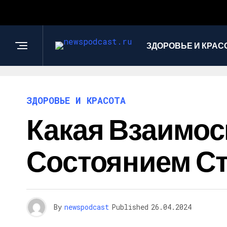
ЗДОРОВЬЕ И КРАС
ЗДОРОВЬЕ И КРАСОТА
Какая Взаимос
Состоянием С
By
newspodcast
Published
26.04.2024