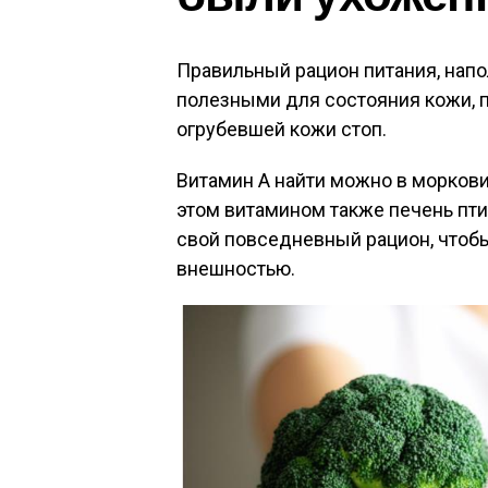
Правильный рацион питания, нап
полезными для состояния кожи, 
огрубевшей кожи стоп.
Витамин А найти можно в моркови,
этом витамином также печень пт
свой повседневный рацион, чтобы
внешностью.