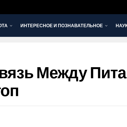
ОТА
ИНТЕРЕСНОЕ И ПОЗНАВАТЕЛЬНОЕ
НАУ
вязь Между Пита
топ