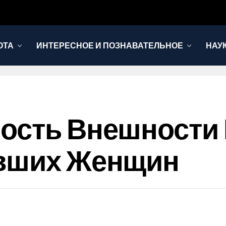
ОТА
ИНТЕРЕСНОЕ И ПОЗНАВАТЕЛЬНОЕ
НАУ
ость Внешности
ивших Женщин