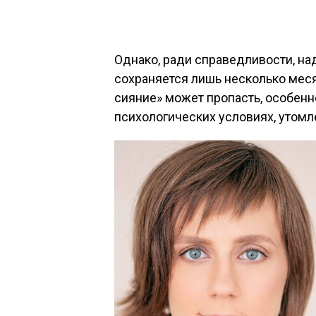
Однако, ради справедливости, над
сохраняется лишь несколько мес
сияние» может пропасть, особен
психологических условиях, утомл