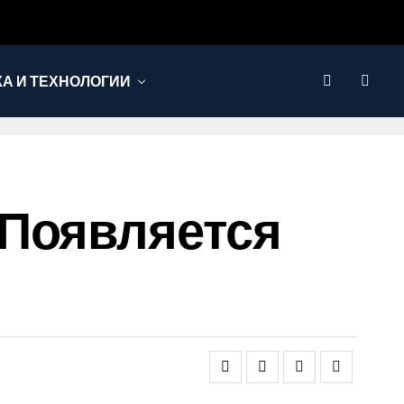
КА И ТЕХНОЛОГИИ
 Появляется