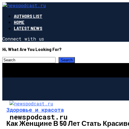
AUTHORS LIST
HOME
LATEST NEWS
Connect with us
Hi, What Are You Looking For?
Здоровье и красота
newspodcast.ru
Как Женщине В 50 Лет Стать Краси