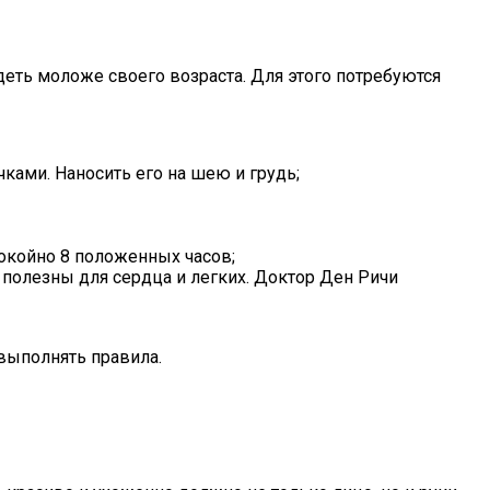
еть моложе своего возраста. Для этого потребуются
ками. Наносить его на шею и грудь;
покойно 8 положенных часов;
, полезны для сердца и легких. Доктор Ден Ричи
выполнять правила.