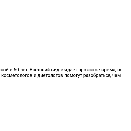
ной в 50 лет. Внешний вид выдает прожитое время, но
косметологов и диетологов помогут разобраться, чем