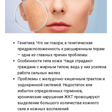
Генетика. Что ни говори, а генетическая
предрасположенность к расширенным порам
— одна из главных причин проблемы.
Особенности типа кожи. Чаще страдают
граждане с жирным типом, ведь у них усилена
работа сальных желез.
Проблемы с желудочно-кишечным трактом и
эндокринной системой. Недостаток или
избыток определенных гормонов,
хронические нарушения ЖКТ провоцируют
выделение большого количества кожного
сала и кожных воспалений.