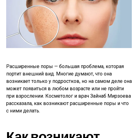
Расширенные поры — большая проблема, которая
портит внешний вид. Многие думают, что она
возникает только у подростков, но на самом деле она
может появиться в любом возрасте или не пройти
при взрослении. Косметолог и врач Зайнаб Мирзоева
рассказала, как возникают расширенные поры и что
с ними делать.
Как возникают