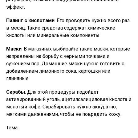
эффект.
Пилинг с кислотами
. Его проводить нужно всего раз
в месяц. Такие средства содержат химические
кислоты или минеральные компоненты.
Маски
. В магазинах выбирайте такие маски, которые
направлены на борьбу с черными точками и
сужением пор. Домашние маски нужно готовить с
добавлением лимонного сока, картошки или
глиняные.
Скрабы
. Для этой процедуры подойдет
активированный уголь, ацетилсалициловая кислота и
молотый кофе. Скрабировать нужно аккуратно,
мягкими движениями, чтобы не повредить кожу.
Тема: