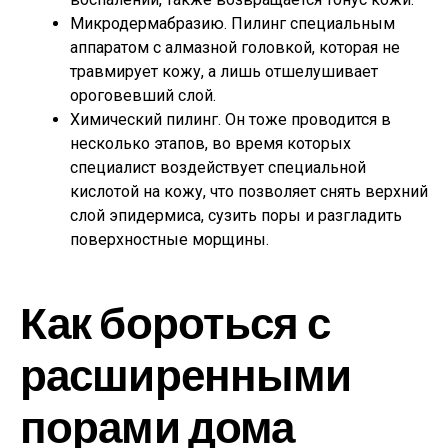
Микродермабразию. Пилинг специальным
аппаратом с алмазной головкой, которая не
травмирует кожу, а лишь отшелушивает
ороговевший слой.
Химический пилинг. Он тоже проводится в
несколько этапов, во время которых
специалист воздействует специальной
кислотой на кожу, что позволяет снять верхний
слой эпидермиса, сузить поры и разгладить
поверхностные морщины.
Как бороться с
расширенными
порами дома