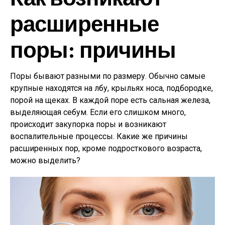
расширенные
поры: причины
Поры бывают разными по размеру. Обычно самые
крупные находятся на лбу, крыльях носа, подбородке,
порой на щеках. В каждой поре есть сальная железа,
выделяющая себум. Если его слишком много,
происходит закупорка поры и возникают
воспалительные процессы. Какие же причины
расширенных пор, кроме подросткового возраста,
можно выделить?