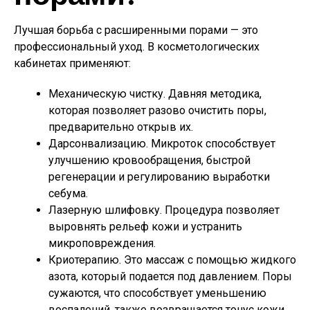
Лучшая борьба с расширенными порами — это
профессиональный уход. В косметологических
кабинетах применяют:
Механическую чистку. Давняя методика,
которая позволяет разово очистить поры,
предварительно открыв их.
Дарсонвализацию. Микроток способствует
улучшению кровообращения, быстрой
регенерации и регулированию выработки
себума.
Лазерную шлифовку. Процедура позволяет
выровнять рельеф кожи и устранить
микроповреждения.
Криотерапию. Это массаж с помощью жидкого
азота, который подается под давлением. Поры
сужаются, что способствует уменьшению
воспалений, также возвращается тонус кожи.