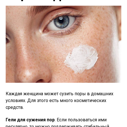
Каждая женщина может сузить поры в домашних
условиях. Для этого есть много косметических
средств.
Гели для сужения пор
. Если пользоваться ими
регулярно, то можно поддерживать стабильный