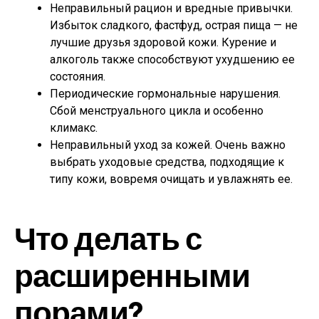
Неправильный рацион и вредные привычки.
Избыток сладкого, фастфуд, острая пища — не
лучшие друзья здоровой кожи. Курение и
алкоголь также способствуют ухудшению ее
состояния.
Периодические гормональные нарушения.
Сбой менструального цикла и особенно
климакс.
Неправильный уход за кожей. Очень важно
выбрать уходовые средства, подходящие к
типу кожи, вовремя очищать и увлажнять ее.
Что делать с
расширенными
порами?