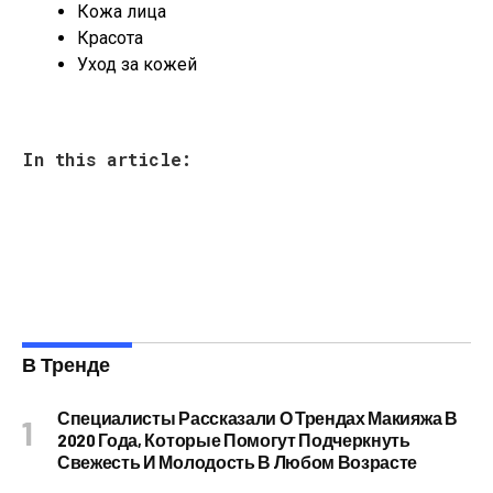
Кожа лица
Красота
Уход за кожей
In this article:
В Тренде
Специалисты Рассказали О Трендах Макияжа В
2020 Года, Которые Помогут Подчеркнуть
Свежесть И Молодость В Любом Возрасте