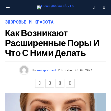
ЗДОРОВЬЕ И КРАСОТА
Как Возникают
Расширенные Поры И
Что С Ними Делать
By
newspodcast
Published
26.04.2024