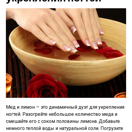
Мед и лимон — это динамичный дуэт для укрепления
ногтей. Разогрейте небольшое количество меда и
смешайте его с соком половины лимона. Добавьте
немного теплой воды и натуральной соли. Погрузите