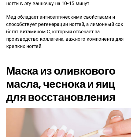
ногти в эту ванночку на 10-15 минут.
Мед обладает антисептическими свойствами и
способствует регенерации ногтей, а лимонный сок
богат витамином C, который отвечает за
производство коллагена, важного компонента для
крепких ногтей.
Маска из оливкового
масла, чеснока и яиц
для восстановления