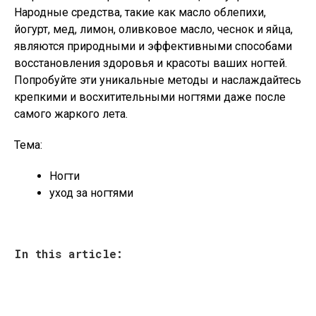
Народные средства, такие как масло облепихи,
йогурт, мед, лимон, оливковое масло, чеснок и яйца,
являются природными и эффективными способами
восстановления здоровья и красоты ваших ногтей.
Попробуйте эти уникальные методы и наслаждайтесь
крепкими и восхитительными ногтями даже после
самого жаркого лета.
Тема:
Ногти
уход за ногтями
In this article: