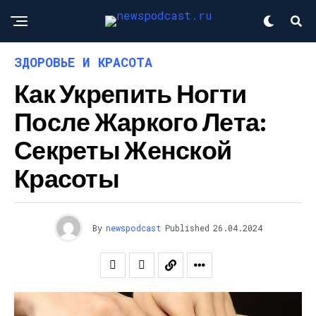
ЗДОРОВЬЕ И КРАСОТА
Как Укрепить Ногти
После Жаркого Лета:
Секреты Женской
Красоты
By
newspodcast
Published
26.04.2024