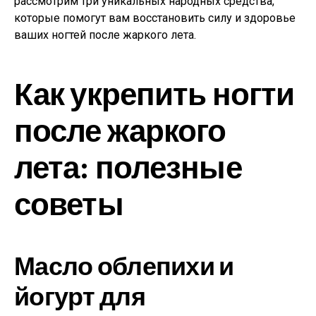
рассмотрим три уникальных народных средства,
которые помогут вам восстановить силу и здоровье
ваших ногтей после жаркого лета.
Как укрепить ногти
после жаркого
лета: полезные
советы
Масло облепихи и
йогурт для