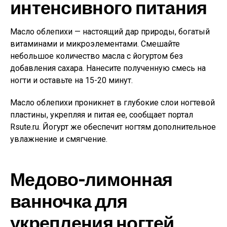
интенсивного питания
Масло облепихи — настоящий дар природы, богатый
витаминами и микроэлементами. Смешайте
небольшое количество масла с йогуртом без
добавления сахара. Нанесите полученную смесь на
ногти и оставьте на 15-20 минут.
Масло облепихи проникнет в глубокие слои ногтевой
пластины, укрепляя и питая ее, сообщает портал
Rsute.ru. Йогурт же обеспечит ногтям дополнительное
увлажнение и смягчение.
Медово-лимонная
ванночка для
укрепления ногтей