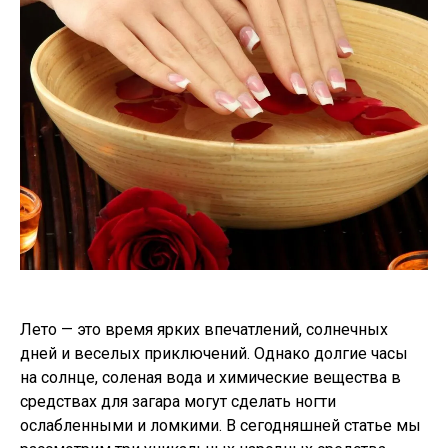
Лето — это время ярких впечатлений, солнечных
дней и веселых приключений. Однако долгие часы
на солнце, соленая вода и химические вещества в
средствах для загара могут сделать ногти
ослабленными и ломкими. В сегодняшней статье мы