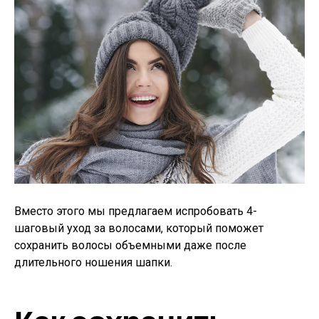
Вместо этого мы предлагаем испробовать 4-
шаговый уход за волосами, который поможет
сохранить волосы объемными даже после
длительного ношения шапки.