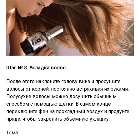
Шаг № 3. Укладка волос.
После этого наклоните голову вниз и просушите
волосы от корней, постоянно встряхивая их руками.
Полусухие волосы можно досушить обычным
способом с помощью щетки. В самом конце
переключите фен на прохладный воздух и продуйте
пряди, чтобы закрепить объемную укладку.
Тема: