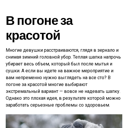
В погоне за
красотой
Многие девушки расстраиваются, глядя в зеркало и
снимая зимний головной убор. Теплая шапка напрочь
убирает весь объем, который был после мытья и
сушки. А если вы идете на важное мероприятие и
вам непременно нужно выглядеть на все сто? В
погоне за красотой многие выбирают
экстремальный вариант — вовсе не надевать шапку.
Однако это плохая идея, в результате которой можно
заработать серьезные проблемы со здоровьем.