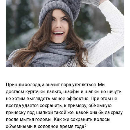
Пришли холода, а значит пора утепляться. Мы
достаем курточки, пальто, шарфы и шапки, но ничуть
не хотим выглядеть менее эффектно. При этом не
всегда удается сохранить, к примеру, объемную
прическу под шапкой такой же, какой она была сразу
после мытья головы. Как же сохранить волосы
объемными в холодное время года?