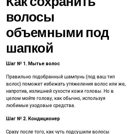
Как сохранить
волосы
объемными под
шапкой
Шаг № 1. Мытье волос
Правильно подобранный шампунь (под ваш тип
волос) поможет избежать утяжеления волос или же,
напротив, излишней сухости кожи головы. Но в
целом мойте голову, как обычно, используя
любимые уходовые средства.
Шаг № 2. Кондиционер
Сразу после того, как чуть подсушили волосы