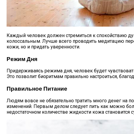
Каждый человек должен стремиться к спокойствию душ
колоссальным. Лучше всего проводить медитацию перед
кожи, но и придать уверенности.
Режим Дня
Придерживаясь режима дня, человек будет чувствовать
Это позволит биоритмам правильно настроиться, благод
Правильное Питание
Людям вовсе не обязательно тратить много денег на п
изменений. Первым делом следует пить как можно бол
недостаточном количестве жидкости кожа становится су