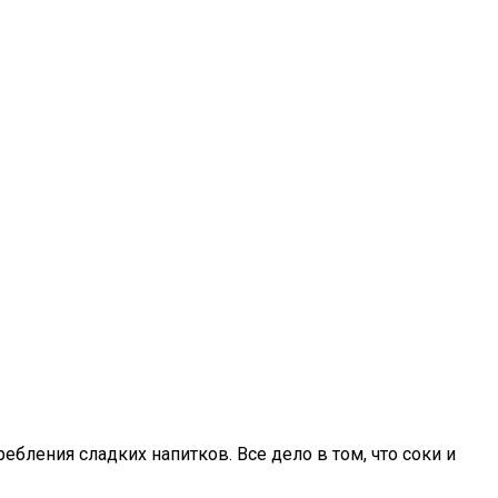
бления сладких напитков. Все дело в том, что соки и