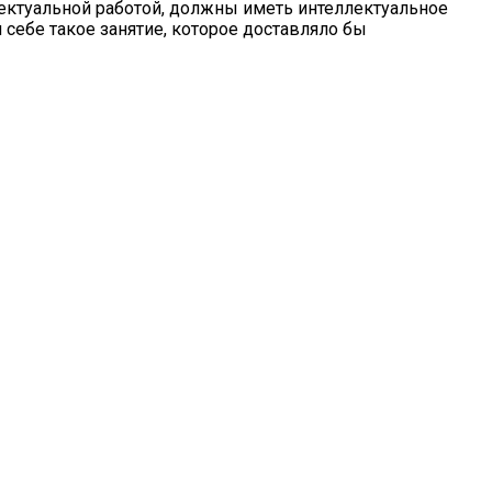
лектуальной работой, должны иметь интеллектуальное
 себе такое занятие, которое доставляло бы