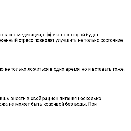
станет медитация, эффект от которой будет
женный стресс позволят улучшить не только состояние
не только ложиться в одно время, но и вставать тоже.
ишь внести в свой рацион питания несколько
ожа не может быть красивой без воды. При