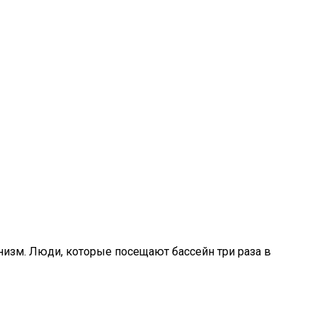
низм. Люди, которые посещают бассейн три раза в