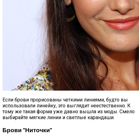
Если брови прорисованы четкими линиями, будто вы
использовали линейку, это выглядит неестественно. К
тому же такая форма уже давно вышла из моды. Смело
выбирайте мягкие линии и светлые карандаши.
Брови “ниточки”