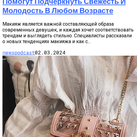
Помогут Подчеркнуть Свежесть И
Молодость В Любом Возрасте
Макияж является важной составляющей образа
современных девушек, и каждая хочет соответствовать
трендам и выглядеть стильно. Специалисты рассказали
о новых тенденциях макияжа и как с...
newspodcast
02.03.2024