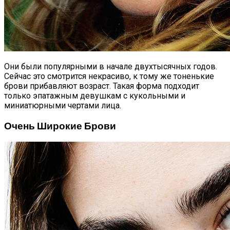
Они были популярными в начале двухтысячных годов.
Сейчас это смотрится некрасиво, к тому же тоненькие
брови прибавляют возраст. Такая форма подходит
только эпатажным девушкам с кукольными и
миниатюрными чертами лица.
Очень Широкие Брови