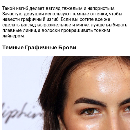
Такой изгиб делает взгляд тяжелым и напористым.
Зачастую девушки используют темные оттенки, чтобы
навести графичный изгиб. Если вы хотите все же
сделать взгляд выразительнее и мягче, лучше выбирать
плавные линии, а волоски прокрашивать тонким
лайнером.
Темные Графичные Брови