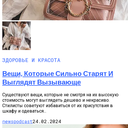
ЗДОРОВЬЕ И КРАСОТА
Вещи, Которые Сильно Старят И
Выглядят Вызывающе
Существуют вещи, которые не смотря на их высокую
стоимость могут выглядеть дешево и некрасиво.
Стилисты советуют избавиться от их присутствия в
шкафу и одеваться...
newspodcast
24.02.2024