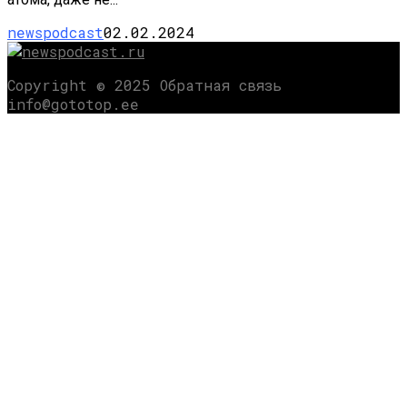
newspodcast
02.02.2024
Copyright © 2025 Обратная связь
info@gototop.ee