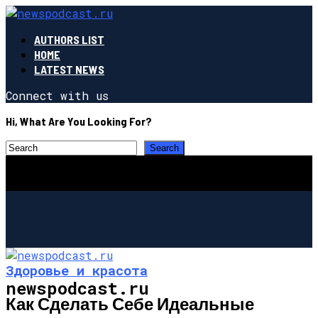
AUTHORS LIST
HOME
LATEST NEWS
Connect with us
Hi, What Are You Looking For?
Здоровье и красота
newspodcast.ru
Как Сделать Себе Идеальные