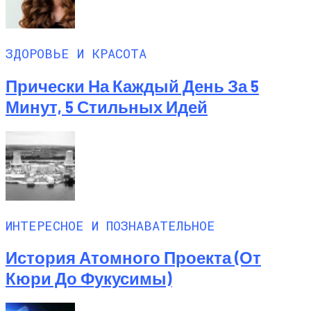
ЗДОРОВЬЕ И КРАСОТА
Прически На Каждый День За 5
Минут, 5 Стильных Идей
ИНТЕРЕСНОЕ И ПОЗНАВАТЕЛЬНОЕ
История Атомного Проекта (от
Кюри До Фукусимы)