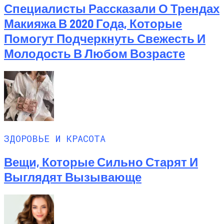
Специалисты Рассказали О Трендах
Макияжа В 2020 Года, Которые
Помогут Подчеркнуть Свежесть И
Молодость В Любом Возрасте
ЗДОРОВЬЕ И КРАСОТА
Вещи, Которые Сильно Старят И
Выглядят Вызывающе