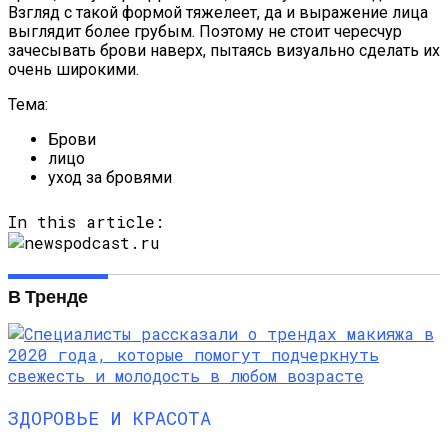
Взгляд с такой формой тяжелеет, да и выражение лица
выглядит более грубым. Поэтому не стоит чересчур
зачесывать брови наверх, пытаясь визуально сделать их
очень широкими.
Тема:
Брови
лицо
уход за бровями
In this article:
В Тренде
ЗДОРОВЬЕ И КРАСОТА