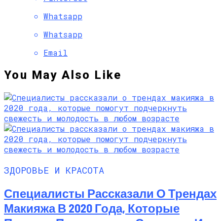
Whatsapp
Whatsapp
Email
You May Also Like
ЗДОРОВЬЕ И КРАСОТА
Специалисты Рассказали О Трендах
Макияжа В 2020 Года, Которые