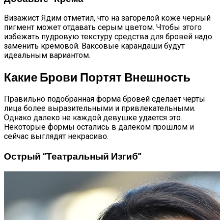
Визажист Ядим отметил, что на загорелой коже черный
пигмент может отдавать серым цветом. Чтобы этого
избежать пудровую текстуру средства для бровей надо
заменить кремовой. Ваксовые карандаши будут
идеальным вариантом.
Какие Брови Портят Внешность
Правильно подобранная форма бровей сделает черты
лица более выразительными и привлекательными.
Однако далеко не каждой девушке удается это.
Некоторые формы остались в далеком прошлом и
сейчас выглядят некрасиво.
Острый “театральный Изгиб”