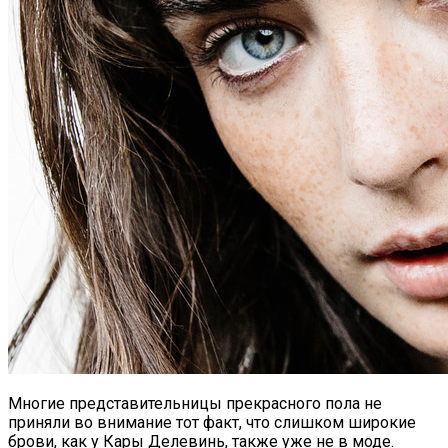
Многие представительницы прекрасного пола не
приняли во внимание тот факт, что слишком широкие
брови, как у Кары Делевинь, также уже не в моде.