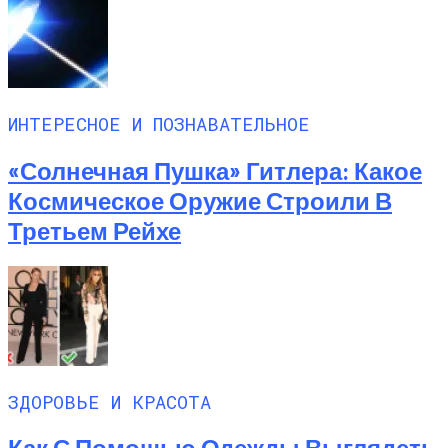
ИНТЕРЕСНОЕ И ПОЗНАВАТЕЛЬНОЕ
«Солнечная Пушка» Гитлера: Какое
Космическое Оружие Строили В
Третьем Рейхе
ЗДОРОВЬЕ И КРАСОТА
Как С Помощью Одежды Выглядеть