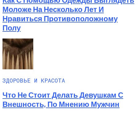
Моложе На Несколько Лет И
Нравиться Противоположному
Полу
ЗДОРОВЬЕ И КРАСОТА
Что Не Стоит Делать Девушкам С
Внешность, По Мнению Мужчин