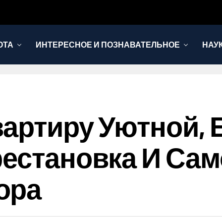
ОТА
ИНТЕРЕСНОЕ И ПОЗНАВАТЕЛЬНОЕ
НАУ
вартиру Уютной, 
рестановка И Са
ора