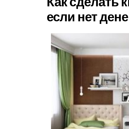
Как сделать 
если нет дене