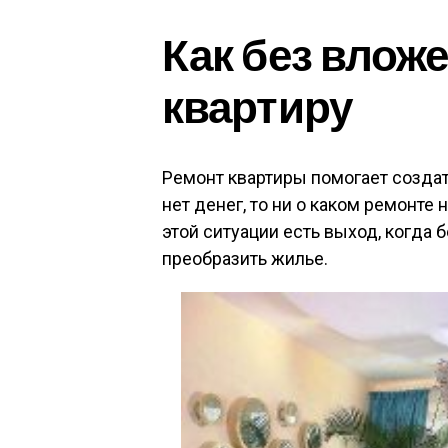
Как без влож
квартиру
Ремонт квартиры помогает создат
нет денег, то ни о каком ремонте 
этой ситуации есть выход, когда
преобразить жилье.