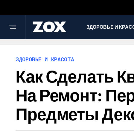
ЗДОРОВЬЕ И КРАС
ЗДОРОВЬЕ И КРАСОТА
Как Сделать К
На Ремонт: Пе
Предметы Дек