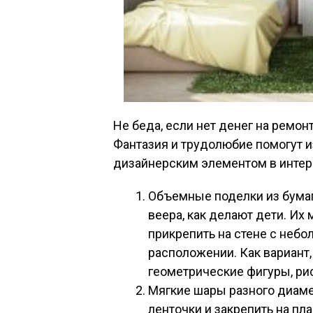
Не беда, если нет денег на ремонт
Фантазия и трудолюбие помогут и
дизайнерским элементом в интер
Объемные поделки из бумаг
веера, как делают дети. Их 
прикрепить на стене с небо
расположении. Как вариант
геометрические фигуры, ри
Мягкие шары разного диаме
ленточки и закрепить на пл