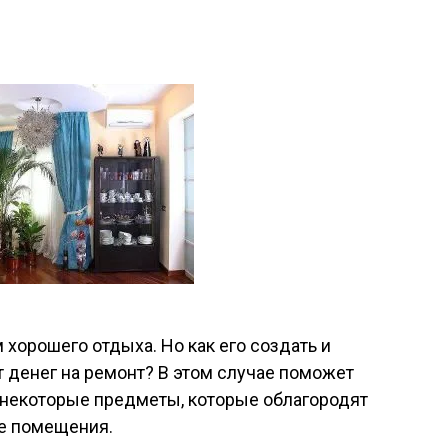
 хорошего отдыха. Но как его создать и
т денег на ремонт? В этом случае поможет
 некоторые предметы, которые облагородят
е помещения.