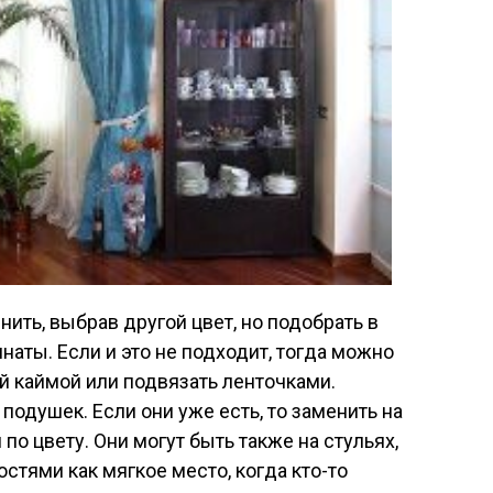
ить, выбрав другой цвет, но подобрать в
наты. Если и это не подходит, тогда можно
й каймой или подвязать ленточками.
одушек. Если они уже есть, то заменить на
 по цвету. Они могут быть также на стульях,
остями как мягкое место, когда кто-то