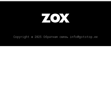
Copyright © 2025 Обратная связь info@gototop.ee