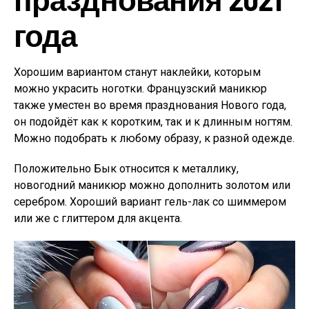
года
Хорошим вариантом станут наклейки, которым
можно украсить ноготки. Французский маникюр
также уместен во время празднования Нового года,
он подойдёт как к коротким, так и к длинным ногтям.
Можно подобрать к любому образу, к разной одежде.
Положительно Бык относится к металлику,
новогодний маникюр можно дополнить золотом или
серебром. Хороший вариант гель-лак со шиммером
или же с глиттером для акцента.