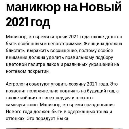
маникюр на Новый
2021 год
Маникюр, во время встречи 2021 года также должен
быть особенным и неповторимым. Женщина должна
блистать, выражать восхищение, поэтому особое
внимание должна уделить правильному подбору
цветовой палитре лаков и различных украшений на
ногтевом покрытии.
Астрологи советуют угодить хозяину 2021 года. Это
позволит положительно повлиять на будущий год, а
также избавит от всех неудач и плохого
самочувствию. Маникюр, во время празднования
Нового года должен быть в сдержанных тонах и
оттенках. Это порадует Быка.