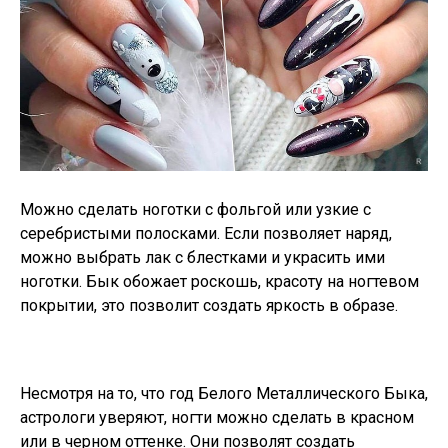
Можно сделать ноготки с фольгой или узкие с
серебристыми полосками. Если позволяет наряд,
можно выбрать лак с блестками и украсить ими
ноготки. Бык обожает роскошь, красоту на ногтевом
покрытии, это позволит создать яркость в образе.
Несмотря на то, что год Белого Металлического Быка,
астрологи уверяют, ногти можно сделать в красном
или в черном оттенке. Они позволят создать