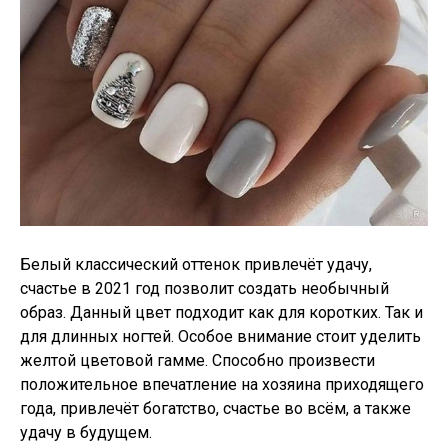
Белый классический оттенок привлечёт удачу,
счастье в 2021 год позволит создать необычный
образ. Данный цвет подходит как для коротких. Так и
для длинных ногтей. Особое внимание стоит уделить
желтой цветовой гамме. Способно произвести
положительное впечатление на хозяина приходящего
года, привлечёт богатство, счастье во всём, а также
удачу в будущем.