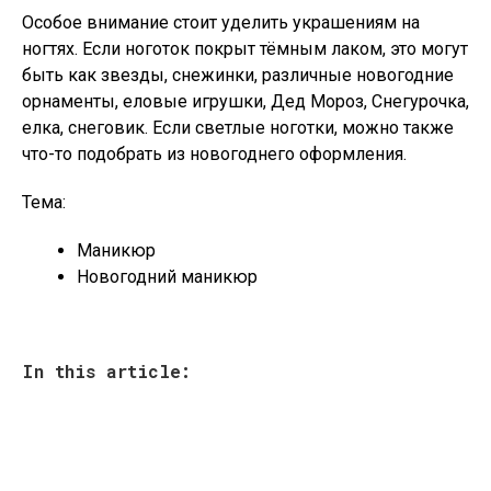
Особое внимание стоит уделить украшениям на
ногтях. Если ноготок покрыт тёмным лаком, это могут
быть как звезды, снежинки, различные новогодние
орнаменты, еловые игрушки, Дед Мороз, Снегурочка,
елка, снеговик. Если светлые ноготки, можно также
что-то подобрать из новогоднего оформления.
Тема:
Маникюр
Новогодний маникюр
In this article: