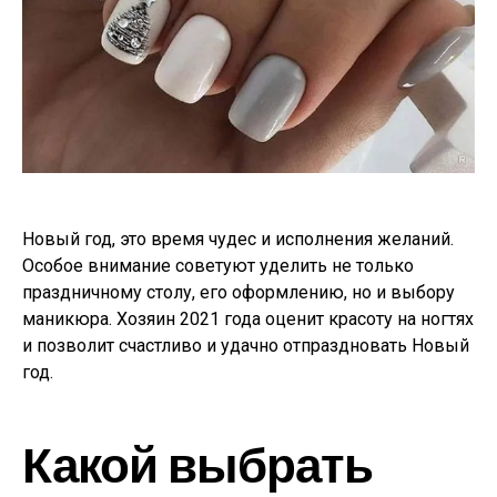
Новый год, это время чудес и исполнения желаний.
Особое внимание советуют уделить не только
праздничному столу, его оформлению, но и выбору
маникюра. Хозяин 2021 года оценит красоту на ногтях
и позволит счастливо и удачно отпраздновать Новый
год.
Какой выбрать