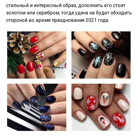
стильный и интересный образ, дополнить его стоит
золотом или серебром, тогда удача не будет обходить
стороной во время празднования 2021 года.