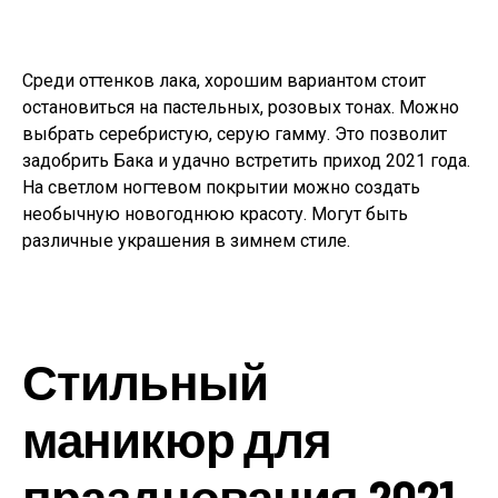
Среди оттенков лака, хорошим вариантом стоит
остановиться на пастельных, розовых тонах. Можно
выбрать серебристую, серую гамму. Это позволит
задобрить Бака и удачно встретить приход 2021 года.
На светлом ногтевом покрытии можно создать
необычную новогоднюю красоту. Могут быть
различные украшения в зимнем стиле.
Стильный
маникюр для
празднования 2021