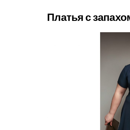
Платья с запахо