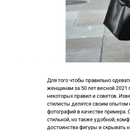
Для того чтобы правильно одеват
женщинам за 50 лет весной 2021
некоторых правил и советов. Из
стилисты делятся своим опытом 
фотографий в качестве примера.
стильной, но также удобной, ком
достоинства фигуры и скрывать н