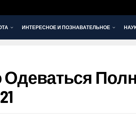
ОТА
ИНТЕРЕСНОЕ И ПОЗНАВАТЕЛЬНОЕ
НАУ
о Одеваться Пол
21