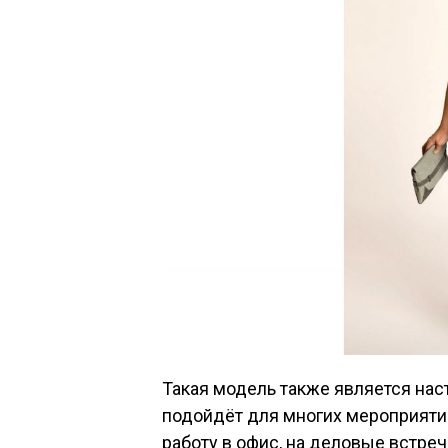
Такая модель также является нас
подойдёт для многих мероприяти
работу в офис, на деловые встре