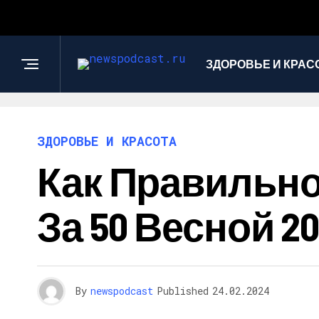
ЗДОРОВЬЕ И КРАС
ЗДОРОВЬЕ И КРАСОТА
Как Правильн
За 50 Весной 20
By
newspodcast
Published
24.02.2024