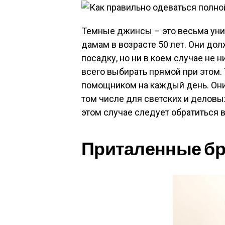
Темные джинсы – это весьма уни
дамам в возрасте 50 лет. Они д
посадку, но ни в коем случае не 
всего выбирать прямой при этом.
помощником на каждый день. Они
том числе для светских и деловых
этом случае следует обратиться в
Приталенные бр