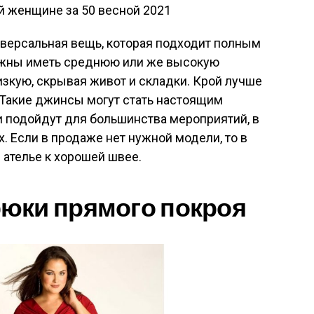
версальная вещь, которая подходит полным
олжны иметь среднюю или же высокую
низкую, скрывая живот и складки. Крой лучше
 Такие джинсы могут стать настоящим
 подойдут для большинства мероприятий, в
. Если в продаже нет нужной модели, то в
 ателье к хорошей швее.
юки прямого покроя