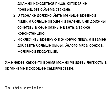
должно находиться пища, которая не
превышает объёма стакана.
В тарелке должно быть меньше вредной
пищи, а больше овощей и зелени. Они должны
сочетать в себе разные цвета, а также
консистенцию.
Исключить вредную и жирную пищу, а взамен
добавить больше рыбы, белого мяса, орехов,
молочной продукции.
Уже через какое-то время можно увидеть легкость в
организме и хорошее самочувствие.
In this article: