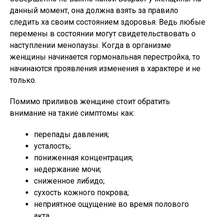
данный момент, она должна взять за правило
следить ха своим состоянием здоровья. Ведь любые
перемены в состоянии могут свидетельствовать о
наступлении менопаузы. Когда в организме
женщины начинается гормональная перестройка, то
начинаются проявления изменения в характере и не
только.
Помимо приливов женщине стоит обратить
внимание на такие симптомы как:
перепады давления;
усталость;
пониженная концентрация;
недержание мочи;
сниженное либидо;
сухость кожного покрова;
неприятное ощущение во время полового
акта.