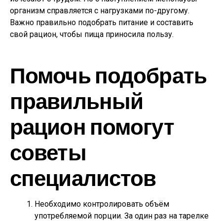
организм справляется с нагрузками по-другому.
Важно правильно подобрать питание и составить
свой рацион, чтобы пища приносила пользу.
Помочь подобрать
правильный
рацион помогут
советы
специалистов
Необходимо контролировать объём
употребляемой порции. За один раз на тарелке