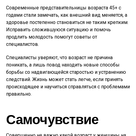
Современные представительницы возраста 45+ с
годами стали замечать, как внешний вид меняется, а
здоровье постепенно становиться не таким крепким.
Исправить сложившуюся ситуацию и помочь
продлить молодость помогут советы от
специалистов.
Специалисты уверяют, что возраст не причина
поникать, а лишь повод находить новые способы
борьбы со надвигающейся старостью и устранению
следствий. Жизнь может стать легче, если принять
происходящее и научиться справляться с проблемами
правильно.
Самочувствие
Совершенно не важно какой возраст у женщины на