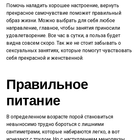
Помочь наладить хорошее настроение, вернуть
прекрасное самочувствие поможет правильный
образ жизни. Можно выбрать для себя любое
направление, главное, чтобы занятия приносили
удовлетворение. Все час в сутки, а польза будет
видна совсем скоро. Так же не стоит забывать о
сексуальных занятиях, которые помогут чувствовать
себя прекрасной и женственной.
Правильное
питание
В определенном возрасте порой становиться
невыносимо трудно бороться с лишними
сантиметрами, которые набираются легко, а вот
исчезают с трудом. Но с наступлением менопаузы