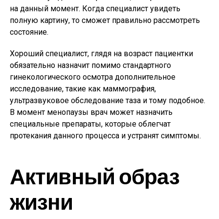
на данный момент. Когда специалист увидеть
полную картину, то сможет правильно рассмотреть
состояние.
Хороший специалист, глядя на возраст пациентки
обязательно назначит помимо стандартного
гинекологического осмотра дополнительное
исследование, такие как маммография,
ультразвуковое обследование таза и тому подобное.
В момент менопаузы врач может назначить
специальные препараты, которые облегчат
протекания данного процесса и устранят симптомы.
Активный образ
жизни