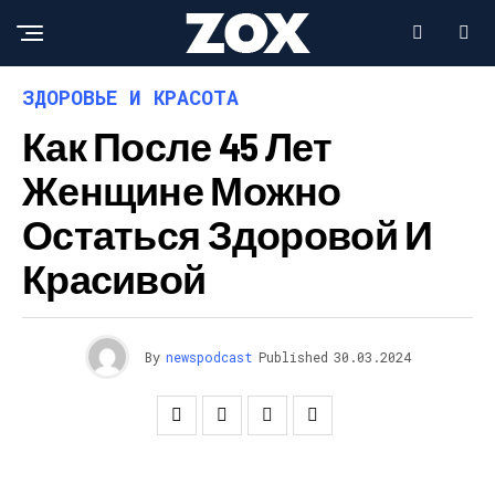
ЗДОРОВЬЕ И КРАСОТА
Как После 45 Лет
Женщине Можно
Остаться Здоровой И
Красивой
By
newspodcast
Published
30.03.2024