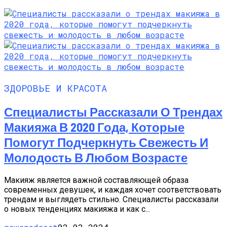
ЗДОРОВЬЕ И КРАСОТА
Специалисты Рассказали О Трендах
Макияжа В 2020 Года, Которые
Помогут Подчеркнуть Свежесть И
Молодость В Любом Возрасте
Макияж является важной составляющей образа
современных девушек, и каждая хочет соответствовать
трендам и выглядеть стильно. Специалисты рассказали
о новых тенденциях макияжа и как с...