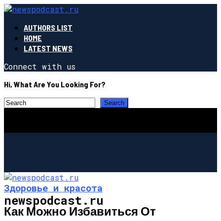
AUTHORS LIST
HOME
LATEST NEWS
Connect with us
Hi, What Are You Looking For?
Здоровье и красота
newspodcast.ru
Как Можно Избавиться От