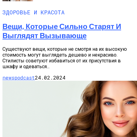
ЗДОРОВЬЕ И КРАСОТА
Вещи, Которые Сильно Старят И
Выглядят Вызывающе
Существуют вещи, которые не смотря на их высокую
стоимость могут выглядеть дешево и некрасиво.
Стилисты советуют избавиться от их присутствия в
шкафу и одеваться...
newspodcast
24.02.2024