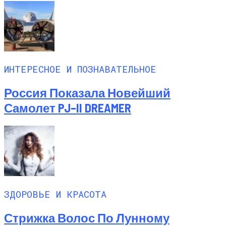
ИНТЕРЕСНОЕ И ПОЗНАВАТЕЛЬНОЕ
Россия Показала Новейший
Самолет PJ–II DREAMER
ЗДОРОВЬЕ И КРАСОТА
Стрижка Волос По Лунному