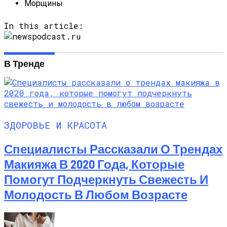
Морщины
In this article:
В Тренде
ЗДОРОВЬЕ И КРАСОТА
Специалисты Рассказали О Трендах
Макияжа В 2020 Года, Которые
Помогут Подчеркнуть Свежесть И
Молодость В Любом Возрасте