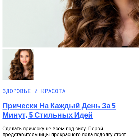
ЗДОРОВЬЕ И КРАСОТА
Прически На Каждый День За 5
Минут, 5 Стильных Идей
Сделать прическу не всем под силу. Порой
представительницы прекрасного пола подолгу стоят