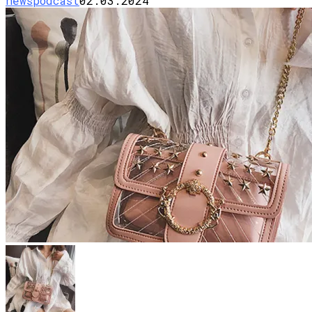
newspodcast
02.03.2024