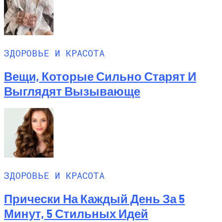
ЗДОРОВЬЕ И КРАСОТА
Вещи, Которые Сильно Старят И
Выглядят Вызывающе
ЗДОРОВЬЕ И КРАСОТА
Прически На Каждый День За 5
Минут, 5 Стильных Идей