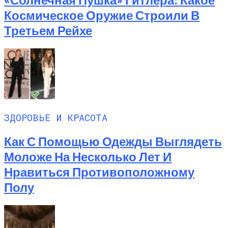
Космическое Оружие Строили В
Третьем Рейхе
ЗДОРОВЬЕ И КРАСОТА
Как С Помощью Одежды Выглядеть
Моложе На Несколько Лет И
Нравиться Противоположному
Полу