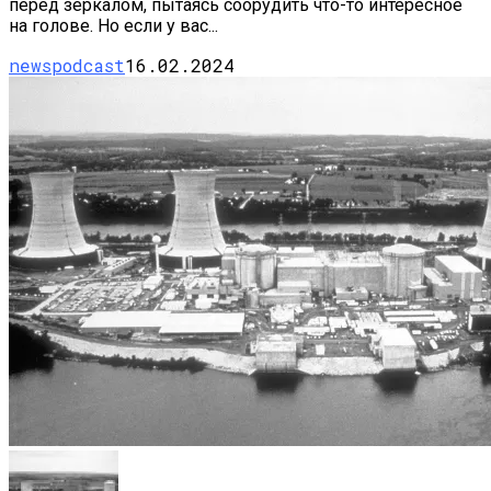
перед зеркалом, пытаясь соорудить что-то интересное
на голове. Но если у вас...
newspodcast
16.02.2024