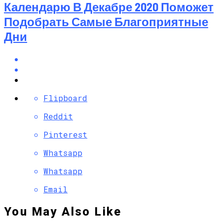
Календарю В Декабре 2020 Поможет
Подобрать Самые Благоприятные
Дни
Flipboard
Reddit
Pinterest
Whatsapp
Whatsapp
Email
You May Also Like