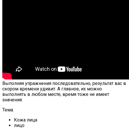
Выполняя упражнения последовательно, результат вас в
скором времени удивит. А главное, их можно
выполнять в любом месте, время тоже не имеет
значения.
Тема:
Кожа лица
лицо