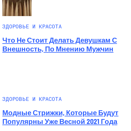
ЗДОРОВЬЕ И КРАСОТА
Что Не Стоит Делать Девушкам С
Внешность, По Мнению Мужчин
ЗДОРОВЬЕ И КРАСОТА
Модные Стрижки, Которые Будут
Популярны Уже Весной 2021 Года