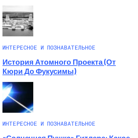
ИНТЕРЕСНОЕ И ПОЗНАВАТЕЛЬНОЕ
История Атомного Проекта (от
Кюри До Фукусимы)
ИНТЕРЕСНОЕ И ПОЗНАВАТЕЛЬНОЕ
«Солнечная Пушка» Гитлера: Какое