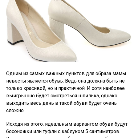
Одним из самых важных пунктов для образа мамы
невесты является обувь. Ведь она должна быть не
только красивой, но и практичной. И хотя наиболее
выигрышно будет смотреться шпилька, однако
выходить весь день в такой обуви будет очень
сложно.
Исходя из этого, идеальным вариантом обуви будут
босоножки или туфли с каблуком 5 сантиметров.