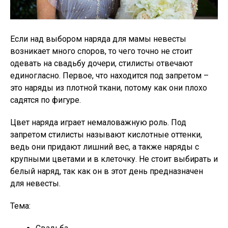
Если над выбором наряда для мамы невесты
возникает много споров, то чего точно не стоит
одевать на свадьбу дочери, стилисты отвечают
единогласно. Первое, что находится под запретом –
это наряды из плотной ткани, потому как они плохо
садятся по фигуре.
Цвет наряда играет немаловажную роль. Под
запретом стилисты называют кислотные оттенки,
ведь они придают лишний вес, а также наряды с
крупными цветами и в клеточку. Не стоит выбирать и
белый наряд, так как он в этот день предназначен
для невесты.
Тема: