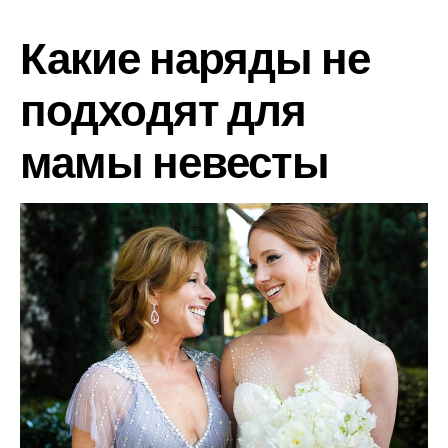
Какие наряды не
подходят для
мамы невесты