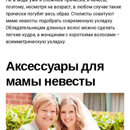
поэтому, несмотря на возраст, в любом случае такие
причёски погубят весь образ. Стилисты советуют
маме невесты подобрать современную укладку.
Обладательницам длинных волос можно сделать
легкие кудри, а женщинам с короткими волосами –
асимметрическую укладку.
Аксессуары для
мамы невесты