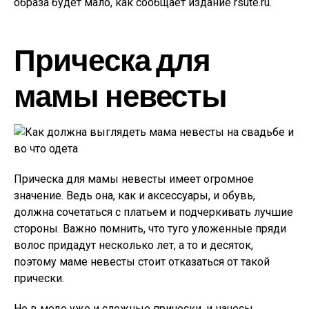
образа будет мало, как сообщает издание rsute.ru.
Прическа для
мамы невесты
Прическа для мамы невесты имеет огромное
значение. Ведь она, как и аксессуары, и обувь,
должна сочетаться с платьем и подчеркивать лучшие
стороны. Важно помнить, что туго уложенные пряди
волос придадут несколько лет, а то и десяток,
поэтому маме невесты стоит отказаться от такой
прически.
Не в моде уже и сложные прически, и начесы,