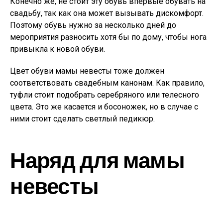
Конечно же, не стоит эту обувь впервые обувать на
свадьбу, так как она может вызывать дискомфорт.
Поэтому обувь нужно за несколько дней до
мероприятия разносить хотя бы по дому, чтобы нога
привыкла к новой обуви.
Цвет обуви мамы невесты тоже должен
соответствовать свадебным канонам. Как правило,
туфли стоит подобрать серебряного или телесного
цвета. Это же касается и босоножек, но в случае с
ними стоит сделать светлый педикюр.
Наряд для мамы
невесты