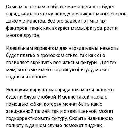
Самым сложным в образе мамы невесты будет
наряд, ведь по этому поводу возникает много споров
даже у стилистов. Все это зависит от многих
факторов, таких как возраст мамы, фигура, рост и
многое другое.
Идеальным вариантом для наряда мамы невесты
будет платье в греческом стиле, так как оно
позволяет скрывать все изъяны фигуры. Для тех
мам, которые имеют стройную фигуру, может
подойти и костюм.
Неплохим вариантом наряда для мамы невесты
будет и блуза с юбкой. Именно такой наряд с
помощью юбки, которая может быть как с
заниженной талией, так и с завышенной, может
подкорректировать фигуру. Скрыть излишнюю
полноту в данном случае поможет пиджак.