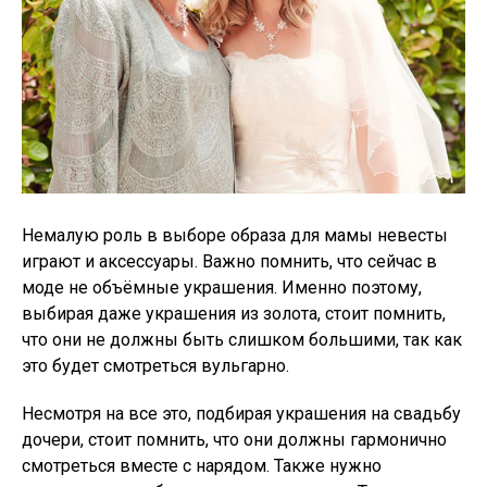
Немалую роль в выборе образа для мамы невесты
играют и аксессуары. Важно помнить, что сейчас в
моде не объёмные украшения. Именно поэтому,
выбирая даже украшения из золота, стоит помнить,
что они не должны быть слишком большими, так как
это будет смотреться вульгарно.
Несмотря на все это, подбирая украшения на свадьбу
дочери, стоит помнить, что они должны гармонично
смотреться вместе с нарядом. Также нужно