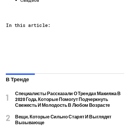
Свадьба
In this article:
В Тренде
Специалисты Рассказали О Трендах Макияжа В
2020 Года, Которые Помогут Подчеркнуть
Свежесть И Молодость В Любом Возрасте
Вещи, Которые Сильно Старят И Выглядят
Вызывающе