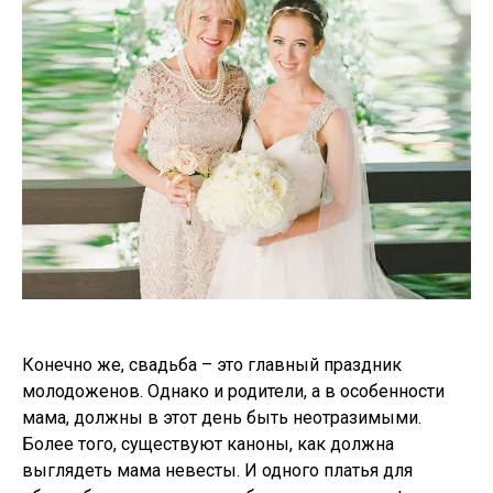
Конечно же, свадьба – это главный праздник
молодоженов. Однако и родители, а в особенности
мама, должны в этот день быть неотразимыми.
Более того, существуют каноны, как должна
выглядеть мама невесты. И одного платья для