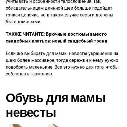
учитывать и особенности телосложения. Так,
обладательницам длинной шеи больше подойдет
тонкая цепочка, но в таком случае серьги должны
быть длинными.
ТАКЖЕ ЧИТАЙТЕ: Брючные костюмы вместо
свадебных платьев: новый свадебный тренд
Если же выбирать для мамы невесты украшение на
шею более массивное, тогда сережки к нему нужно
подобрать маленькие. Все это нужно для того, чтобы
соблюдать гармонию.
Обувь для мамы
невесты