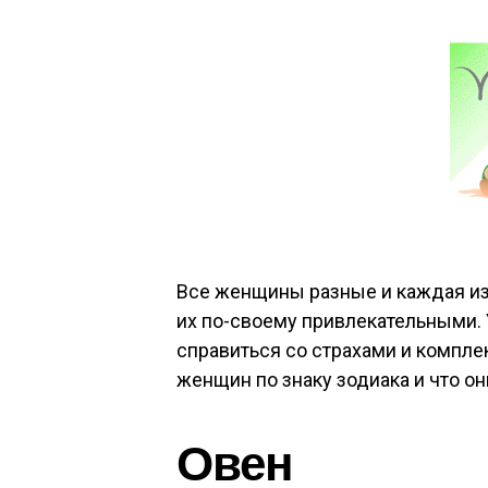
Все женщины разные и каждая из
их по-своему привлекательными.
справиться со страхами и компле
женщин по знаку зодиака и что о
Овен