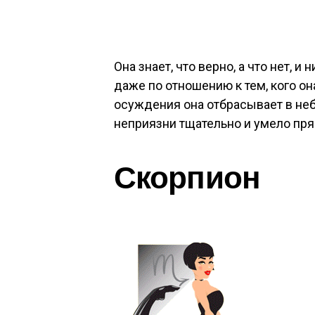
Она знает, что верно, а что нет, и
даже по отношению к тем, кого он
осуждения она отбрасывает в неб
неприязни тщательно и умело пря
Скорпион