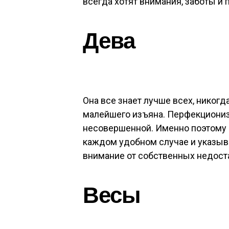
всегда хотят внимания, заботы и
Дева
Она все знает лучше всех, никогд
малейшего изъяна. Перфекциониз
несовершенной. Именно поэтому 
каждом удобном случае и указыв
внимание от собственных недост
Весы