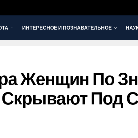
ОТА
ИНТЕРЕСНОЕ И ПОЗНАВАТЕЛЬНОЕ
НАУ
ра Женщин По Зн
 Скрывают Под 