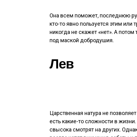
Она всем поможет, последнюю ру
кто-то явно пользуется этим или
никогда не скажет «нет». А пото
под маской добродушия.
Лев
Царственная натура не позволяет
есть какие-то сложности в жизни.
свысока смотрят на других. Однак