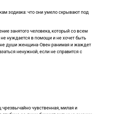
ние занятого человека, который со всем
 не нуждается в помощи и не хочет быть
бине души женщина-Овен ранимая и жаждет
азаться ненужной, если не справится с
 чрезвычайно чувственная, милая и