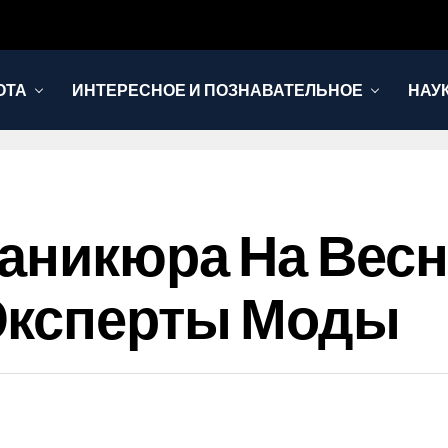
ОТА
ИНТЕРЕСНОЕ И ПОЗНАВАТЕЛЬНОЕ
НАУ
аникюра На Весну
Эксперты Моды