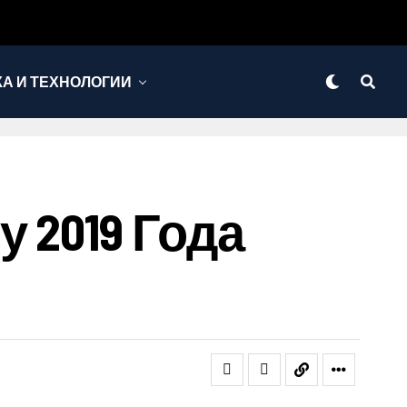
КА И ТЕХНОЛОГИИ
 2019 Года