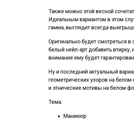
Также можно этой весной сочетат
Идеальным вариантом в этом случ
гамма, выглядит всегда выигрыш
Оригинально будет смотреться в э
белый нейл-арт добавить втирку, 
внимание ему будет гарантирован
Ну и последний актуальный вариан
геометрических узоров на белом 
и этнические мотивы на белом фо
Тема:
Маникюр