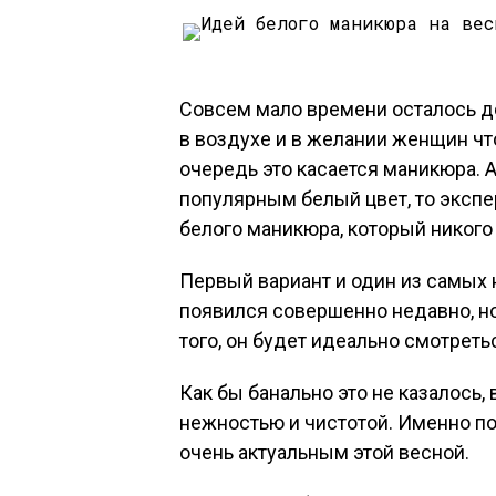
Совсем мало времени осталось до
в воздухе и в желании женщин чт
очередь это касается маникюра. А
популярным белый цвет, то эксп
белого маникюра, который никого
Первый вариант и один из самых
появился совершенно недавно, н
того, он будет идеально смотретьс
Как бы банально это не казалось,
нежностью и чистотой. Именно п
очень актуальным этой весной.