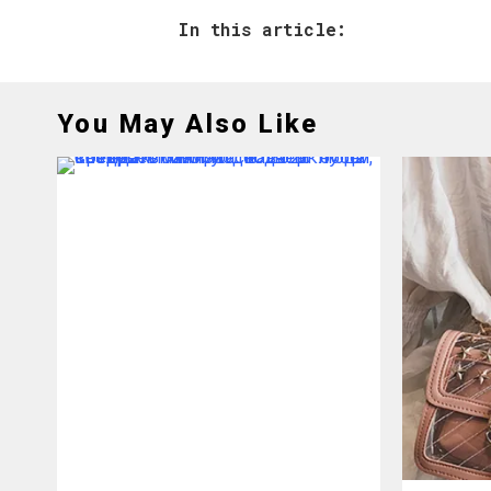
In this article:
You May Also Like