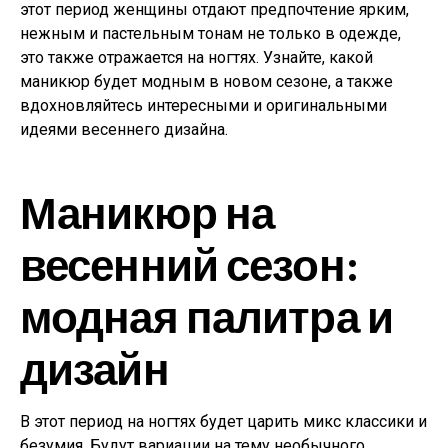
этот период женщины отдают предпочтение ярким,
нежным и пастельным тонам не только в одежде,
это также отражается на ногтях. Узнайте, какой
маникюр будет модным в новом сезоне, а также
вдохновляйтесь интересными и оригинальными
идеями весеннего дизайна.
Маникюр на
весенний сезон:
модная палитра и
дизайн
В этот период на ногтях будет царить микс классики и
безумия. Будут вариации на тему необычного