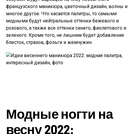
французского маникюра, цветочный дизайн, волны и
многое другое. Что касается палитры, то самыми
модными будут нейтральные оттенки бежевого и
розового, а также все оттенки синего, фиолетового и
зеленого. Кроме того, не лишним будет добавление
блесток, стразов, фольги и жемчужин.
Модные ногти на
весну 2022: