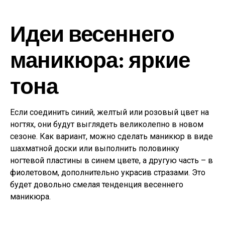
Идеи весеннего
маникюра: яркие
тона
Если соединить синий, желтый или розовый цвет на
ногтях, они будут выглядеть великолепно в новом
сезоне. Как вариант, можно сделать маникюр в виде
шахматной доски или выполнить половинку
ногтевой пластины в синем цвете, а другую часть – в
фиолетовом, дополнительно украсив стразами. Это
будет довольно смелая тенденция весеннего
маникюра.