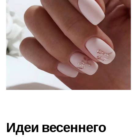
Идеи весеннего