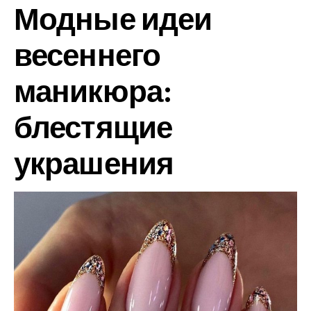
Модные идеи
весеннего
маникюра:
блестящие
украшения