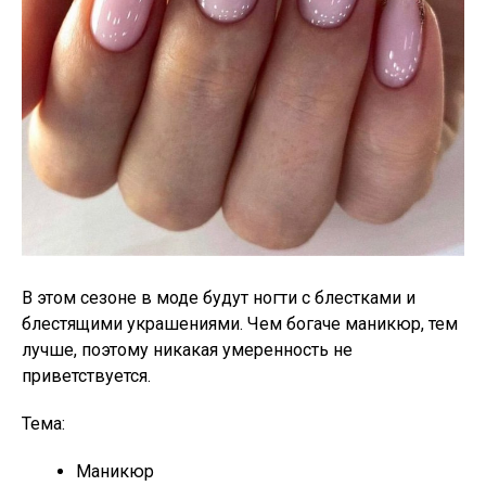
В этом сезоне в моде будут ногти с блестками и
блестящими украшениями. Чем богаче маникюр, тем
лучше, поэтому никакая умеренность не
приветствуется.
Тема:
Маникюр