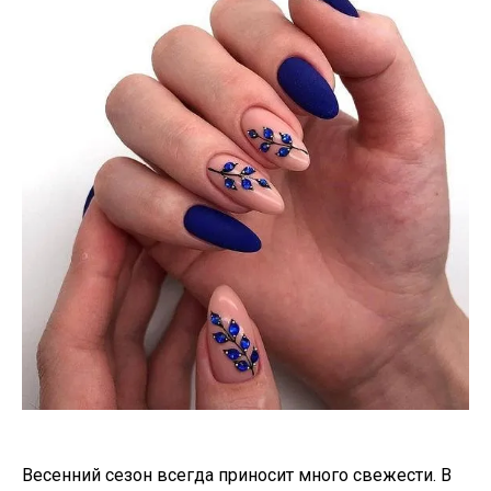
Весенний сезон всегда приносит много свежести. В