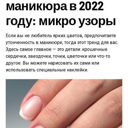
маникюра в 2022
году: микро узоры
Если вы не любитель ярких цветов, предпочитаете
утонченность в маникюре, тогда этот тренд для вас.
Здесь самое главное — это детали: крошечные
сердечки, звездочки, точки, цветочки или что-то
другое. Вы можете нарисовать их сами или
использовать специальные наклейки.