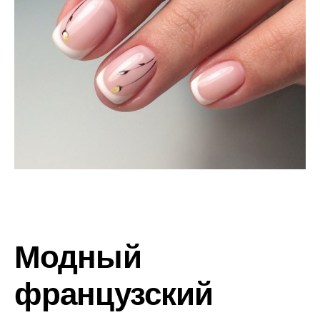
Модный
французский