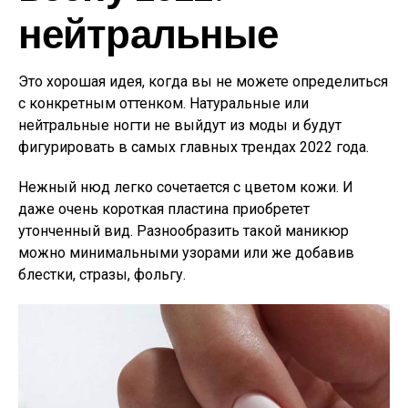
нейтральные
Это хорошая идея, когда вы не можете определиться
с конкретным оттенком. Натуральные или
нейтральные ногти не выйдут из моды и будут
фигурировать в самых главных трендах 2022 года.
Нежный нюд легко сочетается с цветом кожи. И
даже очень короткая пластина приобретет
утонченный вид. Разнообразить такой маникюр
можно минимальными узорами или же добавив
блестки, стразы, фольгу.