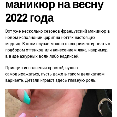
маникюр на весну
2022 года
Вот уже несколько сезонов французский маникюр в
новом исполнении царит на ногтях настоящих
модниц. В этом случае можно экспериментировать с
подбором оттенков или нанесением лака, например,
в виде ажурных волн либо надписей.
Принцип исполнения простой, нужно
самовыражаться, пусть даже в таком деликатном
варианте. Детали играют здесь главную роль.