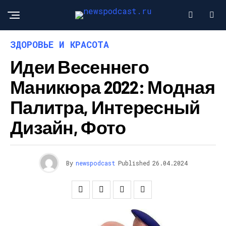
ЗДОРОВЬЕ И КРАСОТА
Идеи Весеннего
Маникюра 2022: Модная
Палитра, Интересный
Дизайн, Фото
By
newspodcast
Published
26.04.2024