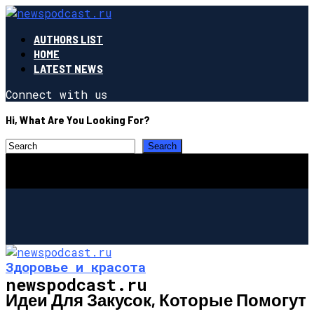
AUTHORS LIST
HOME
LATEST NEWS
Connect with us
Hi, What Are You Looking For?
Здоровье и красота
newspodcast.ru
Идеи Для Закусок, Которые Помогут