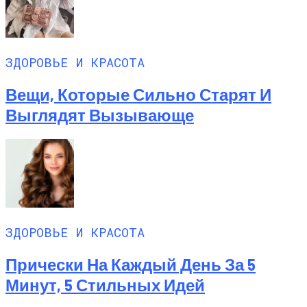
ЗДОРОВЬЕ И КРАСОТА
Вещи, Которые Сильно Старят И
Выглядят Вызывающе
ЗДОРОВЬЕ И КРАСОТА
Прически На Каждый День За 5
Минут, 5 Стильных Идей