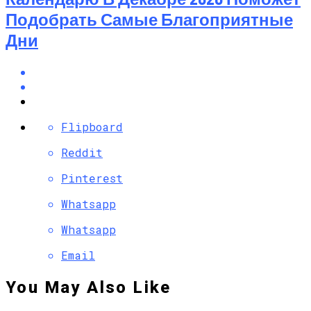
Подобрать Самые Благоприятные
Дни
Flipboard
Reddit
Pinterest
Whatsapp
Whatsapp
Email
You May Also Like