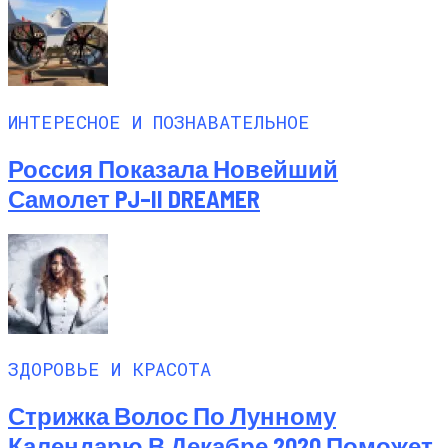
ИНТЕРЕСНОЕ И ПОЗНАВАТЕЛЬНОЕ
Россия Показала Новейший
Самолет PJ–II DREAMER
ЗДОРОВЬЕ И КРАСОТА
Стрижка Волос По Лунному
Календарю В Декабре 2020 Поможет