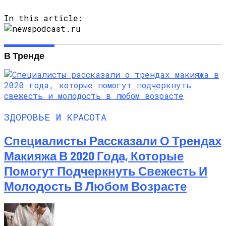
In this article:
В Тренде
ЗДОРОВЬЕ И КРАСОТА
Специалисты Рассказали О Трендах
Макияжа В 2020 Года, Которые
Помогут Подчеркнуть Свежесть И
Молодость В Любом Возрасте