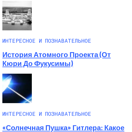
ИНТЕРЕСНОЕ И ПОЗНАВАТЕЛЬНОЕ
История Атомного Проекта (от
Кюри До Фукусимы)
ИНТЕРЕСНОЕ И ПОЗНАВАТЕЛЬНОЕ
«Солнечная Пушка» Гитлера: Какое