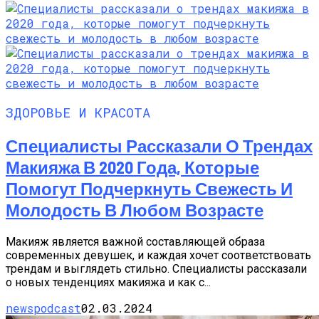
ЗДОРОВЬЕ И КРАСОТА
Специалисты Рассказали О Трендах
Макияжа В 2020 Года, Которые
Помогут Подчеркнуть Свежесть И
Молодость В Любом Возрасте
Макияж является важной составляющей образа
современных девушек, и каждая хочет соответствовать
трендам и выглядеть стильно. Специалисты рассказали
о новых тенденциях макияжа и как с...
newspodcast
02.03.2024