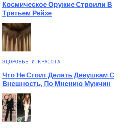
Космическое Оружие Строили В
Третьем Рейхе
ЗДОРОВЬЕ И КРАСОТА
Что Не Стоит Делать Девушкам С
Внешность, По Мнению Мужчин