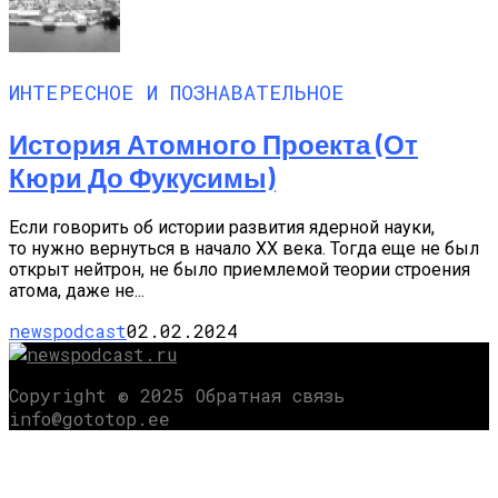
ИНТЕРЕСНОЕ И ПОЗНАВАТЕЛЬНОЕ
История Атомного Проекта (от
Кюри До Фукусимы)
Если говорить об истории развития ядерной науки,
то нужно вернуться в начало XX века. Тогда еще не был
открыт нейтрон, не было приемлемой теории строения
атома, даже не...
newspodcast
02.02.2024
Copyright © 2025 Обратная связь
info@gototop.ee