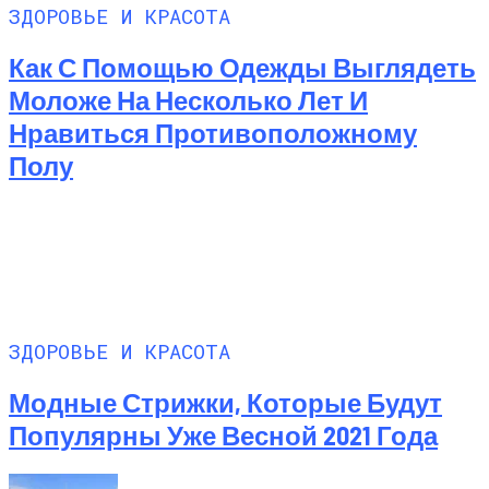
ЗДОРОВЬЕ И КРАСОТА
Как С Помощью Одежды Выглядеть
Моложе На Несколько Лет И
Нравиться Противоположному
Полу
ЗДОРОВЬЕ И КРАСОТА
Модные Стрижки, Которые Будут
Популярны Уже Весной 2021 Года