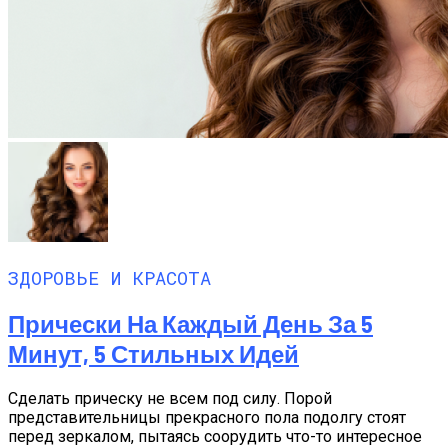
ЗДОРОВЬЕ И КРАСОТА
Прически На Каждый День За 5
Минут, 5 Стильных Идей
Сделать прическу не всем под силу. Порой
представительницы прекрасного пола подолгу стоят
перед зеркалом, пытаясь соорудить что-то интересное