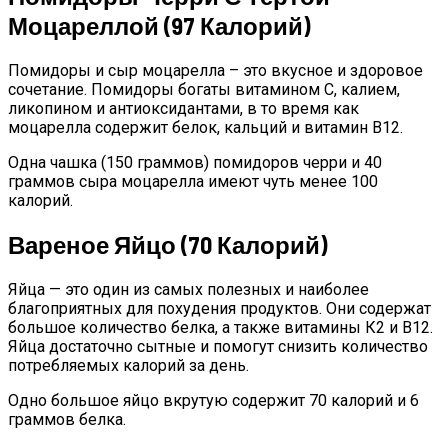
Моцареллой (97 Калорий)
Помидоры и сыр моцарелла – это вкусное и здоровое
сочетание. Помидоры богаты витамином С, калием,
ликопином и антиоксидантами, в то время как
моцарелла содержит белок, кальций и витамин В12.
Одна чашка (150 граммов) помидоров черри и 40
граммов сыра моцарелла имеют чуть менее 100
калорий.
Вареное Яйцо (70 Калорий)
Яйца — это один из самых полезных и наиболее
благоприятных для похудения продуктов. Они содержат
большое количество белка, а также витамины К2 и В12.
Яйца достаточно сытные и помогут снизить количество
потребляемых калорий за день.
Одно большое яйцо вкрутую содержит 70 калорий и 6
граммов белка.