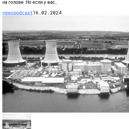
на голове. Но если у вас...
newspodcast
16.02.2024