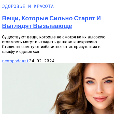
ЗДОРОВЬЕ И КРАСОТА
Вещи, Которые Сильно Старят И
Выглядят Вызывающе
Существуют вещи, которые не смотря на их высокую
стоимость могут выглядеть дешево и некрасиво.
Стилисты советуют избавиться от их присутствия в
шкафу и одеваться...
newspodcast
24.02.2024