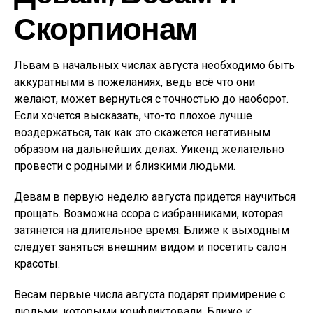
Скорпионам
Львам в начальных числах августа необходимо быть
аккуратными в пожеланиях, ведь всё что они
желают, может вернуться с точностью до наоборот.
Если хочется высказать, что-то плохое лучше
воздержаться, так как это скажется негативным
образом на дальнейших делах. Уикенд желательно
провести с родными и близкими людьми.
Девам в первую неделю августа придется научиться
прощать. Возможна ссора с избранниками, которая
затянется на длительное время. Ближе к выходным
следует заняться внешним видом и посетить салон
красоты.
Весам первые числа августа подарят примирение с
людьми, которыми конфликтовали. Ближе к