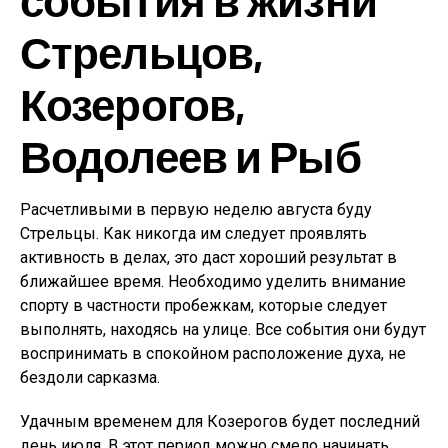
Стрельцов,
Козерогов,
Водолеев и Рыб
Расчетливыми в первую неделю августа буду
Стрельцы. Как никогда им следует проявлять
активность в делах, это даст хороший результат в
ближайшее время. Необходимо уделить внимание
спорту в частности пробежкам, которые следует
выполнять, находясь на улице. Все события они будут
воспринимать в спокойном расположение духа, не
бездоли сарказма.
Удачным временем для Козерогов будет последний
день июля. В этот период можно смело начинать