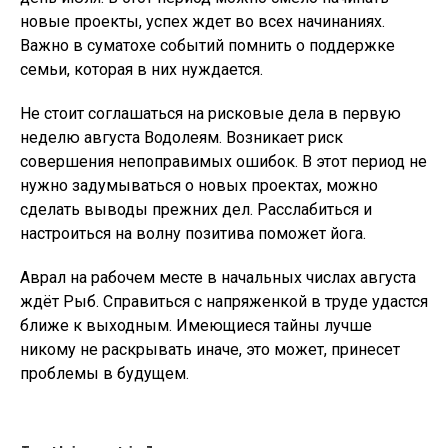
новые проекты, успех ждет во всех начинаниях.
Важно в суматохе событий помнить о поддержке
семьи, которая в них нуждается.
Не стоит соглашаться на рисковые дела в первую
неделю августа Водолеям. Возникает риск
совершения непоправимых ошибок. В этот период не
нужно задумываться о новых проектах, можно
сделать выводы прежних дел. Расслабиться и
настроиться на волну позитива поможет йога.
Аврал на рабочем месте в начальных числах августа
ждёт Рыб. Справиться с напряженкой в труде удастся
ближе к выходным. Имеющиеся тайны лучше
никому не раскрывать иначе, это может, принесет
проблемы в будущем.