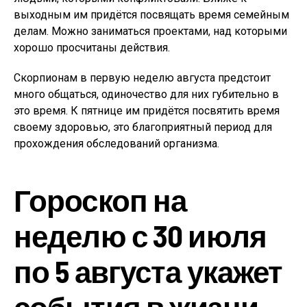
выходным им придётся посвящать время семейным
делам. Можно заниматься проектами, над которыми
хорошо просчитаны действия.
Скорпионам в первую неделю августа предстоит
много общаться, одиночество для них губительно в
это время. К пятнице им придётся посвятить время
своему здоровью, это благоприятный период для
прохождения обследований организма.
Гороскоп на
неделю с 30 июля
по 5 августа укажет
события в жизни