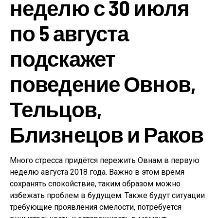
неделю с 30 июля
по 5 августа
подскажет
поведение Овнов,
Тельцов,
Близнецов и Раков
Много стресса придётся пережить Овнам в первую
неделю августа 2018 года. Важно в этом время
сохранять спокойствие, таким образом можно
избежать проблем в будущем. Также будут ситуации
требующие проявления смелости, потребуется