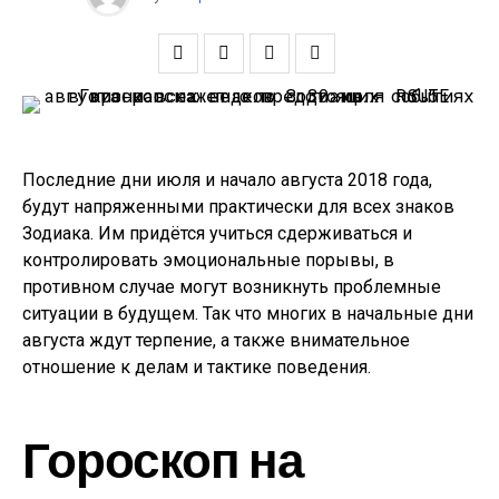
Последние дни июля и начало августа 2018 года,
будут напряженными практически для всех знаков
Зодиака. Им придётся учиться сдерживаться и
контролировать эмоциональные порывы, в
противном случае могут возникнуть проблемные
ситуации в будущем. Так что многих в начальные дни
августа ждут терпение, а также внимательное
отношение к делам и тактике поведения.
Гороскоп на