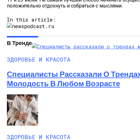
положительно отдохнуть и собраться с мыслями.
In this article:
В Тренде
ЗДОРОВЬЕ И КРАСОТА
Специалисты Рассказали О Трендах
Молодость В Любом Возрасте
ЗДОРОВЬЕ И КРАСОТА