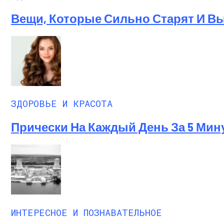
Вещи, Которые Сильно Старят И 
ЗДОРОВЬЕ И КРАСОТА
Прически На Каждый День За 5 Мин
ИНТЕРЕСНОЕ И ПОЗНАВАТЕЛЬНОЕ