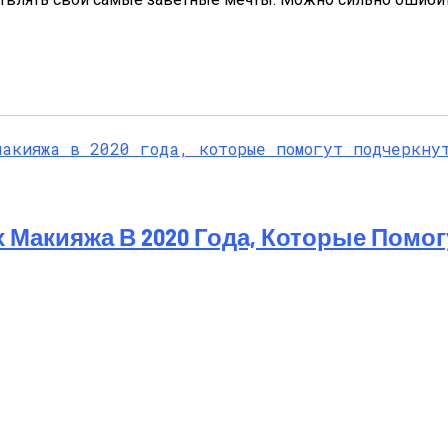
 Макияжа В 2020 Года, Которые Помог