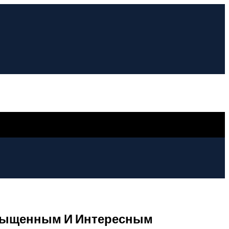
Насыщенным И Интересным