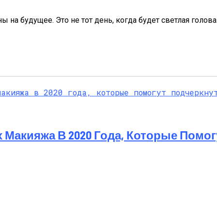
ы на будущее. Это не тот день, когда будет светлая голов
 Макияжа В 2020 Года, Которые Помог