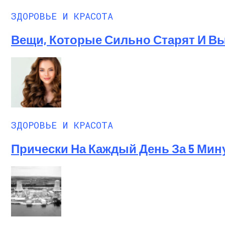
ЗДОРОВЬЕ И КРАСОТА
Вещи, Которые Сильно Старят И 
ЗДОРОВЬЕ И КРАСОТА
Прически На Каждый День За 5 Мин