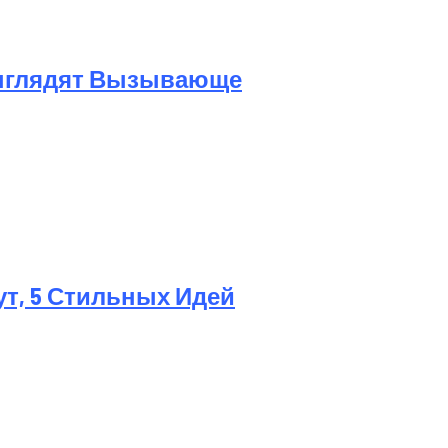
Выглядят Вызывающе
ут, 5 Стильных Идей