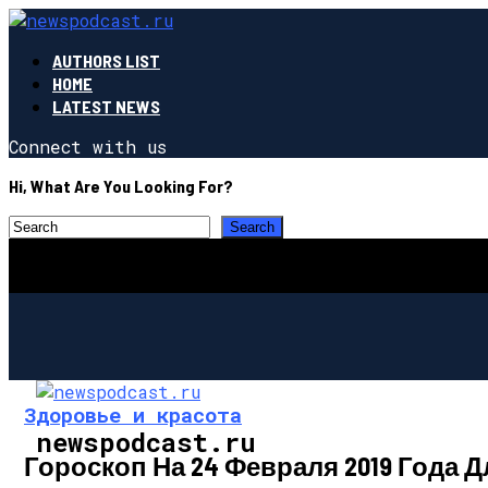
AUTHORS LIST
HOME
LATEST NEWS
Connect with us
Hi, What Are You Looking For?
Здоровье и красота
newspodcast.ru
Гороскоп На 24 Февраля 2019 Год