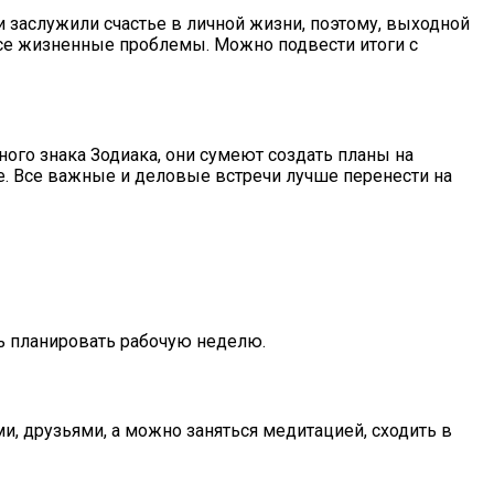
и заслужили счастье в личной жизни, поэтому, выходной
се жизненные проблемы. Можно подвести итоги с
ого знака Зодиака, они сумеют создать планы на
е. Все важные и деловые встречи лучше перенести на
ть планировать рабочую неделю.
и, друзьями, а можно заняться медитацией, сходить в