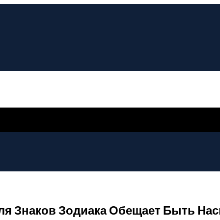
а Для Знаков Зодиака Обещает Быть 