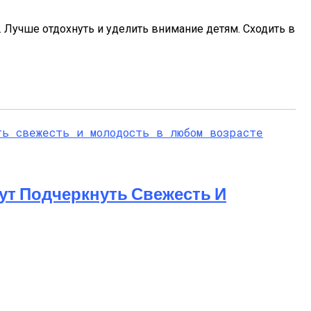
а. Лучше отдохнуть и уделить внимание детям. Сходить в
ут Подчеркнуть Свежесть И