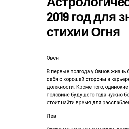
Астрологичес
2019 год для 
стихии Огня
Овен
В первые полгода у Овнов жизнь 
себя с хорошей стороны в карьер
должности. Кроме того, одинокие
половине будущего года нужно б
стоит найти время для расслабле
Лев