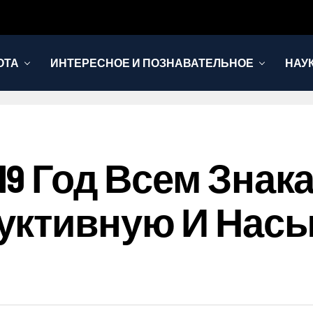
ОТА
ИНТЕРЕСНОЕ И ПОЗНАВАТЕЛЬНОЕ
НАУ
19 Год Всем Знак
уктивную И Нас