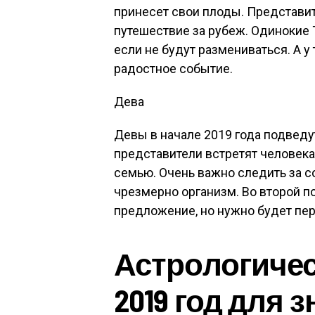
принесет свои плоды. Представит
путешествие за рубеж. Одинокие
если не будут размениваться. А у
радостное событие.
Дева
Девы в начале 2019 года подведу
представители встретят человека
семью. Очень важно следить за с
чрезмерно организм. Во второй п
предложение, но нужно будет пе
Астрологичес
2019 год для 