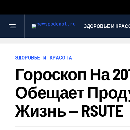
ЗДОРОВЬЕ И КРАС
ЗДОРОВЬЕ И КРАСОТА
Гороскоп На 20
Обещает Прод
Жизнь — RSUTE