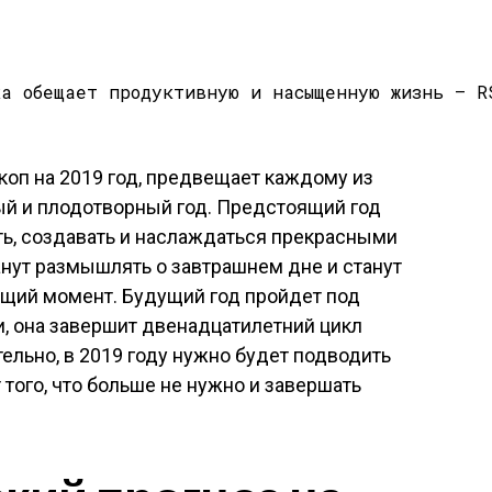
оп на 2019 год, предвещает каждому из
ый и плодотворный год. Предстоящий год
ь, создавать и наслаждаться прекрасными
нут размышлять о завтрашнем дне и станут
ящий момент. Будущий год пройдет под
, она завершит двенадцатилетний цикл
ельно, в 2019 году нужно будет подводить
 того, что больше не нужно и завершать