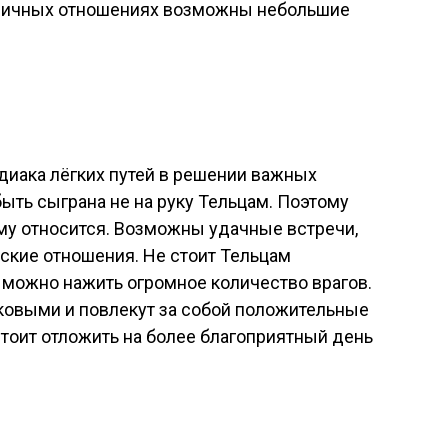
 личных отношениях возможны небольшие
одиака лёгких путей в решении важных
ыть сыграна не на руку Тельцам. Поэтому
му относится. Возможны удачные встречи,
ские отношения. Не стоит Тельцам
 можно нажить огромное количество врагов.
ковыми и повлекут за собой положительные
тоит отложить на более благоприятный день