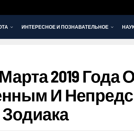
ОТА
ИНТЕРЕСНОЕ И ПОЗНАВАТЕЛЬНОЕ
НАУ
 Марта 2019 Года
нным И Непредс
 Зодиака