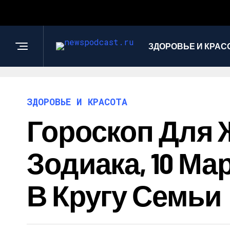
ЗДОРОВЬЕ И КРАС
ЗДОРОВЬЕ И КРАСОТА
Гороскоп Для 
Зодиака, 10 Ма
В Кругу Семьи