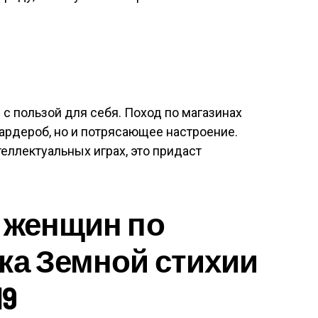
с пользой для себя. Поход по магазинах
гардероб, но и потрясающее настроение.
еллектуальных играх, это придаст
 женщин по
ка Земной стихии
19