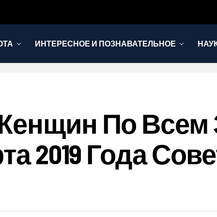
ОТА
ИНТЕРЕСНОЕ И ПОЗНАВАТЕЛЬНОЕ
НАУ
Женщин По Всем
рта 2019 Года Сов