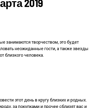
арта 2019
ые занимаются творчеством, это будет
ловать неожиданные гости, а также звезды
т близкого человека.
вести этот день в кругу близких и родных.
роду, за покупками и прочее сблизят вас и