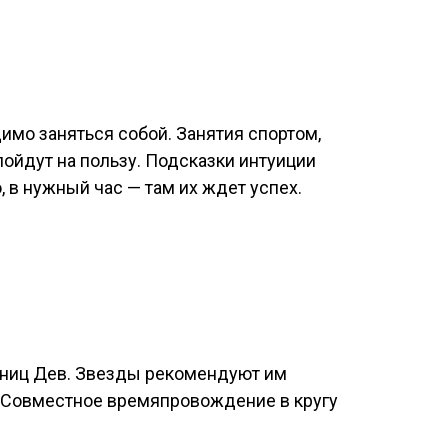
имо заняться собой. Занятия спортом,
пойдут на пользу. Подсказки интуиции
 в нужный час — там их ждет успех.
ьниц Дев. Звезды рекомендуют им
 Совместное времяпровождение в кругу