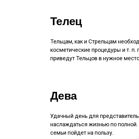
Телец
Тельцам, как и Стрельцам необход
косметические процедуры и т. п. 
приведут Тельцов в нужное место,
Дева
Удачный день для представител
наслаждаться жизнью по полной.
семьи пойдет на пользу.