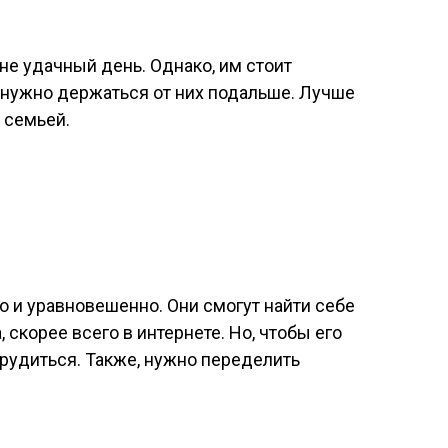
е удачный день. Однако, им стоит
, нужно держаться от них подальше. Лучше
 семьей.
о и уравновешенно. Они смогут найти себе
скорее всего в интернете. Но, чтобы его
рудиться. Также, нужно переделить