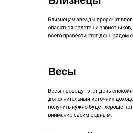
Близнецам звезды пророчат вполн
опасаться сплетен и завистников
всего провести этот день рядом с
Весы
Весы проведут этот день спокойн
дополнительный источник дохода, 
получить нужно будет хорошо пот
внимание своим родным.