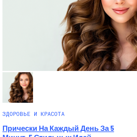
ЗДОРОВЬЕ И КРАСОТА
Прически На Каждый День За 5