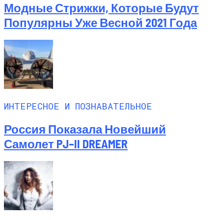
Модные Стрижки, Которые Будут
Популярны Уже Весной 2021 Года
ИНТЕРЕСНОЕ И ПОЗНАВАТЕЛЬНОЕ
Россия Показала Новейший
Самолет PJ–II DREAMER