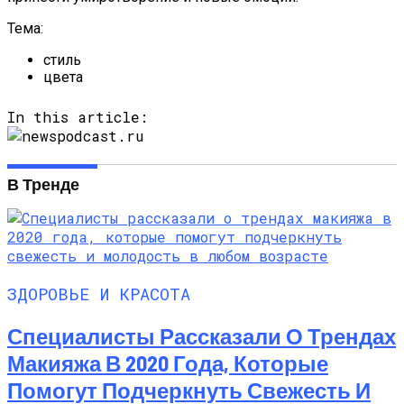
Тема:
стиль
цвета
In this article:
В Тренде
ЗДОРОВЬЕ И КРАСОТА
Специалисты Рассказали О Трендах
Макияжа В 2020 Года, Которые
Помогут Подчеркнуть Свежесть И