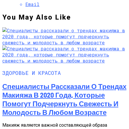
Email
You May Also Like
ЗДОРОВЬЕ И КРАСОТА
Специалисты Рассказали О Трендах
Макияжа В 2020 Года, Которые
Помогут Подчеркнуть Свежесть И
Молодость В Любом Возрасте
Макияж является важной составляющей образа