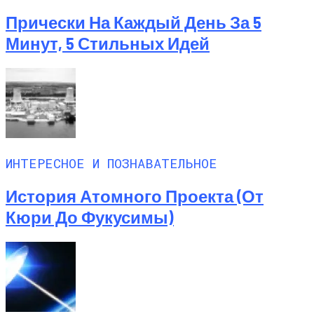
Прически На Каждый День За 5
Минут, 5 Стильных Идей
ИНТЕРЕСНОЕ И ПОЗНАВАТЕЛЬНОЕ
История Атомного Проекта (от
Кюри До Фукусимы)