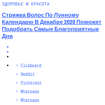
ЗДОРОВЬЕ И КРАСОТА
Стрижка Волос По Лунному
Календарю В Декабре 2020 Поможет
Подобрать Самые Благоприятные
Дни
Flipboard
Reddit
Pinterest
Whatsapp
Whatsapp