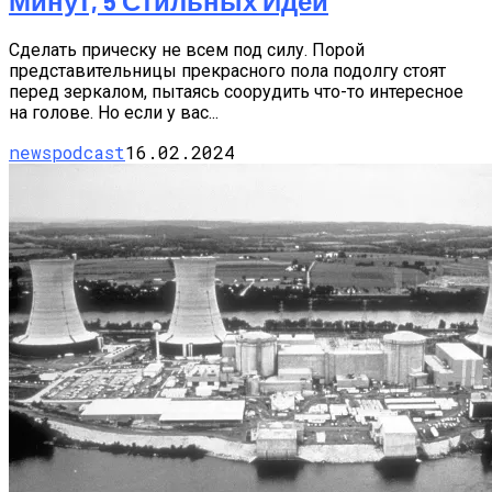
Минут, 5 Стильных Идей
Сделать прическу не всем под силу. Порой
представительницы прекрасного пола подолгу стоят
перед зеркалом, пытаясь соорудить что-то интересное
на голове. Но если у вас...
newspodcast
16.02.2024