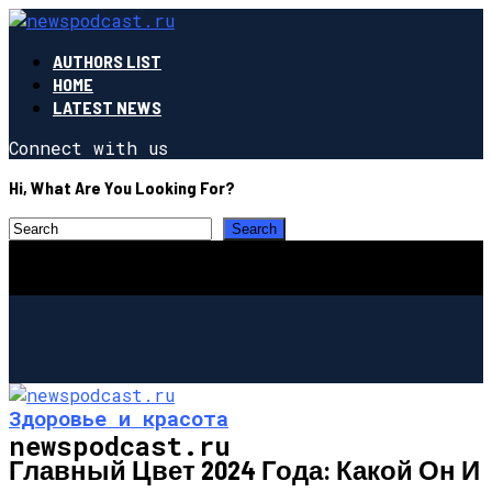
AUTHORS LIST
HOME
LATEST NEWS
Connect with us
Hi, What Are You Looking For?
Здоровье и красота
newspodcast.ru
Главный Цвет 2024 Года: Какой Он И