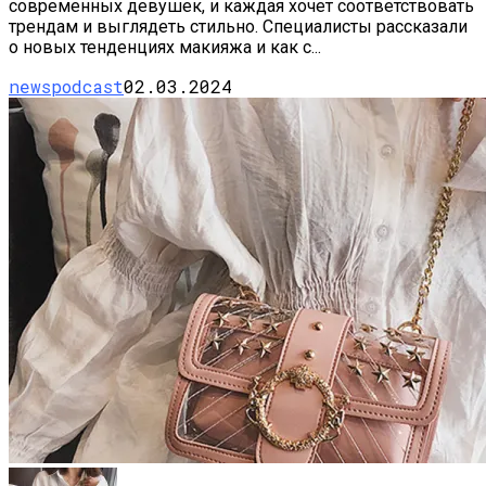
современных девушек, и каждая хочет соответствовать
трендам и выглядеть стильно. Специалисты рассказали
о новых тенденциях макияжа и как с...
newspodcast
02.03.2024