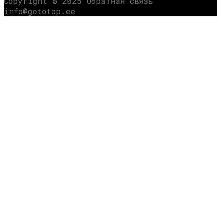
Copyright © 2025 Обратная связь
info@gototop.ee