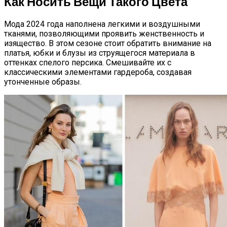
Как Носить Вещи Такого Цвета
Мода 2024 года наполнена легкими и воздушными
тканями, позволяющими проявить женственность и
изящество. В этом сезоне стоит обратить внимание на
платья, юбки и блузы из струящегося материала в
оттенках спелого персика. Смешивайте их с
классическими элементами гардероба, создавая
утонченные образы.