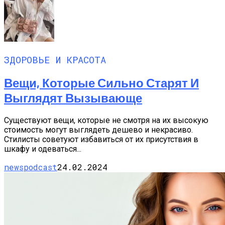
ЗДОРОВЬЕ И КРАСОТА
Вещи, Которые Сильно Старят И
Выглядят Вызывающе
Существуют вещи, которые не смотря на их высокую
стоимость могут выглядеть дешево и некрасиво.
Стилисты советуют избавиться от их присутствия в
шкафу и одеваться...
newspodcast
24.02.2024