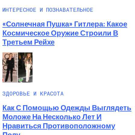
ИНТЕРЕСНОЕ И ПОЗНАВАТЕЛЬНОЕ
«Солнечная Пушка» Гитлера: Какое
Космическое Оружие Строили В
Третьем Рейхе
ЗДОРОВЬЕ И КРАСОТА
Как С Помощью Одежды Выглядеть
Моложе На Несколько Лет И
Нравиться Противоположному
Полу