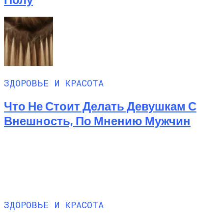
ЗДОРОВЬЕ И КРАСОТА
Что Не Стоит Делать Девушкам С
Внешность, По Мнению Мужчин
ЗДОРОВЬЕ И КРАСОТА