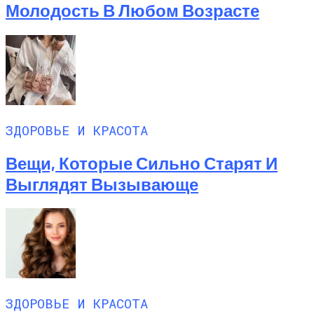
Молодость В Любом Возрасте
ЗДОРОВЬЕ И КРАСОТА
Вещи, Которые Сильно Старят И
Выглядят Вызывающе
ЗДОРОВЬЕ И КРАСОТА