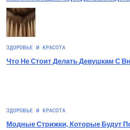
ЗДОРОВЬЕ И КРАСОТА
Что Не Стоит Делать Девушкам С 
ЗДОРОВЬЕ И КРАСОТА
Модные Стрижки, Которые Будут По