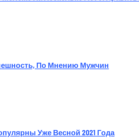
Внешность, По Мнению Мужчин
пулярны Уже Весной 2021 Года