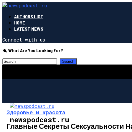
AUTHORS LIST
HOME
LATEST NEWS
Connect with us
Hi, What Are You Looking For?
Здоровье и красота
newspodcast.ru
Главные Секреты Сексуальности 