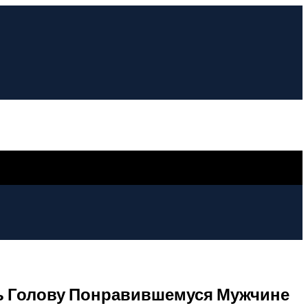
ь Голову Понравившемуся Мужчине