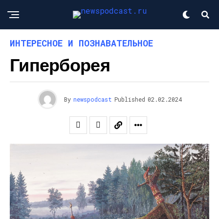
ИНТЕРЕСНОЕ И ПОЗНАВАТЕЛЬНОЕ
Гиперборея
By
newspodcast
Published
02.02.2024