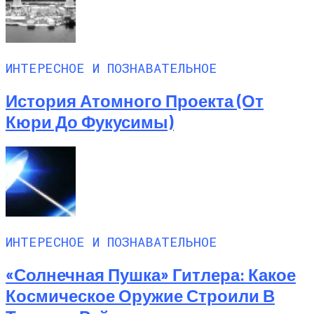
ИНТЕРЕСНОЕ И ПОЗНАВАТЕЛЬНОЕ
История Атомного Проекта (от
Кюри До Фукусимы)
ИНТЕРЕСНОЕ И ПОЗНАВАТЕЛЬНОЕ
«Солнечная Пушка» Гитлера: Какое
Космическое Оружие Строили В