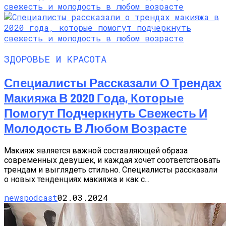
ЗДОРОВЬЕ И КРАСОТА
Специалисты Рассказали О Трендах
Макияжа В 2020 Года, Которые
Помогут Подчеркнуть Свежесть И
Молодость В Любом Возрасте
Макияж является важной составляющей образа
современных девушек, и каждая хочет соответствовать
трендам и выглядеть стильно. Специалисты рассказали
о новых тенденциях макияжа и как с...
newspodcast
02.03.2024