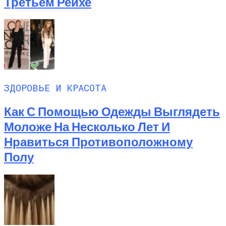
Третьем Рейхе
ЗДОРОВЬЕ И КРАСОТА
Как С Помощью Одежды Выглядеть
Моложе На Несколько Лет И
Нравиться Противоположному
Полу