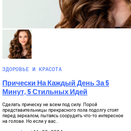
ЗДОРОВЬЕ И КРАСОТА
Прически На Каждый День За 5
Минут, 5 Стильных Идей
Сделать прическу не всем под силу. Порой
представительницы прекрасного пола подолгу стоят
перед зеркалом, пытаясь соорудить что-то интересное
на голове. Но если у вас...