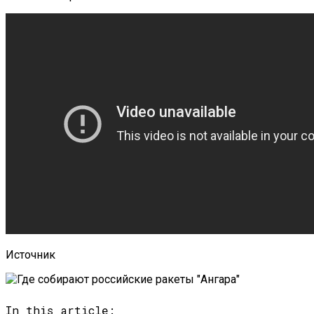
Источник
In this article: