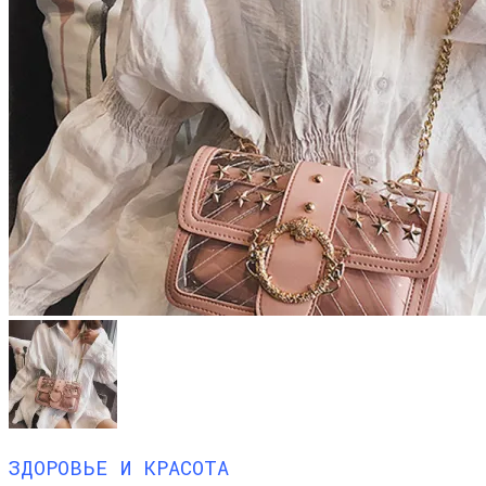
ЗДОРОВЬЕ И КРАСОТА