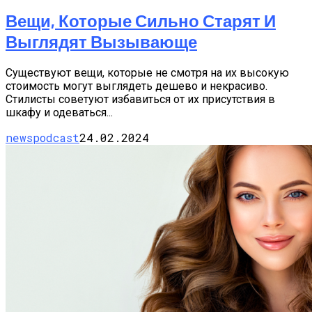
Вещи, Которые Сильно Старят И
Выглядят Вызывающе
Существуют вещи, которые не смотря на их высокую
стоимость могут выглядеть дешево и некрасиво.
Стилисты советуют избавиться от их присутствия в
шкафу и одеваться...
newspodcast
24.02.2024