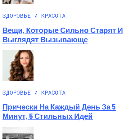
ЗДОРОВЬЕ И КРАСОТА
Вещи, Которые Сильно Старят И
Выглядят Вызывающе
ЗДОРОВЬЕ И КРАСОТА
Прически На Каждый День За 5
Минут, 5 Стильных Идей