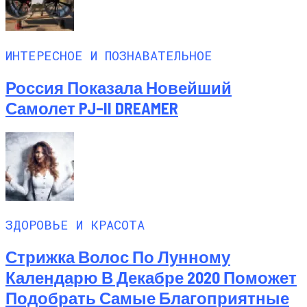
ИНТЕРЕСНОЕ И ПОЗНАВАТЕЛЬНОЕ
Россия Показала Новейший
Самолет PJ–II DREAMER
ЗДОРОВЬЕ И КРАСОТА
Стрижка Волос По Лунному
Календарю В Декабре 2020 Поможет
Подобрать Самые Благоприятные