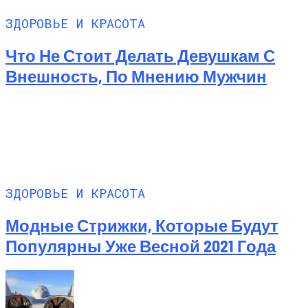
ЗДОРОВЬЕ И КРАСОТА
Что Не Стоит Делать Девушкам С
Внешность, По Мнению Мужчин
ЗДОРОВЬЕ И КРАСОТА
Модные Стрижки, Которые Будут
Популярны Уже Весной 2021 Года