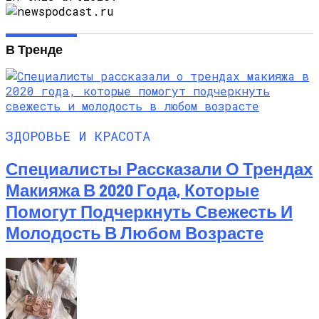
В Тренде
ЗДОРОВЬЕ И КРАСОТА
Специалисты Рассказали О Трендах
Макияжа В 2020 Года, Которые
Помогут Подчеркнуть Свежесть И
Молодость В Любом Возрасте