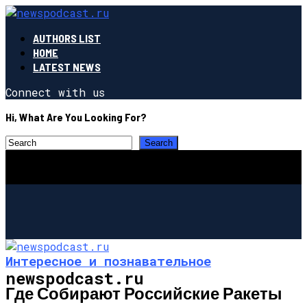
AUTHORS LIST
HOME
LATEST NEWS
Connect with us
Hi, What Are You Looking For?
Интересное и познавательное
newspodcast.ru
Где Собирают Российские Ракеты