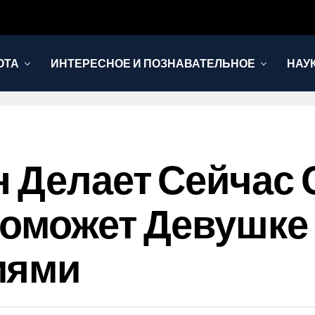
ОТА
ИНТЕРЕСНОЕ И ПОЗНАВАТЕЛЬНОЕ
НАУ
н Делает Сейчас
оможет Девушке
иями