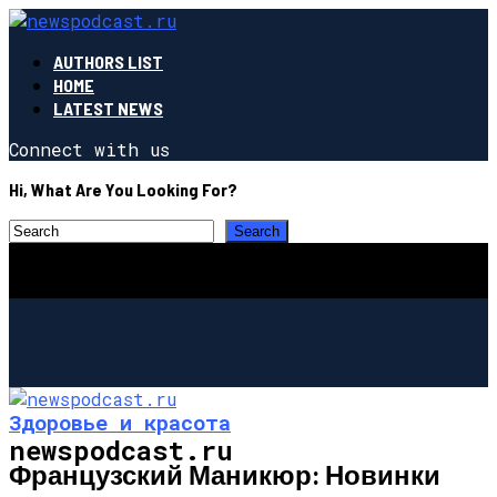
AUTHORS LIST
HOME
LATEST NEWS
Connect with us
Hi, What Are You Looking For?
Здоровье и красота
newspodcast.ru
Французский Маникюр: Новинки