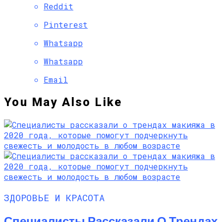
Reddit
Pinterest
Whatsapp
Whatsapp
Email
You May Also Like
ЗДОРОВЬЕ И КРАСОТА
Специалисты Рассказали О Трендах