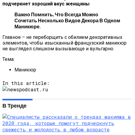
подчеркнет хороший вкус женщины
Важно Помнить, Что Всегда Можно
Сочетать Несколько Видов Декора В Одном
Маникюре.
Главное – не переборщить с обилием декоративных
элементов, чтобы изысканный французский маникюр
не выглядел слишком вызывающе и вульгарно.
Тема:
Маникюр
In this article:
В Тренде