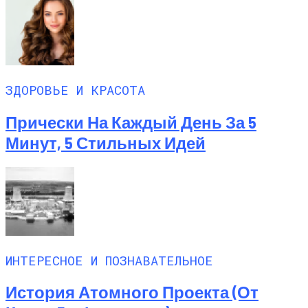
ЗДОРОВЬЕ И КРАСОТА
Прически На Каждый День За 5
Минут, 5 Стильных Идей
ИНТЕРЕСНОЕ И ПОЗНАВАТЕЛЬНОЕ
История Атомного Проекта (от