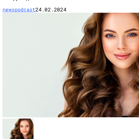
newspodcast
24.02.2024