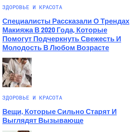
ЗДОРОВЬЕ И КРАСОТА
Специалисты Рассказали О Трендах
Макияжа В 2020 Года, Которые
Помогут Подчеркнуть Свежесть И
Молодость В Любом Возрасте
ЗДОРОВЬЕ И КРАСОТА
Вещи, Которые Сильно Старят И
Выглядят Вызывающе