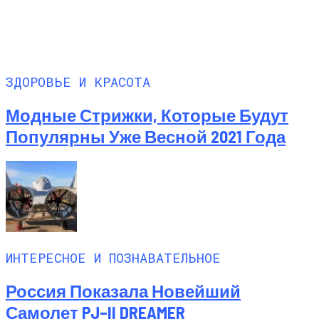
ЗДОРОВЬЕ И КРАСОТА
Модные Стрижки, Которые Будут
Популярны Уже Весной 2021 Года
ИНТЕРЕСНОЕ И ПОЗНАВАТЕЛЬНОЕ
Россия Показала Новейший
Самолет PJ–II DREAMER