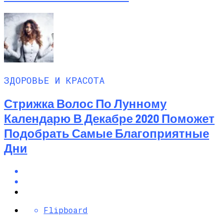
ЗДОРОВЬЕ И КРАСОТА
Стрижка Волос По Лунному
Календарю В Декабре 2020 Поможет
Подобрать Самые Благоприятные
Дни
Flipboard