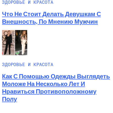
ЗДОРОВЬЕ И КРАСОТА
Что Не Стоит Делать Девушкам С
Внешность, По Мнению Мужчин
ЗДОРОВЬЕ И КРАСОТА
Как С Помощью Одежды Выглядеть
Моложе На Несколько Лет И
Нравиться Противоположному
Полу