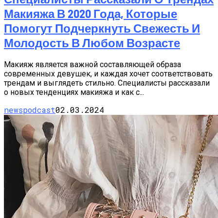
Макияжа В 2020 Года, Которые
Помогут Подчеркнуть Свежесть И
Молодость В Любом Возрасте
Макияж является важной составляющей образа
современных девушек, и каждая хочет соответствовать
трендам и выглядеть стильно. Специалисты рассказали
о новых тенденциях макияжа и как с...
newspodcast
02.03.2024