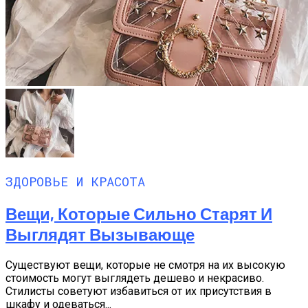
ЗДОРОВЬЕ И КРАСОТА
Вещи, Которые Сильно Старят И
Выглядят Вызывающе
Существуют вещи, которые не смотря на их высокую
стоимость могут выглядеть дешево и некрасиво.
Стилисты советуют избавиться от их присутствия в
шкафу и одеваться...