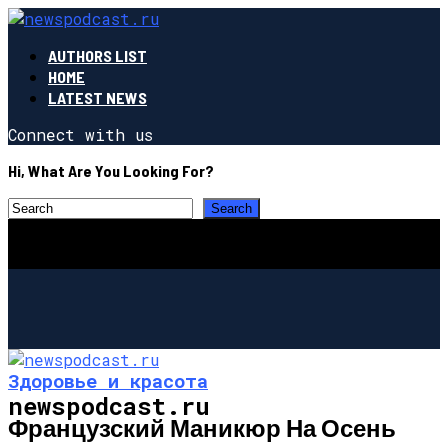
AUTHORS LIST
HOME
LATEST NEWS
Connect with us
Hi, What Are You Looking For?
Здоровье и красота
newspodcast.ru
Французский Маникюр На Осень