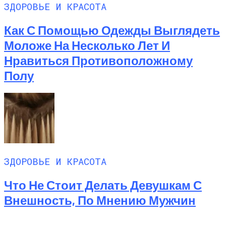
ЗДОРОВЬЕ И КРАСОТА
Как С Помощью Одежды Выглядеть
Моложе На Несколько Лет И
Нравиться Противоположному
Полу
ЗДОРОВЬЕ И КРАСОТА
Что Не Стоит Делать Девушкам С
Внешность, По Мнению Мужчин