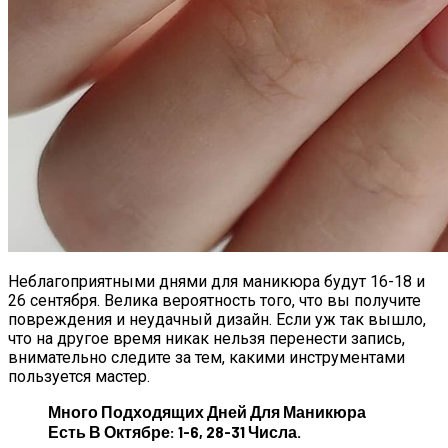
Неблагоприятными днями для маникюра будут 16-18 и
26 сентября. Велика вероятность того, что вы получите
повреждения и неудачный дизайн. Если уж так вышло,
что на другое время никак нельзя перенести запись,
внимательно следите за тем, какими инструментами
пользуется мастер.
Много Подходящих Дней Для Маникюра
Есть В Октябре: 1-6, 28-31 Числа.