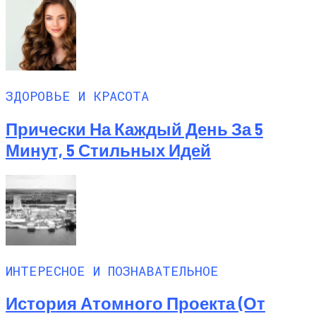
ЗДОРОВЬЕ И КРАСОТА
Прически На Каждый День За 5
Минут, 5 Стильных Идей
ИНТЕРЕСНОЕ И ПОЗНАВАТЕЛЬНОЕ
История Атомного Проекта (от