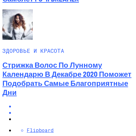
ЗДОРОВЬЕ И КРАСОТА
Стрижка Волос По Лунному
Календарю В Декабре 2020 Поможет
Подобрать Самые Благоприятные
Дни
Flipboard