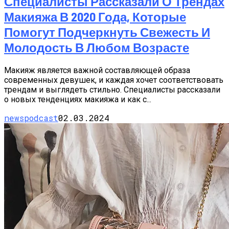
Специалисты Рассказали О Трендах
Макияжа В 2020 Года, Которые
Помогут Подчеркнуть Свежесть И
Молодость В Любом Возрасте
Макияж является важной составляющей образа
современных девушек, и каждая хочет соответствовать
трендам и выглядеть стильно. Специалисты рассказали
о новых тенденциях макияжа и как с...
newspodcast
02.03.2024