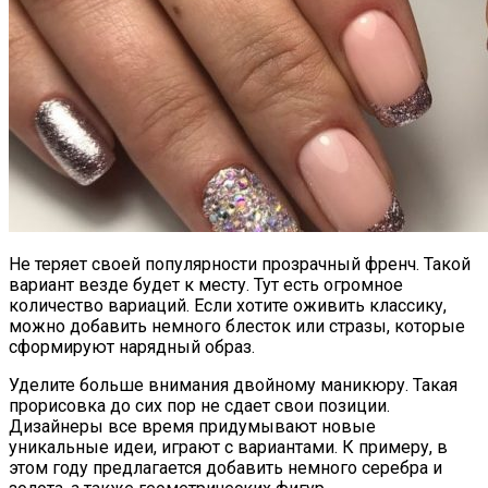
Не теряет своей популярности прозрачный френч. Такой
вариант везде будет к месту. Тут есть огромное
количество вариаций. Если хотите оживить классику,
можно добавить немного блесток или стразы, которые
сформируют нарядный образ.
Уделите больше внимания двойному маникюру. Такая
прорисовка до сих пор не сдает свои позиции.
Дизайнеры все время придумывают новые
уникальные идеи, играют с вариантами. К примеру, в
этом году предлагается добавить немного серебра и