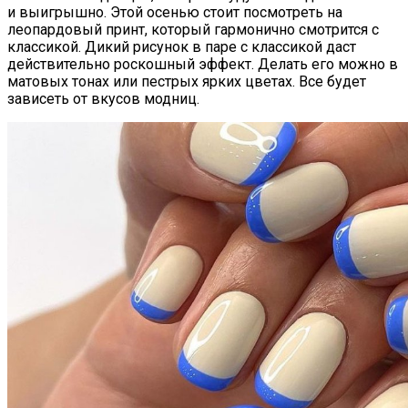
и выигрышно. Этой осенью стоит посмотреть на
леопардовый принт, который гармонично смотрится с
классикой. Дикий рисунок в паре с классикой даст
действительно роскошный эффект. Делать его можно в
матовых тонах или пестрых ярких цветах. Все будет
зависеть от вкусов модниц.