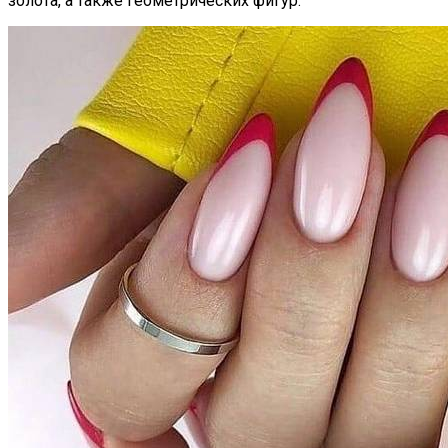
золота, а также геометрических фигур.