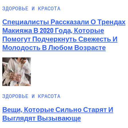
ЗДОРОВЬЕ И КРАСОТА
Специалисты Рассказали О Трендах
Макияжа В 2020 Года, Которые
Помогут Подчеркнуть Свежесть И
Молодость В Любом Возрасте
ЗДОРОВЬЕ И КРАСОТА
Вещи, Которые Сильно Старят И
Выглядят Вызывающе