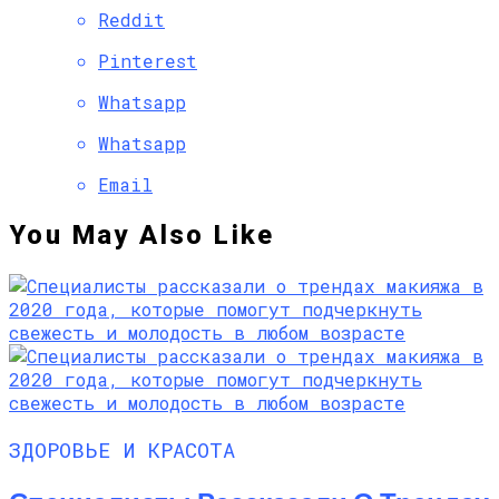
Reddit
Pinterest
Whatsapp
Whatsapp
Email
You May Also Like
ЗДОРОВЬЕ И КРАСОТА