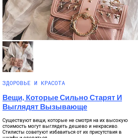
ЗДОРОВЬЕ И КРАСОТА
Вещи, Которые Сильно Старят И
Выглядят Вызывающе
Существуют вещи, которые не смотря на их высокую
стоимость могут выглядеть дешево и некрасиво.
Стилисты советуют избавиться от их присутствия в
шкафу и одеваться...