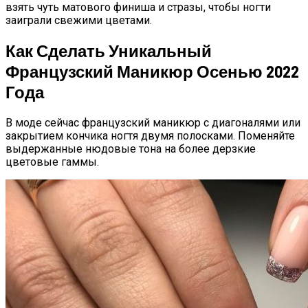
взять чуть матового финиша и стразы, чтобы ногти
заиграли свежими цветами.
Как Сделать Уникальный
Французский Маникюр Осенью 2022
Года
В моде сейчас французский маникюр с диагоналями или
закрытием кончика ногтя двумя полосками. Поменяйте
выдержанные нюдовые тона на более дерзкие
цветовые гаммы.