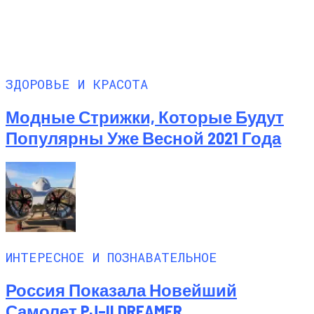
ЗДОРОВЬЕ И КРАСОТА
Модные Стрижки, Которые Будут
Популярны Уже Весной 2021 Года
ИНТЕРЕСНОЕ И ПОЗНАВАТЕЛЬНОЕ
Россия Показала Новейший
Самолет PJ–II DREAMER