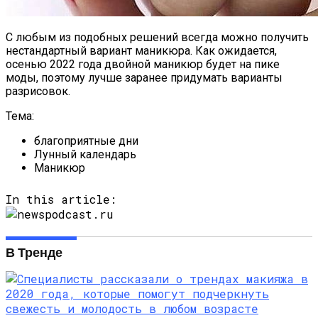
С любым из подобных решений всегда можно получить
нестандартный вариант маникюра. Как ожидается,
осенью 2022 года двойной маникюр будет на пике
моды, поэтому лучше заранее придумать варианты
разрисовок.
Тема:
благоприятные дни
Лунный календарь
Маникюр
In this article:
В Тренде